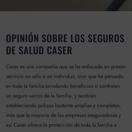
OPINIÓN SOBRE LOS SEGUROS
DE SALUD CASER
Caser es una compañía que se ha enfocado en prestar
servicio no sólo a un individuo, sino que ha pensado
en toda la familia brindando beneficios si contratan
un seguro varios de la familia, y también
estableciendo pólizas bastante amplias y completas,
más que la mayoría de las empresas aseguradoras y
así Caser ofrece la protección de toda la familia a