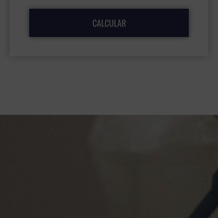
CALCULAR