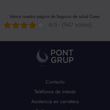
Valora nuestra página de Seguros de salud Caser.
4/5 - (947 votos)
Contacto
Teléfonos de interés
Asistencia en carretera