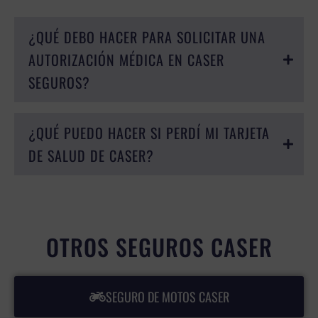
¿QUÉ DEBO HACER PARA SOLICITAR UNA
AUTORIZACIÓN MÉDICA EN CASER
SEGUROS?
¿QUÉ PUEDO HACER SI PERDÍ MI TARJETA
DE SALUD DE CASER?
OTROS SEGUROS CASER
SEGURO DE MOTOS CASER