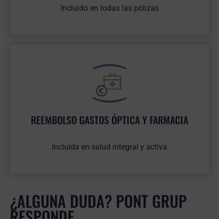
Incluido en todas las pólizas
REEMBOLSO GASTOS ÓPTICA Y FARMACIA
Incluida en salud integral y activa
¿ALGUNA DUDA? PONT GRUP
RESPONDE