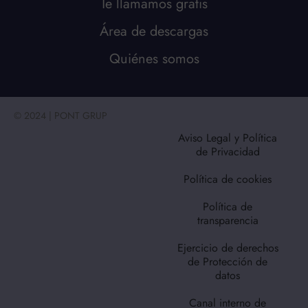
Te llamamos gratis
Área de descargas
Quiénes somos
© 2024 | PONT GRUP
Aviso Legal y Política
de Privacidad
Política de cookies
Política de
transparencia
Ejercicio de derechos
de Protección de
datos
Canal interno de