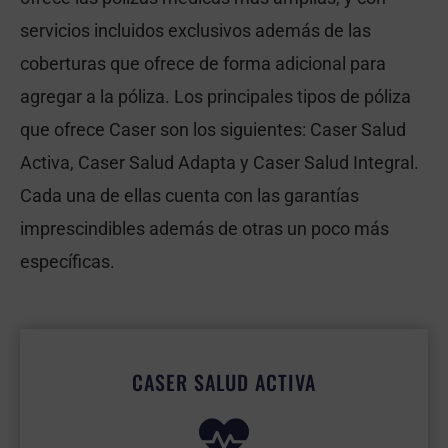
servicios incluidos exclusivos además de las
coberturas que ofrece de forma adicional para
agregar a la póliza. Los principales tipos de póliza
que ofrece Caser son los siguientes: Caser Salud
Activa, Caser Salud Adapta y Caser Salud Integral.
Cada una de ellas cuenta con las garantías
imprescindibles además de otras un poco más
específicas.
CASER SALUD ACTIVA