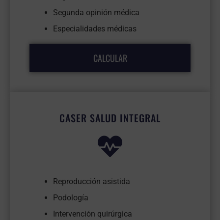
Segunda opinión médica
Especialidades médicas
CALCULAR
CASER SALUD INTEGRAL
Reproducción asistida
Podología
Intervención quirúrgica