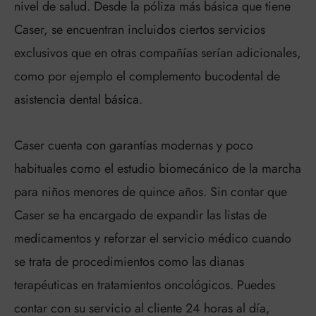
nivel de salud. Desde la póliza más básica que tiene
Caser, se encuentran incluidos ciertos servicios
exclusivos que en otras compañías serían adicionales,
como por ejemplo el complemento bucodental de
asistencia dental básica.
Caser cuenta con garantías modernas y poco
habituales como el estudio biomecánico de la marcha
para niños menores de quince años. Sin contar que
Caser se ha encargado de expandir las listas de
medicamentos y reforzar el servicio médico cuando
se trata de procedimientos como las dianas
terapéuticas en tratamientos oncológicos. Puedes
contar con su servicio al cliente 24 horas al día,