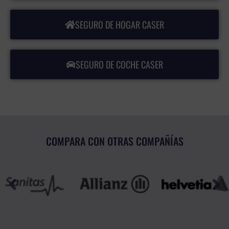
SEGURO DE HOGAR CASER
SEGURO DE COCHE CASER
COMPARA CON OTRAS COMPAÑÍAS