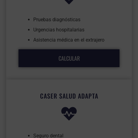
Pruebas diagnósticas
Urgencias hospitalarias
Asistencia médica en el extrajero
CALCULAR
CASER SALUD ADAPTA
Seguro dental