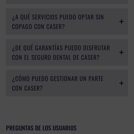
¿A QUÉ SERVICIOS PUEDO OPTAR SIN
COPAGO CON CASER?
¿DE QUÉ GARANTÍAS PUEDO DISFRUTAR
CON EL SEGURO DENTAL DE CASER?
¿CÓMO PUEDO GESTIONAR UN PARTE
CON CASER?
PREGUNTAS DE LOS USUARIOS