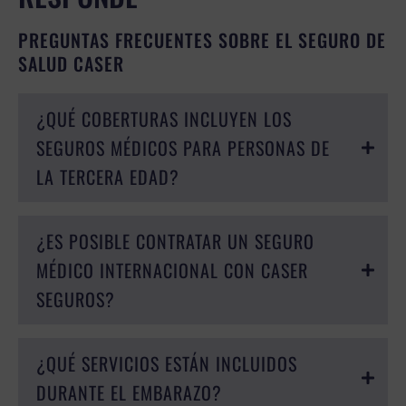
PREGUNTAS FRECUENTES SOBRE EL SEGURO DE
SALUD CASER
¿QUÉ COBERTURAS INCLUYEN LOS
SEGUROS MÉDICOS PARA PERSONAS DE
LA TERCERA EDAD?
¿ES POSIBLE CONTRATAR UN SEGURO
MÉDICO INTERNACIONAL CON CASER
SEGUROS?
¿QUÉ SERVICIOS ESTÁN INCLUIDOS
DURANTE EL EMBARAZO?