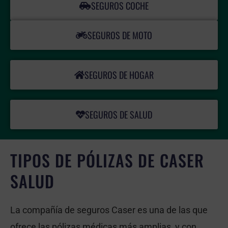
SEGUROS COCHE
SEGUROS DE MOTO
SEGUROS DE HOGAR
SEGUROS DE SALUD
TIPOS DE PÓLIZAS DE CASER
SALUD
La compañía de seguros Caser es una de las que
ofrece las pólizas médicas más amplias, y con