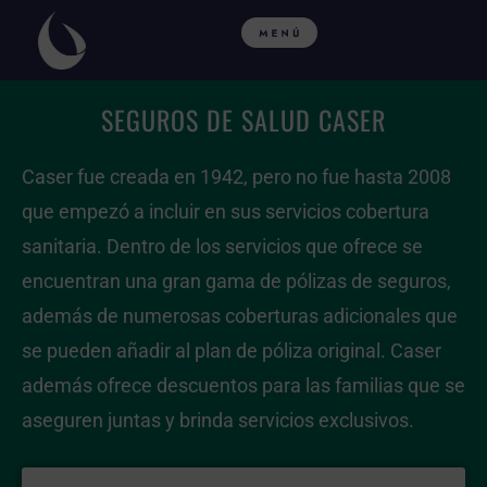
Ir
al
contenido
SEGUROS DE SALUD CASER
Caser fue creada en 1942, pero no fue hasta 2008
que empezó a incluir en sus servicios cobertura
sanitaria. Dentro de los servicios que ofrece se
encuentran una gran gama de pólizas de seguros,
además de numerosas coberturas adicionales que
se pueden añadir al plan de póliza original. Caser
además ofrece descuentos para las familias que se
aseguren juntas y brinda servicios exclusivos.