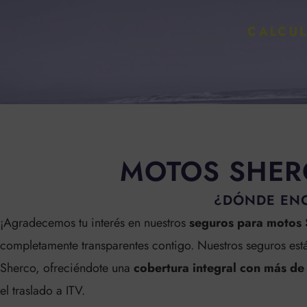
CALCUL
MOTOS SHER
¿DÓNDE ENC
¡Agradecemos tu interés en nuestros
seguros para motos
completamente transparentes contigo.
Nuestros seguros est
Sherco, ofreciéndote una
cobertura integral con más de 
el traslado a ITV
.