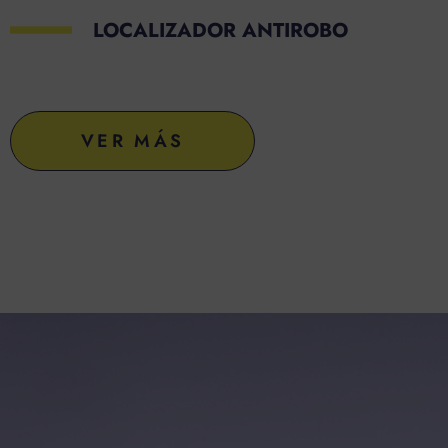
LOCALIZADOR ANTIROBO
VER MÁS