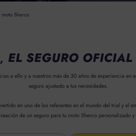
 moto Sherco
,
EL SEGURO OFICIA
cias a ello y a nuestros más de 30 años de experiencia en
seguro ajustado a tus necesidades.
vertido en uno de los referentes en el mundo del trial y el
creación de un seguro para tu moto Sherco personalizado y