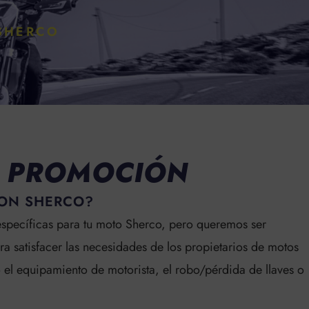
 SHERCO
 PROMOCIÓN
CON SHERCO?
specíficas para tu moto Sherco, pero queremos ser
 satisfacer las necesidades de los propietarios de motos
el equipamiento de motorista, el robo/pérdida de llaves o