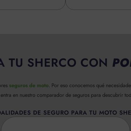
A TU SHERCO CON
PO
ores
seguros de moto
. Por eso conocemos qué necesidades
y entra en nuestro comparador de seguros para descubrir t
ALIDADES DE SEGURO PARA TU MOTO SH