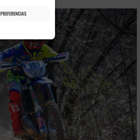
 PREFERENCIAS