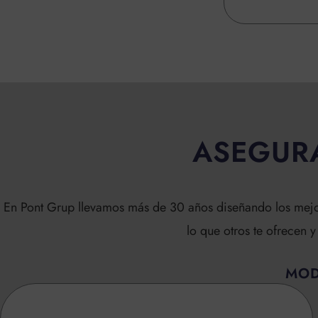
ASEGUR
En Pont Grup llevamos más de 30 años diseñando los mej
lo que otros te ofrecen 
MOD