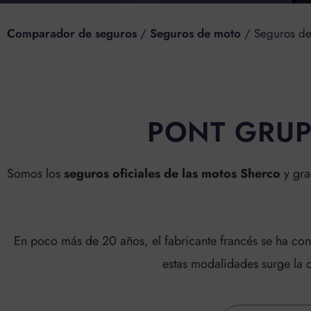
Comparador de seguros
/
Seguros de moto
/
Seguros de
PONT GRUP
Somos los
seguros oficiales de las motos Sherco
y gra
En poco más de 20 años, el fabricante francés se ha con
estas modalidades surge la 