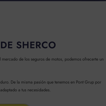
L
DE SHERCO
 el mercado de los seguros de motos, podemos ofrecerte un
 enduro. De la misma pasión que tenemos en Pont Grup por
 adaptado a tus necesidades.