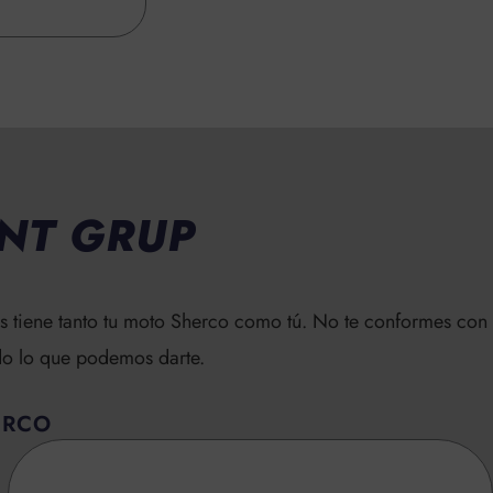
NT GRUP
 tiene tanto tu moto Sherco como tú. No te conformes con
odo lo que podemos darte.
ERCO