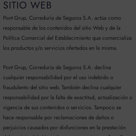
SITIO WEB
Pont Grup, Correduría de Seguros S.A. actúa como
responsable de los contenidos del sitio Web y de la
Política Comercial del Establecimiento que comercializa
los productos y/o servicios ofertados en la misma.
Pont Grup, Correduría de Seguros S.A. declina
cualquier responsabilidad por el uso indebido o
fraudulento del sitio web. También declina cualquier
responsabilidad por la falta de exactitud, actualización o
vigencia de sus contenidos o servicios. Tampoco se
hace responsable por reclamaciones de daños o
perjuicios causados por disfunciones en la prestación