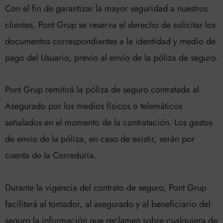
Con el fin de garantizar la mayor seguridad a nuestros
clientes, Pont Grup se reserva el derecho de solicitar los
documentos correspondientes a la identidad y medio de
pago del Usuario, previo al envío de la póliza de seguro.
Pont Grup remitirá la póliza de seguro contratada al
Asegurado por los medios físicos o telemáticos
señalados en el momento de la contratación. Los gastos
de envío de la póliza, en caso de existir, serán por
cuenta de la Correduría.
Durante la vigencia del contrato de seguro, Pont Grup
facilitará al tomador, al asegurado y al beneficiario del
seguro la información que reclamen sobre cualquiera de