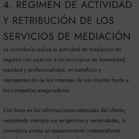
4. RÉGIMEN DE ACTIVIDAD
Y RETRIBUCIÓN DE LOS
SERVICIOS DE MEDIACIÓN
La correduría realiza la actividad de mediación en
seguros con sujeción a los principios de honestidad,
equidad y profesionalidad, en beneficio y
representación de los intereses de sus clientes frente a
las compañías aseguradoras.
Con base en las informaciones obtenidas del cliente,
respetando siempre sus exigencias y necesidades, la
correduría presta un asesoramiento independiente