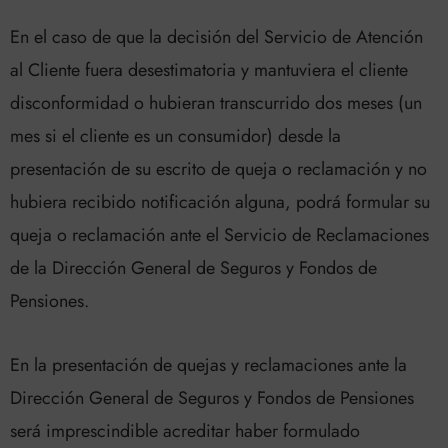
En el caso de que la decisión del Servicio de Atención
al Cliente fuera desestimatoria y mantuviera el cliente
disconformidad o hubieran transcurrido dos meses (un
mes si el cliente es un consumidor) desde la
presentación de su escrito de queja o reclamación y no
hubiera recibido notificación alguna, podrá formular su
queja o reclamación ante el Servicio de Reclamaciones
de la Dirección General de Seguros y Fondos de
Pensiones.
En la presentación de quejas y reclamaciones ante la
Dirección General de Seguros y Fondos de Pensiones
será imprescindible acreditar haber formulado