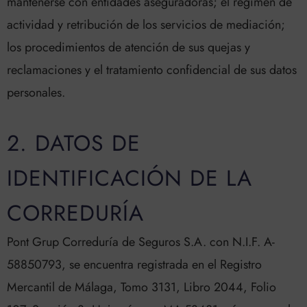
mantenerse con entidades aseguradoras; el régimen de
actividad y retribución de los servicios de mediación;
los procedimientos de atención de sus quejas y
reclamaciones y el tratamiento confidencial de sus datos
personales.
2. DATOS DE
IDENTIFICACIÓN DE LA
CORREDURÍA
Pont Grup Correduría de Seguros S.A. con N.I.F. A-
58850793, se encuentra registrada en el Registro
Mercantil de Málaga, Tomo 3131, Libro 2044, Folio