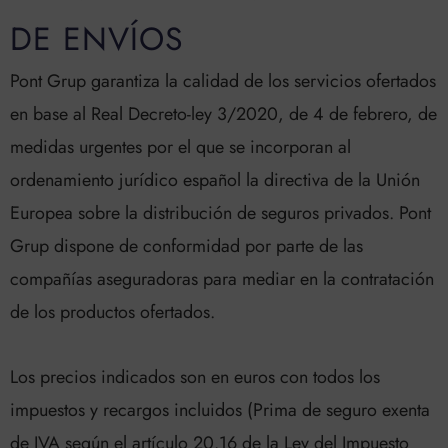
DE ENVÍOS
Pont Grup garantiza la calidad de los servicios ofertados
en base al Real Decreto-ley 3/2020, de 4 de febrero, de
medidas urgentes por el que se incorporan al
ordenamiento jurídico español la directiva de la Unión
Europea sobre la distribución de seguros privados. Pont
Grup dispone de conformidad por parte de las
compañías aseguradoras para mediar en la contratación
de los productos ofertados.
Los precios indicados son en euros con todos los
impuestos y recargos incluidos (Prima de seguro exenta
de IVA según el artículo 20.16 de la Ley del Impuesto