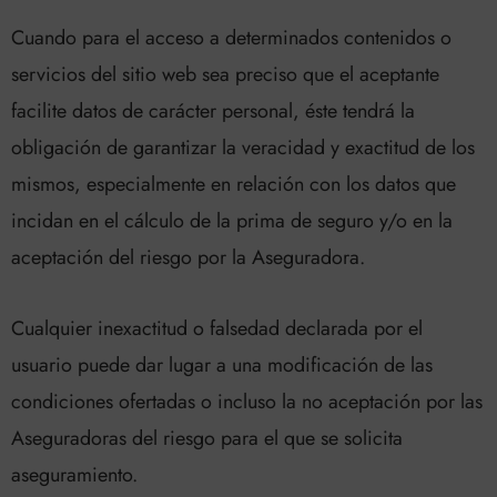
Cuando para el acceso a determinados contenidos o
servicios del sitio web sea preciso que el aceptante
facilite datos de carácter personal, éste tendrá la
obligación de garantizar la veracidad y exactitud de los
mismos, especialmente en relación con los datos que
incidan en el cálculo de la prima de seguro y/o en la
aceptación del riesgo por la Aseguradora.
Cualquier inexactitud o falsedad declarada por el
usuario puede dar lugar a una modificación de las
condiciones ofertadas o incluso la no aceptación por las
Aseguradoras del riesgo para el que se solicita
aseguramiento.