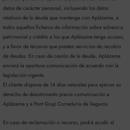
datos de carácter personal, incluyendo los datos
relativos de la deuda que mantenga con Aplázame, a
todos aquellos ficheros de información sobre solvencia
patrimonial y crédito a los que Aplázame tenga acceso,
y a favor de terceros que presten servicios de recobro
de deudas. En caso de cesión de la deuda, Aplázame
enviará la oportuna comunicación de acuerdo con la
legislación vigente.
El cliente dispone de 14 días naturales para ejercer su
derecho de desistimiento previa comunicación a
Aplázame y a Pont Grup Correduría de Seguros.
En caso de reclamación o recurso, podrá acudir al