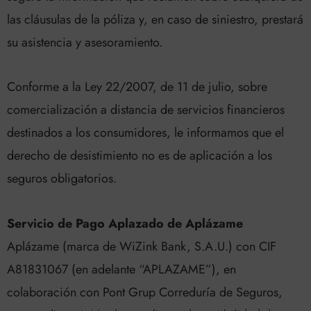
las cláusulas de la póliza y, en caso de siniestro, prestará
su asistencia y asesoramiento.
Conforme a la Ley 22/2007, de 11 de julio, sobre
comercialización a distancia de servicios financieros
destinados a los consumidores, le informamos que el
derecho de desistimiento no es de aplicación a los
seguros obligatorios.
Servicio de Pago Aplazado de Aplázame
Aplázame (marca de WiZink Bank, S.A.U.) con CIF
A81831067 (en adelante “APLAZAME”), en
colaboración con Pont Grup Correduría de Seguros,