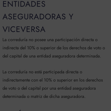
ENTIDADES
ASEGURADORAS Y
VICEVERSA
La correduría no posee una participación directa o
indirecta del 10% o superior de los derechos de voto o
del capital de una entidad aseguradora determinada.
La correduría no está participada directa o
indirectamente con el 10% o superior en los derechos
de voto o del capital por una entidad aseguradora
determinada o matriz de dicha aseguradora.