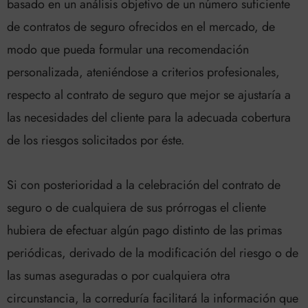
basado en un análisis objetivo de un número suficiente
de contratos de seguro ofrecidos en el mercado, de
modo que pueda formular una recomendación
personalizada, ateniéndose a criterios profesionales,
respecto al contrato de seguro que mejor se ajustaría a
las necesidades del cliente para la adecuada cobertura
de los riesgos solicitados por éste.
Si con posterioridad a la celebración del contrato de
seguro o de cualquiera de sus prórrogas el cliente
hubiera de efectuar algún pago distinto de las primas
periódicas, derivado de la modificación del riesgo o de
las sumas aseguradas o por cualquiera otra
circunstancia, la correduría facilitará la información que