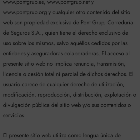
www.pontgrup.es, www.pontgrup.net y
www.pontgrup.org y cualquier otro contenido del sitio
web son propiedad exclusiva de Pont Grup, Correduría
de Seguros S.A., quien tiene el derecho exclusivo de
uso sobre los mismos, salvo aquéllos cedidos por las
entidades y aseguradoras colaboradoras. El acceso al
presente sitio web no implica renuncia, transmisión,
licencia o cesión total ni parcial de dichos derechos. El
usuario carece de cualquier derecho de utilización,
modificación, reproducción, distribución, explotación o
divulgación pública del sitio web y/o sus contenidos o
servicios.
El presente sitio web utiliza como lengua única de