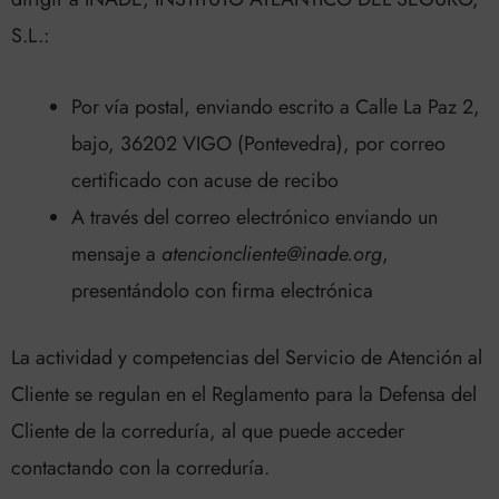
S.L.:
Por vía postal, enviando escrito a Calle La Paz 2,
bajo, 36202 VIGO (Pontevedra), por correo
certificado con acuse de recibo
A través del correo electrónico enviando un
mensaje a
atencioncliente@inade.org
,
presentándolo con firma electrónica
La actividad y competencias del Servicio de Atención al
Cliente se regulan en el Reglamento para la Defensa del
Cliente de la correduría, al que puede acceder
contactando con la correduría.