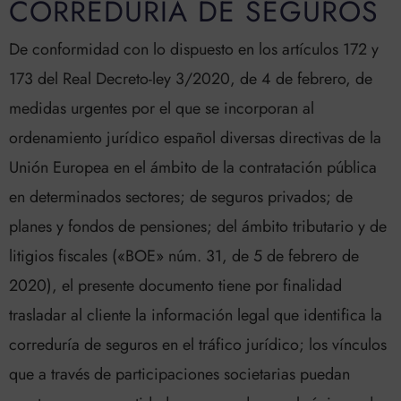
CORREDURÍA DE SEGUROS
De conformidad con lo dispuesto en los artículos 172 y
173 del Real Decreto-ley 3/2020, de 4 de febrero, de
medidas urgentes por el que se incorporan al
ordenamiento jurídico español diversas directivas de la
Unión Europea en el ámbito de la contratación pública
en determinados sectores; de seguros privados; de
planes y fondos de pensiones; del ámbito tributario y de
litigios fiscales («BOE» núm. 31, de 5 de febrero de
2020), el presente documento tiene por finalidad
trasladar al cliente la información legal que identifica la
correduría de seguros en el tráfico jurídico; los vínculos
que a través de participaciones societarias puedan