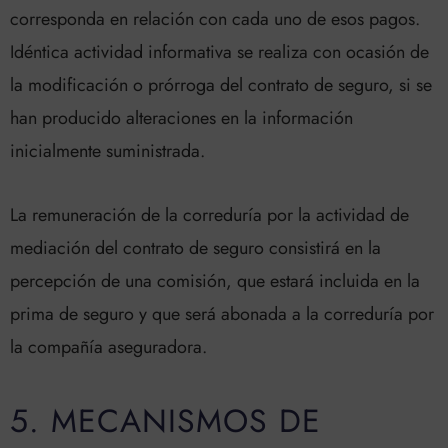
corresponda en relación con cada uno de esos pagos.
Idéntica actividad informativa se realiza con ocasión de
la modificación o prórroga del contrato de seguro, si se
han producido alteraciones en la información
inicialmente suministrada.
La remuneración de la correduría por la actividad de
mediación del contrato de seguro consistirá en la
percepción de una comisión, que estará incluida en la
prima de seguro y que será abonada a la correduría por
la compañía aseguradora.
5. MECANISMOS DE