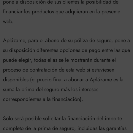
pone a disposición de sus clientes la posibilidad de
financiar los productos que adquieran en la presente
web.
Aplázame, para el abono de su póliza de seguro, pone a
su disposición diferentes opciones de pago entre las que
puede elegir, todas ellas se le mostrarán durante el
proceso de contratación de esta web si estuviesen
disponibles (el precio final a abonar a Aplázame es la
suma la prima del seguro más los intereses
correspondientes a la financiación).
Solo será posible solicitar la financiación del importe
completo de la prima de seguro, incluidas las garantías