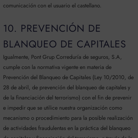
comunicación con el usuario el castellano.
10. PREVENCIÓN DE
BLANQUEO DE CAPITALES
Igualmente, Pont Grup Correduría de seguros, S.A,
cumple con la normativa vigente en materia de
Prevención del Blanqueo de Capitales (Ley 10/2010, de
28 de abril, de prevención del blanqueo de capitales y
de la financiación del terrorismo) con el fin de prevenir
e impedir que se utilice nuestra organización como
mecanismo o procedimiento para la posible realización
de actividades fraudulentas en la práctica del blanqueo