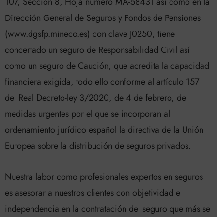
107, Sección 8, Hoja número MA-58431 así como en la
Dirección General de Seguros y Fondos de Pensiones
(www.dgsfp.mineco.es) con clave J0250, tiene
concertado un seguro de Responsabilidad Civil así
como un seguro de Caución, que acredita la capacidad
financiera exigida, todo ello conforme al artículo 157
del Real Decreto-ley 3/2020, de 4 de febrero, de
medidas urgentes por el que se incorporan al
ordenamiento jurídico español la directiva de la Unión
Europea sobre la distribución de seguros privados.
Nuestra labor como profesionales expertos en seguros
es asesorar a nuestros clientes con objetividad e
independencia en la contratación del seguro que más se