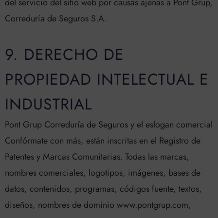
del servicio del sitio web por causas ajenas a Pont Grup,
Correduría de Seguros S.A.
9. DERECHO DE
PROPIEDAD INTELECTUAL E
INDUSTRIAL
Pont Grup Correduría de Seguros y el eslogan comercial
Confórmate con más, están inscritas en el Registro de
Patentes y Marcas Comunitarias. Todas las marcas,
nombres comerciales, logotipos, imágenes, bases de
datos, contenidos, programas, códigos fuente, textos,
diseños, nombres de dominio www.pontgrup.com,