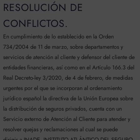
RESOLUCIÓN DE
CONFLICTOS.
En cumplimiento de lo establecido en la Orden
734/2004 de 11 de marzo, sobre departamentos y
servicios de atención al cliente y defensor del cliente de
entidades financieras, así como en el Artículo 166.3 del
Real Decreto-ley 3/2020, de 4 de febrero, de medidas
urgentes por el que se incorporan al ordenamiento
jurídico español la directiva de la Unión Europea sobre
la distribución de seguros privados, cuenta con un
Servicio externo de Atención al Cliente para atender y
resolver quejas y reclamaciones al cual se puede
dirigir a INADE, INSTITUTO ATLÁNTICO DEL SEGURO,