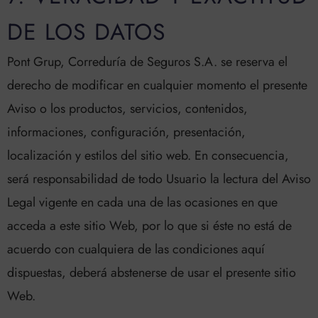
DE LOS DATOS
Pont Grup, Correduría de Seguros S.A. se reserva el
derecho de modificar en cualquier momento el presente
Aviso o los productos, servicios, contenidos,
informaciones, configuración, presentación,
localización y estilos del sitio web. En consecuencia,
será responsabilidad de todo Usuario la lectura del Aviso
Legal vigente en cada una de las ocasiones en que
acceda a este sitio Web, por lo que si éste no está de
acuerdo con cualquiera de las condiciones aquí
dispuestas, deberá abstenerse de usar el presente sitio
Web.