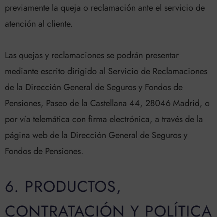
previamente la queja o reclamación ante el servicio de
atención al cliente.
Las quejas y reclamaciones se podrán presentar
mediante escrito dirigido al Servicio de Reclamaciones
de la Dirección General de Seguros y Fondos de
Pensiones, Paseo de la Castellana 44, 28046 Madrid, o
por vía telemática con firma electrónica, a través de la
página web de la Dirección General de Seguros y
Fondos de Pensiones.
6. PRODUCTOS,
CONTRATACIÓN Y POLÍTICA