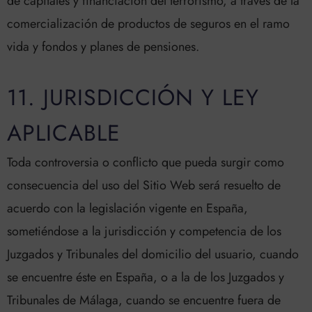
de capitales y financiación del terrorismo, a través de la
comercialización de productos de seguros en el ramo
vida y fondos y planes de pensiones.
11. JURISDICCIÓN Y LEY
APLICABLE
Toda controversia o conflicto que pueda surgir como
consecuencia del uso del Sitio Web será resuelto de
acuerdo con la legislación vigente en España,
sometiéndose a la jurisdicción y competencia de los
Juzgados y Tribunales del domicilio del usuario, cuando
se encuentre éste en España, o a la de los Juzgados y
Tribunales de Málaga, cuando se encuentre fuera de