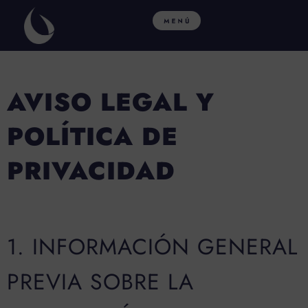
Ir
al
contenido
AVISO LEGAL Y
POLÍTICA DE
PRIVACIDAD
1. INFORMACIÓN GENERAL
PREVIA SOBRE LA