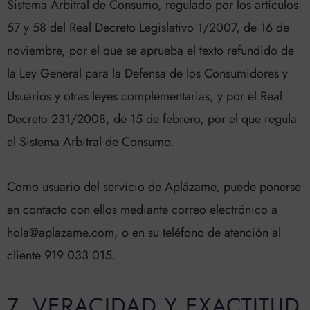
Sistema Arbitral de Consumo, regulado por los artículos
57 y 58 del Real Decreto Legislativo 1/2007, de 16 de
noviembre, por el que se aprueba el texto refundido de
la Ley General para la Defensa de los Consumidores y
Usuarios y otras leyes complementarias, y por el Real
Decreto 231/2008, de 15 de febrero, por el que regula
el Sistema Arbitral de Consumo.
Como usuario del servicio de Aplázame, puede ponerse
en contacto con ellos mediante correo electrónico a
hola@aplazame.com, o en su teléfono de atención al
cliente 919 033 015.
7. VERACIDAD Y EXACTITUD