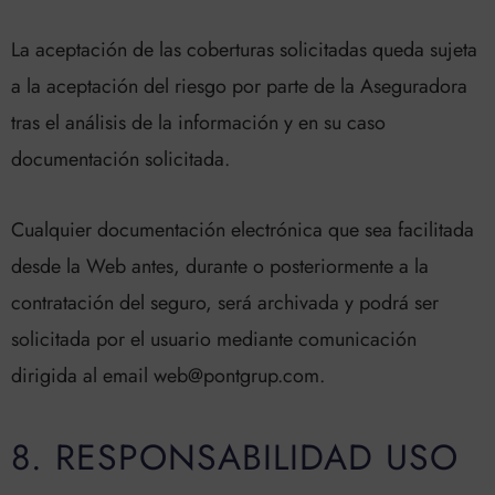
La aceptación de las coberturas solicitadas queda sujeta
a la aceptación del riesgo por parte de la Aseguradora
tras el análisis de la información y en su caso
documentación solicitada.
Cualquier documentación electrónica que sea facilitada
desde la Web antes, durante o posteriormente a la
contratación del seguro, será archivada y podrá ser
solicitada por el usuario mediante comunicación
dirigida al email web@pontgrup.com.
8. RESPONSABILIDAD USO