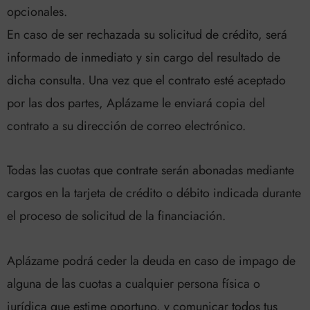
opcionales.
En caso de ser rechazada su solicitud de crédito, será
informado de inmediato y sin cargo del resultado de
dicha consulta. Una vez que el contrato esté aceptado
por las dos partes, Aplázame le enviará copia del
contrato a su dirección de correo electrónico.
Todas las cuotas que contrate serán abonadas mediante
cargos en la tarjeta de crédito o débito indicada durante
el proceso de solicitud de la financiación.
Aplázame podrá ceder la deuda en caso de impago de
alguna de las cuotas a cualquier persona física o
jurídica que estime oportuno, y comunicar todos tus