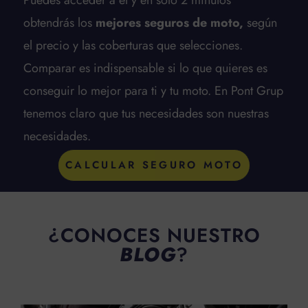
obtendrás los
mejores seguros de moto,
según
el precio y las coberturas que selecciones.
Comparar es indispensable si lo que quieres es
conseguir lo mejor para ti y tu moto. En Pont Grup
tenemos claro que tus necesidades son nuestras
necesidades.
CALCULAR SEGURO MOTO
¿CONOCES NUESTRO
BLOG
?