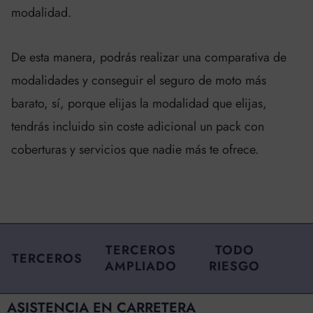
modalidad.
De esta manera, podrás realizar una comparativa de
modalidades y conseguir el seguro de moto más
barato, sí, porque elijas la modalidad que elijas,
tendrás incluido sin coste adicional un pack con
coberturas y servicios que nadie más te ofrece.
TERCEROS
TODO
TERCEROS
AMPLIADO
RIESGO
ASISTENCIA EN CARRETERA