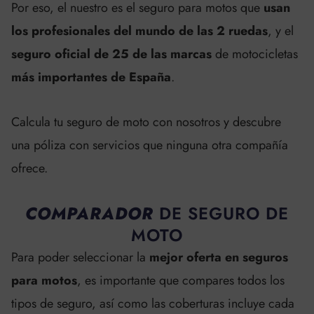
Por eso, el nuestro es el seguro para motos que
usan
los profesionales del mundo de las 2 ruedas
, y el
seguro oficial de 25 de las marcas
de motocicletas
más importantes de España
.
Calcula tu seguro de moto con nosotros y descubre
una póliza con servicios que ninguna otra compañía
ofrece.
COMPARADOR
DE SEGURO DE
MOTO
Para poder seleccionar la
mejor oferta en seguros
para motos
, es importante que compares todos los
tipos de seguro, así como las coberturas incluye cada