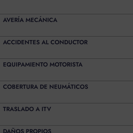
AVERÍA MECÁNICA
ACCIDENTES AL CONDUCTOR
EQUIPAMIENTO MOTORISTA
COBERTURA DE NEUMÁTICOS
TRASLADO A ITV
DAÑOS PROPIOS