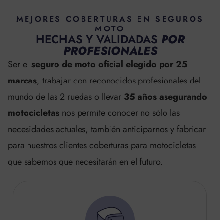
MEJORES COBERTURAS EN SEGUROS
MOTO
HECHAS Y VALIDADAS
POR
PROFESIONALES
Ser el
seguro de moto oficial elegido por 25
marcas
, trabajar con reconocidos profesionales del
mundo de las 2 ruedas o llevar
35 años asegurando
motocicletas
nos permite conocer no sólo las
necesidades actuales, también anticiparnos y fabricar
para nuestros clientes coberturas para motocicletas
que sabemos que necesitarán en el futuro.