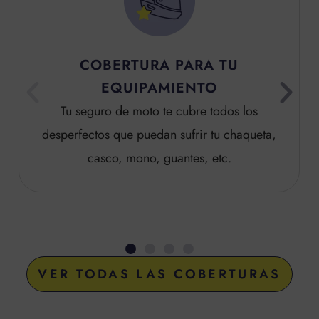
COBERTURA PARA TU
EQUIPAMIENTO
Tu seguro de moto te cubre todos los
desperfectos que puedan sufrir tu chaqueta,
casco, mono, guantes, etc.
VER TODAS LAS COBERTURAS