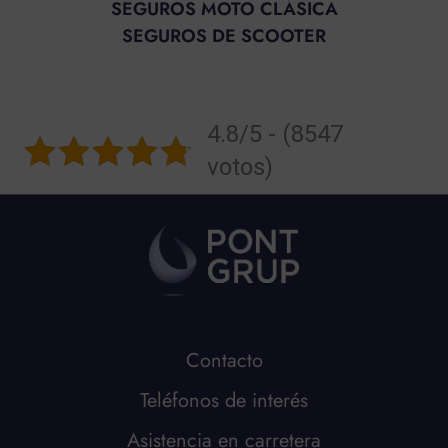
SEGUROS MOTO CLÁSICA
SEGUROS DE SCOOTER
4.8/5 - (8547
votos)
Contacto
Teléfonos de interés
Asistencia en carretera