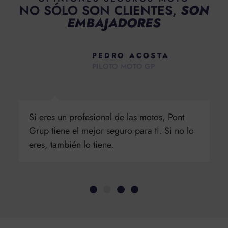
NO SÓLO SON CLIENTES,
SON
EMBAJADORES
PEDRO ACOSTA
PILOTO MOTO GP
Si eres un profesional de las motos, Pont
Grup tiene el mejor seguro para ti. Si no lo
eres, también lo tiene.