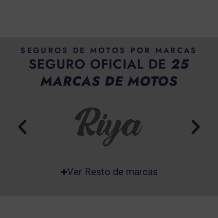
SEGUROS DE MOTOS POR MARCAS
SEGURO OFICIAL DE
25
MARCAS DE MOTOS
Ver Resto de marcas