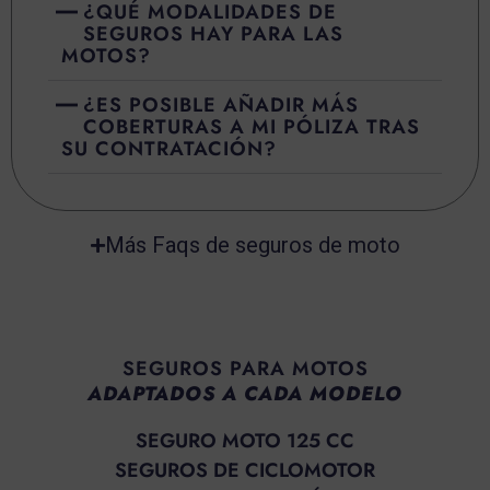
¿QUÉ MODALIDADES DE
SEGUROS HAY PARA LAS
MOTOS?
¿ES POSIBLE AÑADIR MÁS
COBERTURAS A MI PÓLIZA TRAS
SU CONTRATACIÓN?
Más Faqs de seguros de moto
SEGUROS PARA MOTOS
ADAPTADOS A CADA MODELO
SEGURO MOTO 125 CC
SEGUROS DE CICLOMOTOR