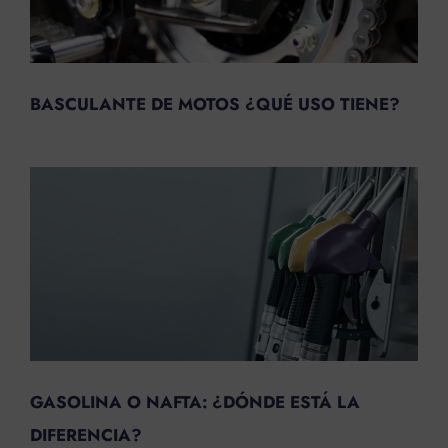
BASCULANTE DE MOTOS ¿QUÉ USO TIENE?
GASOLINA O NAFTA: ¿DÓNDE ESTÁ LA
DIFERENCIA?