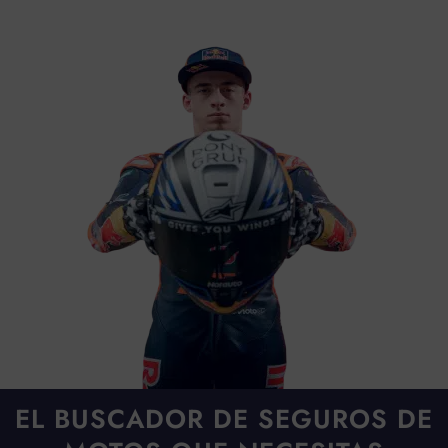
EL BUSCADOR DE SEGUROS DE