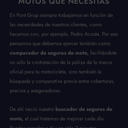
MOTOS QUE NECESITAS
En Pont Grup siempre trabajamos en función de
las necesidades de nuestros clientes, como
hacemos con, por ejemplo, Pedro Acosta. Por eso
pensamos que debemos ejercer también como
comparador de seguros de moto,
facilitándote
no sólo la contratación de la póliza de la marca
oficial para tu motocicleta, sino también la
búsqueda y comparativa previa entre coberturas,
precios y aseguradoras.
De ahí nació nuestro
buscador de seguros de
moto,
el cual tratamos de mejorar cada día.
Puedes acceder a él y en sólo 2 minutos