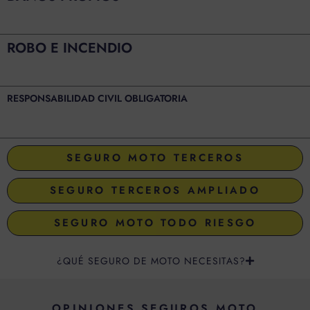
ROBO E INCENDIO
RESPONSABILIDAD CIVIL OBLIGATORIA
SEGURO MOTO TERCEROS
SEGURO TERCEROS AMPLIADO
SEGURO MOTO TODO RIESGO
¿QUÉ SEGURO DE MOTO NECESITAS?
OPINIONES SEGUROS MOTO