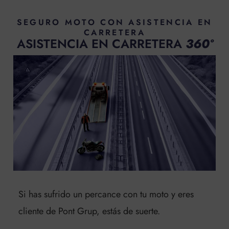
SEGURO MOTO CON ASISTENCIA EN
CARRETERA
ASISTENCIA EN CARRETERA
360º
Si has sufrido un percance con tu moto y eres
cliente de Pont Grup, estás de suerte.