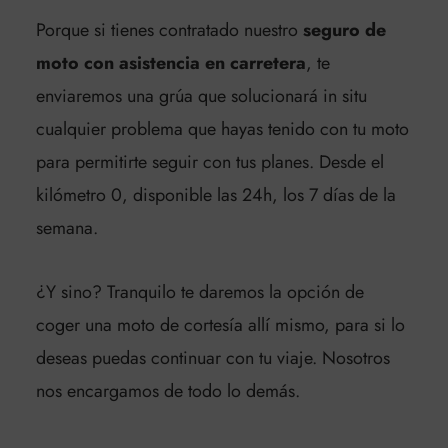
Porque si tienes contratado nuestro
seguro de
moto con asistencia en carretera
, te
enviaremos una grúa que solucionará in situ
cualquier problema que hayas tenido con tu moto
para permitirte seguir con tus planes.
Desde el
kilómetro 0, disponible las 24h, los 7 días de la
semana.
¿Y sino? Tranquilo te daremos la opción de
coger una moto de cortesía allí mismo, para si lo
deseas puedas continuar con tu viaje. Nosotros
nos encargamos de todo lo demás.