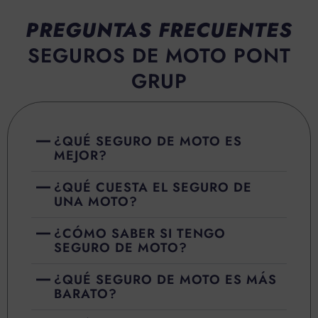
PREGUNTAS FRECUENTES
SEGUROS DE MOTO PONT
GRUP
¿QUÉ SEGURO DE MOTO ES
MEJOR?
¿QUÉ CUESTA EL SEGURO DE
UNA MOTO?
¿CÓMO SABER SI TENGO
SEGURO DE MOTO?
¿QUÉ SEGURO DE MOTO ES MÁS
BARATO?