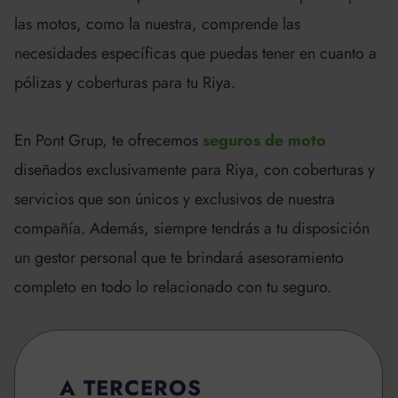
las motos, como la nuestra, comprende las
necesidades específicas que puedas tener en cuanto a
pólizas y coberturas para tu Riya.
En Pont Grup, te ofrecemos
seguros de moto
diseñados exclusivamente para Riya, con coberturas y
servicios que son únicos y exclusivos de nuestra
compañía. Además, siempre tendrás a tu disposición
un gestor personal que te brindará asesoramiento
completo en todo lo relacionado con tu seguro.
A TERCEROS