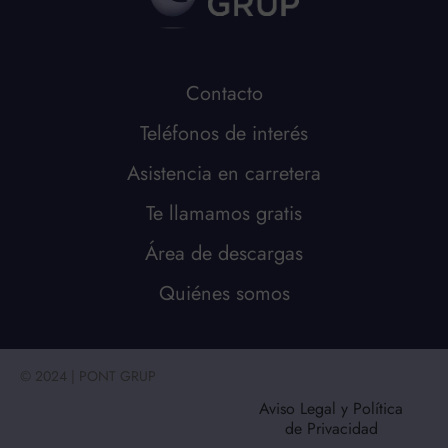
Contacto
Teléfonos de interés
Asistencia en carretera
Te llamamos gratis
Área de descargas
Quiénes somos
© 2024 | PONT GRUP
Aviso Legal y Política
de Privacidad