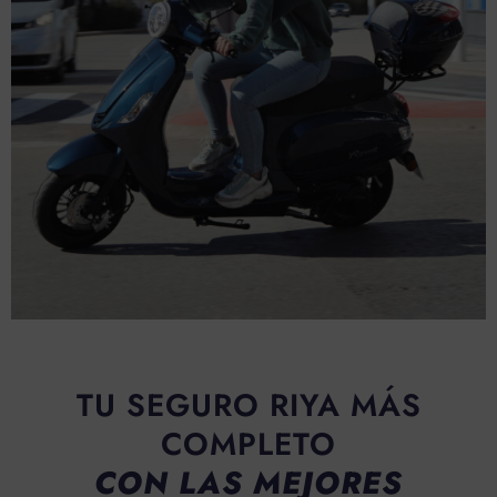
TU SEGURO RIYA MÁS
COMPLETO
CON LAS MEJORES