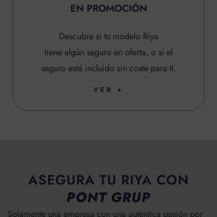
EN PROMOCIÓN
Descubre si tu modelo Riya
tiene algún seguro en oferta, o si el
seguro está incluido sin coste para ti.
VER +
ASEGURA TU RIYA CON
PONT GRUP
Solamente una empresa con una auténtica pasión por