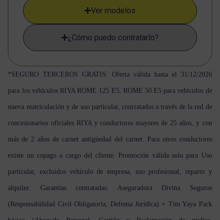
Ver modelos
¿Cómo puedo contratarlo?
*SEGURO TERCEROS GRATIS: Oferta válida hasta el 31/12/2026
para los vehículos RIYA ROME 125 E5, ROME 50 E5 para vehículos de
nueva matriculación y de uso particular, contratados a través de la red de
concesionarios oficiales RIYA y conductores mayores de 25 años, y con
más de 2 años de carnet antigüedad del carnet. Para otros conductores
existe un copago a cargo del cliente. Promoción válida solo para Uso
particular, excluidos vehículo de empresa, uso profesional, reparto y
alquiler. Garantías contratadas: Aseguradora Divina Seguros
(Responsabilidad Civil Obligatoria, Defensa Jurídica) + Tim Yaya Pack