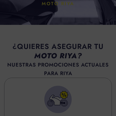
MOTO RIYA
¿QUIERES ASEGURAR TU
MOTO RIYA?
NUESTRAS PROMOCIONES ACTUALES
PARA RIYA