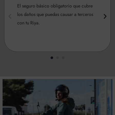
El seguro básico obligatorio que cubre
los daños que puedas causar a terceros
con tu Riya.