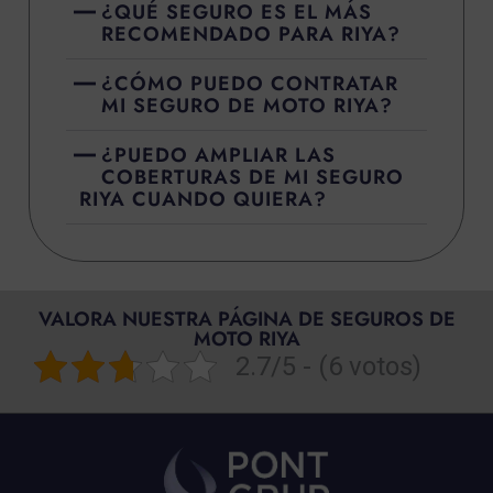
¿QUÉ SEGURO ES EL MÁS
RECOMENDADO PARA RIYA?
¿CÓMO PUEDO CONTRATAR
MI SEGURO DE MOTO RIYA?
¿PUEDO AMPLIAR LAS
COBERTURAS DE MI SEGURO
RIYA CUANDO QUIERA?
VALORA NUESTRA PÁGINA DE SEGUROS DE
MOTO RIYA
2.7/5 - (6 votos)