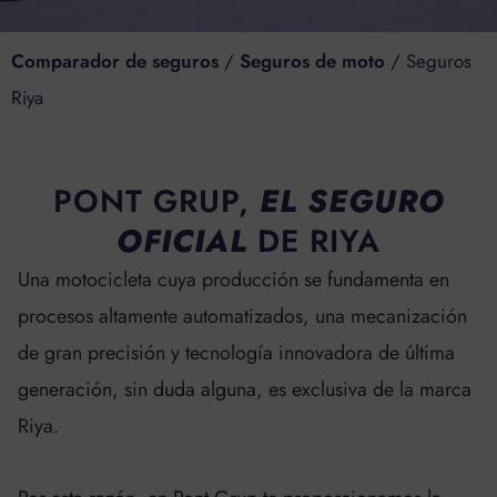
Comparador de seguros
/
Seguros de moto
/
Seguros
Riya
PONT GRUP,
EL SEGURO
OFICIAL
DE RIYA
Una motocicleta cuya producción se fundamenta en
procesos altamente automatizados, una mecanización
de gran precisión y tecnología innovadora de última
generación, sin duda alguna, es exclusiva de la marca
Riya.