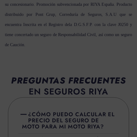
su concesionario. Promoción subvencionada por RIYA España. Producto
distribuido por Pont Grup, Correduría de Seguros, S.A.U que se
encuentra Inscrita en el Registro dela D.G.S.F.P. con la clave J0250 y
tiene concertado un seguro de Responsabilidad Civil, así como un seguro
de Caución.
PREGUNTAS FRECUENTES
EN SEGUROS RIYA
¿CÓMO PUEDO CALCULAR EL
PRECIO DEL SEGURO DE
MOTO PARA MI MOTO RIYA?