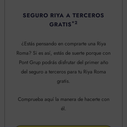
SEGURO RIYA A TERCEROS
*2
GRATIS
¿Estás pensando en comprarte una Riya
Roma? Si es así, estás de suerte porque con
Pont Grup podrás disfrutar del primer año
del seguro a terceros para tu Riya Roma
gratis.
Comprueba aquí la manera de hacerte con
él.