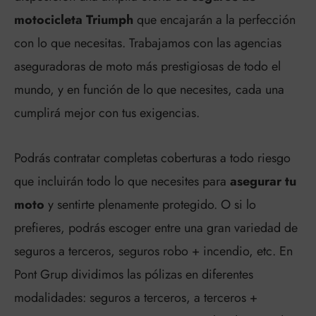
motocicleta Triumph
que encajarán a la perfección
con lo que necesitas. Trabajamos con las agencias
aseguradoras de moto más prestigiosas de todo el
mundo, y en función de lo que necesites, cada una
cumplirá mejor con tus exigencias.
Podrás contratar completas coberturas a todo riesgo
que incluirán todo lo que necesites para
asegurar tu
moto
y sentirte plenamente protegido. O si lo
prefieres, podrás escoger entre una gran variedad de
seguros a terceros, seguros robo + incendio, etc. En
Pont Grup dividimos las pólizas en diferentes
modalidades: seguros a terceros, a terceros +