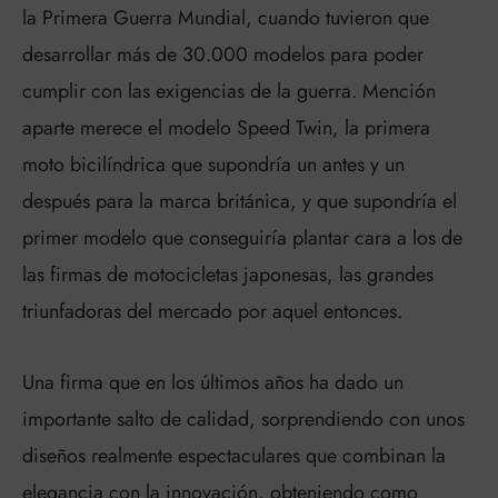
la Primera Guerra Mundial, cuando tuvieron que
desarrollar más de 30.000 modelos para poder
cumplir con las exigencias de la guerra. Mención
aparte merece el modelo Speed Twin, la primera
moto bicilíndrica que supondría un antes y un
después para la marca británica, y que supondría el
primer modelo que conseguiría plantar cara a los de
las firmas de motocicletas japonesas, las grandes
triunfadoras del mercado por aquel entonces.
Una firma que en los últimos años ha dado un
importante salto de calidad, sorprendiendo con unos
diseños realmente espectaculares que combinan la
elegancia con la innovación, obteniendo como