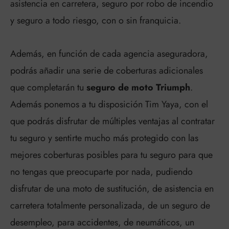
asistencia en carretera, seguro por robo de incendio
y seguro a todo riesgo, con o sin franquicia.
Además, en función de cada agencia aseguradora,
podrás añadir una serie de coberturas adicionales
que completarán tu
seguro de moto Triumph
.
Además ponemos a tu disposición Tim Yaya, con el
que podrás disfrutar de múltiples ventajas al contratar
tu seguro y sentirte mucho más protegido con las
mejores coberturas posibles para tu seguro para que
no tengas que preocuparte por nada, pudiendo
disfrutar de una moto de sustitución, de asistencia en
carretera totalmente personalizada, de un seguro de
desempleo, para accidentes, de neumáticos, un