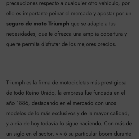
precauciones respecto a cualquier otro vehículo, por
ello es importante peinar el mercado y apostar por un
seguro de moto Triumph
que se adapte a tus
necesidades, que te ofrezca una amplia cobertura y
que te permita disfrutar de los mejores precios.
Triumph es la firma de motocicletas más prestigiosa
de todo Reino Unido, la empresa fue fundada en el
año 1886, destacando en el mercado con unos
modelos de lo más exclusivos y de la mayor calidad,
y a día de hoy todavía lo sigue haciendo. Con más de
un siglo en el sector, vivió su particular boom durante