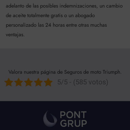
adelanto de las posibles indemnizaciones, un cambio
de aceite totalmente gratis o un abogado
personalizado las 24 horas entre otras muchas
ventajas.
Valora nuestra página de Seguros de moto Triumph.
5/5 - (585 votos)