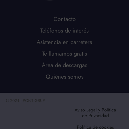
Contacto
Teléfonos de interés
Asistencia en carretera
Te llamamos gratis
Área de descargas
Quiénes somos
© 2024 | PONT GRUP
Aviso Legal y Política
de Privacidad
Política de cookies