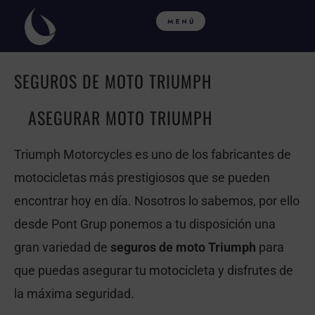
Ir
al
contenido
SEGUROS DE MOTO TRIUMPH
ASEGURAR MOTO TRIUMPH
Triumph Motorcycles es uno de los fabricantes de
motocicletas más prestigiosos que se pueden
encontrar hoy en día. Nosotros lo sabemos, por ello
desde Pont Grup ponemos a tu disposición una
gran variedad de
seguros de moto Triumph
para
que puedas asegurar tu motocicleta y disfrutes de
la máxima seguridad.