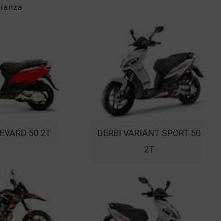
fianza
EVARD 50 2T
DERBI VARIANT SPORT 50
2T