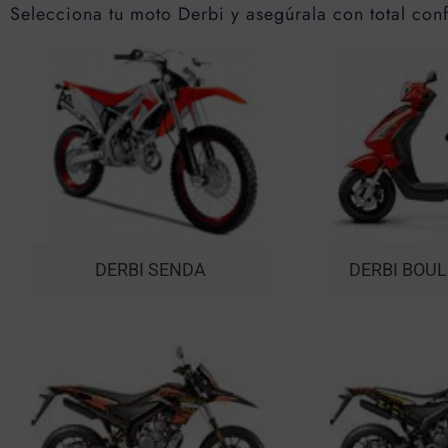
Selecciona tu moto Derbi y asegúrala con total con
DERBI SENDA
DERBI BOUL