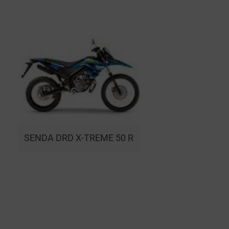
SENDA DRD X-TREME 50 R