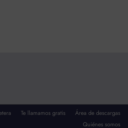
etera
Te llamamos gratis
Área de descargas
Quiénes somos