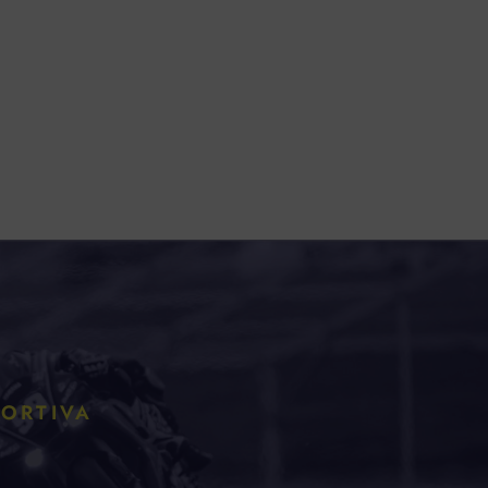
PORTIVA