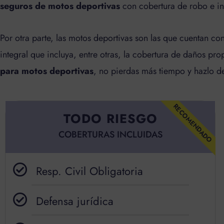
seguros de motos deportivas
con cobertura de robo e in
Por otra parte, l
as motos deportivas son las que cuentan co
integral que incluya, entre otras, la cobertura de daños pr
para motos deportivas
, no pierdas más tiempo y hazlo 
RECOMENDADO
TODO RIESGO
COBERTURAS INCLUIDAS
Resp. Civil Obligatoria
Defensa jurídica