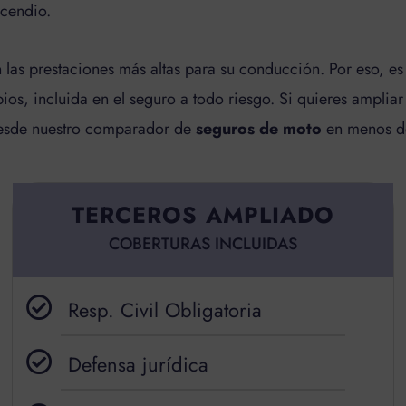
cendio.
n las prestaciones más altas para su conducción. Por eso, 
opios, incluida en el seguro a todo riesgo. Si quieres ampli
desde nuestro comparador de
seguros de moto
en menos de
TERCEROS AMPLIADO
COBERTURAS INCLUIDAS
Resp. Civil Obligatoria
Defensa jurídica