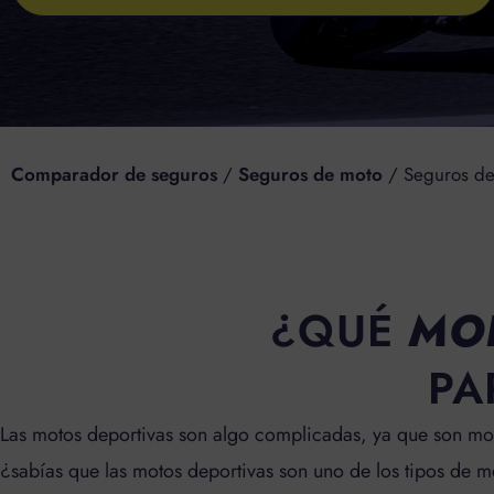
Comparador de seguros
/
Seguros de moto
/
Seguros de
¿QUÉ
MO
PA
Las motos deportivas son algo complicadas, ya que son mot
¿sabías que las motos deportivas son uno de los tipos de m