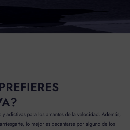
PREFIERES
VA?
 y adictivas para los amantes de la velocidad. Además,
rriesgarte, lo mejor es decantarse por alguno de los