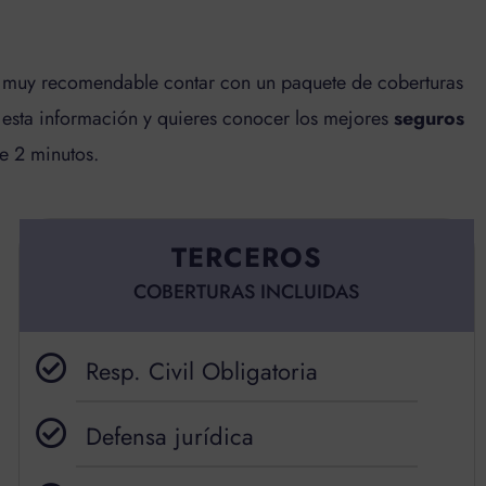
es muy recomendable contar con un paquete de coberturas
ar esta información y quieres conocer los mejores
seguros
 2 minutos.
TERCEROS
COBERTURAS INCLUIDAS
Resp. Civil Obligatoria
Defensa jurídica