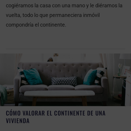
cogiéramos la casa con una mano y le diéramos la
vuelta, todo lo que permaneciera inmóvil
compondría el continente.
CÓMO VALORAR EL CONTINENTE DE UNA
VIVIENDA