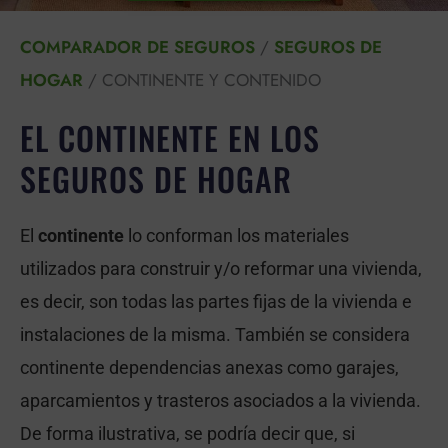
COMPARADOR DE SEGUROS
/
SEGUROS DE
HOGAR
/
CONTINENTE Y CONTENIDO
EL CONTINENTE EN LOS
SEGUROS DE HOGAR
El
continente
lo conforman los materiales
utilizados para construir y/o reformar una vivienda,
es decir, son todas las partes fijas de la vivienda e
instalaciones de la misma. También se considera
continente dependencias anexas como garajes,
aparcamientos y trasteros asociados a la vivienda.
De forma ilustrativa, se podría decir que, si