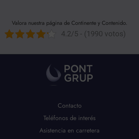
Valora nuestra página de Continente y Contenido.
4.2/5 - (1990 votos)
Contacto
Teléfonos de interés
Asistencia en carretera