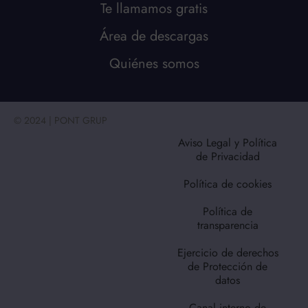
Te llamamos gratis
Área de descargas
Quiénes somos
© 2024 | PONT GRUP
Aviso Legal y Política
de Privacidad
Política de cookies
Política de
transparencia
Ejercicio de derechos
de Protección de
datos
Canal interno de