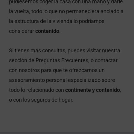
pudiésemos coger la casa con una mano y darle
la vuelta, todo lo que no permaneciera anclado a
la estructura de la vivienda lo podríamos
considerar
contenido
.
Si tienes más consultas, puedes visitar nuestra
sección de Preguntas Frecuentes, o contactar
con nosotros para que te ofrezcamos un
asesoramiento personal especializado sobre
todo lo relacionado con
continente y contenido
,
o con los seguros de hogar.