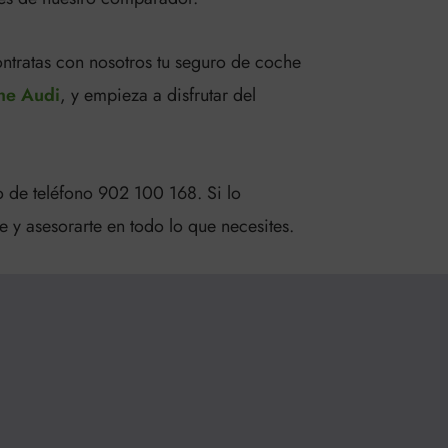
ontratas con nosotros tu seguro de coche
he Audi
, y empieza a disfrutar del
 de teléfono 902 100 168. Si lo
 y asesorarte en todo lo que necesites.