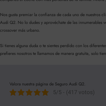
Nos gusta premiar la confianza de cada uno de nuestros cli
Audi Q2. No lo dudes y aprovéchate de las innumerables ve
crossover más urbano.
Si tienes alguna duda o te sientes perdido con los diferent
prefieres nosotros te llamamos de manera gratuita, solo ti
Valora nuestra página de Seguro Audi Q2.
5/5 - (417 votos)