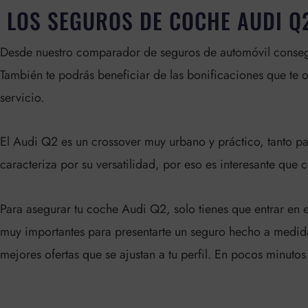
LOS SEGUROS DE COCHE AUDI Q
Desde nuestro comparador de seguros de automóvil consegui
También te podrás beneficiar de las bonificaciones que te 
servicio.
El Audi Q2 es un crossover muy urbano y práctico, tanto pa
caracteriza por su versatilidad, por eso es interesante que 
Para asegurar tu coche Audi Q2, solo tienes que entrar en 
muy importantes para presentarte un seguro hecho a medid
mejores ofertas que se ajustan a tu perfil. En pocos minutos