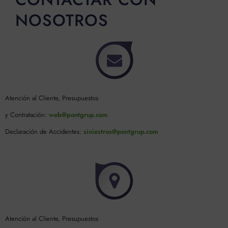
NOSOTROS
Atención al Cliente, Presupuestos
y Contratación:
web@pontgrup.com
Declaración de Accidentes:
siniestros@pontgrup.com
Atención al Cliente, Presupuestos