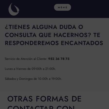
Ir
al
contenido
¿TIENES ALGUNA DUDA O
CONSULTA QUE HACERNOS? TE
RESPONDEREMOS ENCANTADOS
Servicio de Atención al Cliente:
952 36 78 75
Lunes a Viernes de 09:00h a 21:00h.
Sábados y Domingos de 10:00h a 19:00h.
OTRAS FORMAS DE
CONTACTAR CON