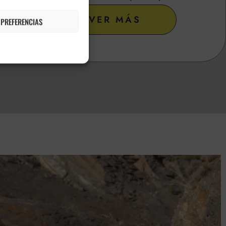
VER MÁS
 PREFERENCIAS