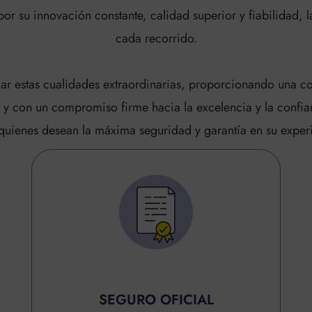
or su innovación constante, calidad superior y fiabilidad
cada recorrido.
r estas cualidades extraordinarias, proporcionando una cob
 y con un compromiso firme hacia la excelencia y la confia
a quienes desean la máxima seguridad y garantía en su expe
SEGURO OFICIAL