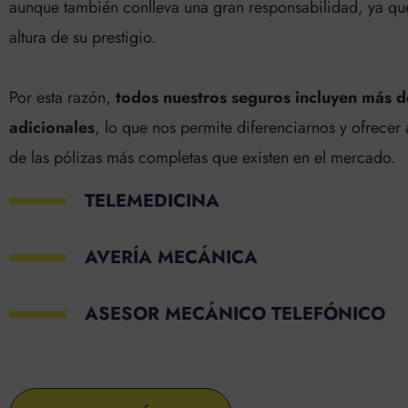
aunque también conlleva una gran responsabilidad, ya que
altura de su prestigio.
Por esta razón,
todos nuestros seguros incluyen más 
adicionales
, lo que nos permite diferenciarnos y ofrecer 
de las pólizas más completas que existen en el mercado.
TELEMEDICINA
AVERÍA MECÁNICA
ASESOR MECÁNICO TELEFÓNICO