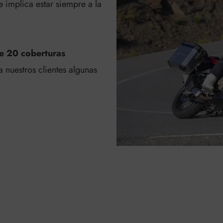
 implica estar siempre a la
de 20 coberturas
a nuestros clientes algunas