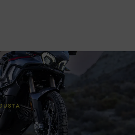
GUSTA