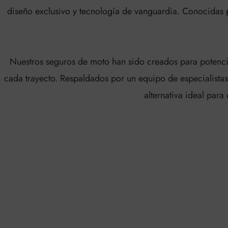
diseño exclusivo y tecnología de vanguardia. Conocidas p
Nuestros seguros de moto han sido creados para potencia
cada trayecto. Respaldados por un equipo de especialistas
alternativa ideal par