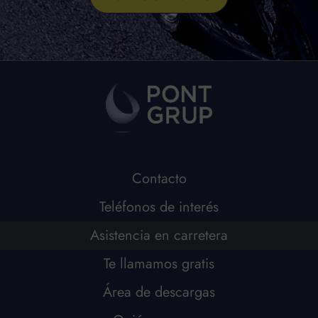
Contacto
Teléfonos de interés
Asistencia en carretera
Te llamamos gratis
Área de descargas