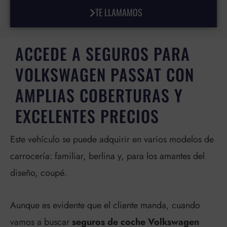
TE LLAMAMOS
ACCEDE A SEGUROS PARA
VOLKSWAGEN PASSAT CON
AMPLIAS COBERTURAS Y
EXCELENTES PRECIOS
Este vehículo se puede adquirir en varios modelos de
carrocería: familiar, berlina y, para los amantes del
diseño, coupé.
Aunque es evidente que el cliente manda, cuando
vamos a buscar
seguros de coche Volkswagen