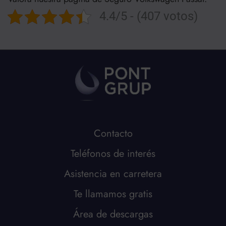
4.4/5 - (407 votos)
Contacto
Teléfonos de interés
Asistencia en carretera
Te llamamos gratis
Área de descargas