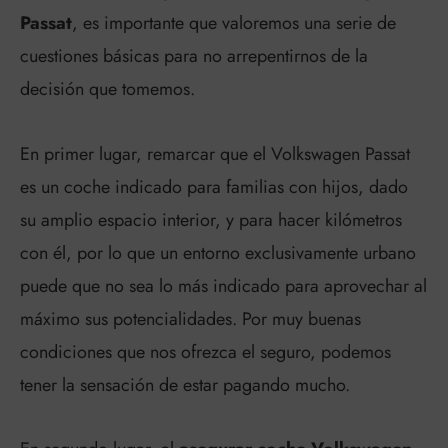
Passat
, es importante que valoremos una serie de
cuestiones básicas para no arrepentirnos de la
decisión que tomemos.
En primer lugar, remarcar que el Volkswagen Passat
es un coche indicado para familias con hijos, dado
su amplio espacio interior, y para hacer kilómetros
con él, por lo que un entorno exclusivamente urbano
puede que no sea lo más indicado para aprovechar al
máximo sus potencialidades. Por muy buenas
condiciones que nos ofrezca el seguro, podemos
tener la sensación de estar pagando mucho.