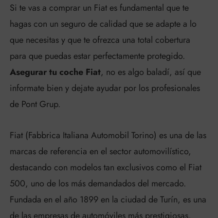
Si te vas a comprar un Fiat es fundamental que te
hagas con un seguro de calidad que se adapte a lo
que necesitas y que te ofrezca una total cobertura
para que puedas estar perfectamente protegido.
Asegurar tu coche Fiat
, no es algo baladí, así que
informate bien y dejate ayudar por los profesionales
de Pont Grup.
Fiat (Fabbrica Italiana Automobil Torino) es una de las
marcas de referencia en el sector automovilístico,
destacando con modelos tan exclusivos como el Fiat
500, uno de los más demandados del mercado.
Fundada en el año 1899 en la ciudad de Turín, es una
de las empresas de automóviles más prestigiosas,