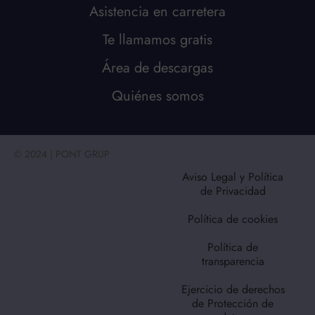
Asistencia en carretera
Te llamamos gratis
Área de descargas
Quiénes somos
© 2024 | PONT GRUP
Aviso Legal y Política
de Privacidad
Política de cookies
Política de
transparencia
Ejercicio de derechos
de Protección de