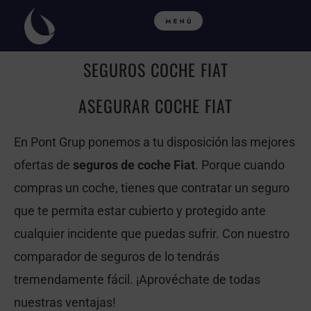
Ir
al
contenido
SEGUROS COCHE FIAT
ASEGURAR COCHE FIAT
En Pont Grup ponemos a tu disposición las mejores
ofertas de
seguros de coche Fiat
. Porque cuando
compras un coche, tienes que contratar un seguro
que te permita estar cubierto y protegido ante
cualquier incidente que puedas sufrir. Con nuestro
comparador de seguros de lo tendrás
tremendamente fácil. ¡Aprovéchate de todas
nuestras ventajas!