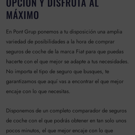
OPCIÓN Y DISFRUTA AL
MÁXIMO
En Pont Grup ponemos a tu disposición una amplia
variedad de posibilidades a la hora de comprar
seguros de coche de la marca Fiat para que puedas
hacerte con el que mejor se adapte a tus necesidades.
No importa el tipo de seguro que busques, te
garantizamos que aquí vas a encontrar el que mejor
encaje con lo que necesitas.
Disponemos de un completo comparador de seguros
de coche con el que podrás obtener en tan solo unos
pocos minutos, el que mejor encaje con lo que