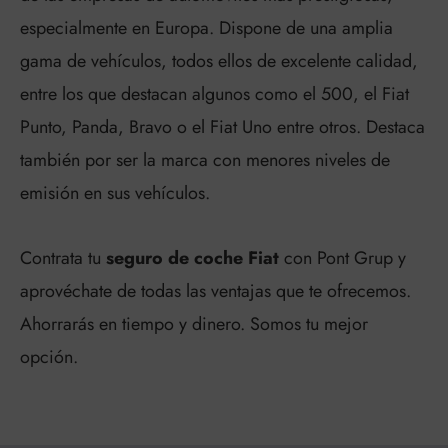
especialmente en Europa. Dispone de una amplia
gama de vehículos, todos ellos de excelente calidad,
entre los que destacan algunos como el 500, el Fiat
Punto, Panda, Bravo o el Fiat Uno entre otros. Destaca
también por ser la marca con menores niveles de
emisión en sus vehículos.
Contrata tu
seguro de coche Fiat
con Pont Grup y
aprovéchate de todas las ventajas que te ofrecemos.
Ahorrarás en tiempo y dinero. Somos tu mejor
opción.