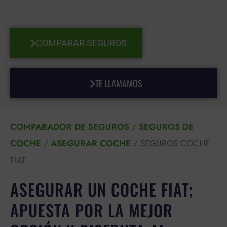
COMPARAR SEGUROS
TE LLAMAMOS
COMPARADOR DE SEGUROS
/
SEGUROS DE
COCHE
/
ASEGURAR COCHE
/
SEGUROS COCHE
FIAT
ASEGURAR UN COCHE FIAT;
APUESTA POR LA MEJOR