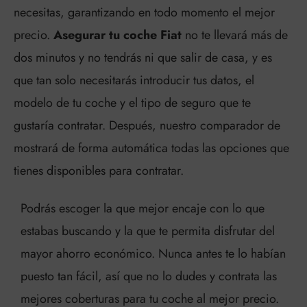
necesitas, garantizando en todo momento el mejor
precio.
Asegurar tu coche Fiat
no te llevará más de
dos minutos y no tendrás ni que salir de casa, y es
que tan solo necesitarás introducir tus datos, el
modelo de tu coche y el tipo de seguro que te
gustaría contratar. Después, nuestro comparador de
mostrará de forma automática todas las opciones que
tienes disponibles para contratar.
Podrás escoger la que mejor encaje con lo que
estabas buscando y la que te permita disfrutar del
mayor ahorro económico. Nunca antes te lo habían
puesto tan fácil, así que no lo dudes y contrata las
mejores coberturas para tu coche al mejor precio.