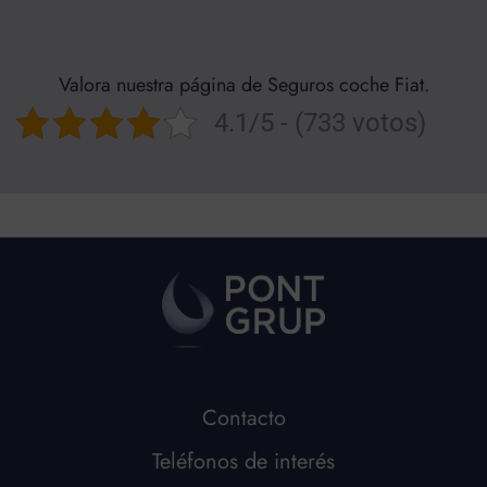
Valora nuestra página de Seguros coche Fiat.
4.1/5 - (733 votos)
Contacto
Teléfonos de interés