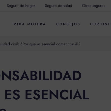
Seguro de hogar
Seguro de salud
Otros seguros
VIDA MOTERA
CONSEJOS
CURIOSI
lidad civil: ¿Por qué es esencial contar con él?
NSABILIDAD
É ES ESENCIAL