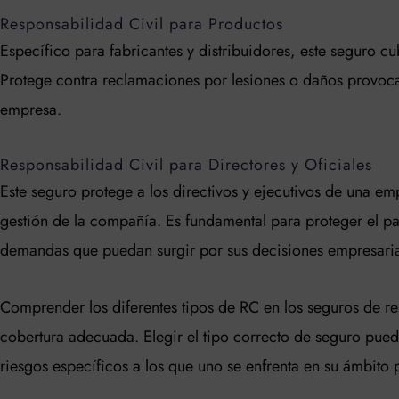
Responsabilidad Civil para Productos
Específico para fabricantes y distribuidores, este seguro 
Protege contra reclamaciones por lesiones o daños provoc
empresa.
Responsabilidad Civil para Directores y Oficiales
Este seguro protege a los directivos y ejecutivos de una e
gestión de la compañía. Es fundamental para proteger el pa
demandas que puedan surgir por sus decisiones empresaria
Comprender los diferentes tipos de RC en los seguros de res
cobertura adecuada. Elegir el tipo correcto de seguro pued
riesgos específicos a los que uno se enfrenta en su ámbito 