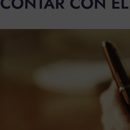
CONTAR CON ÉL