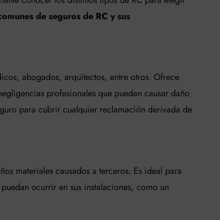
 comunes de seguros de RC y sus
icos, abogados, arquitectos, entre otros. Ofrece
 negligencias profesionales que puedan causar daño
eguro para cubrir cualquier reclamación derivada de
ños materiales causados a terceros. Es ideal para
puedan ocurrir en sus instalaciones, como un