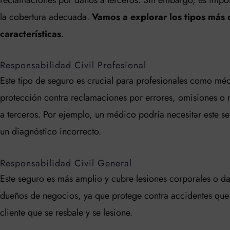
la cobertura adecuada.
Vamos a explorar los tipos más
características
.
Responsabilidad Civil Profesional
Este tipo de seguro es crucial para profesionales como méd
protección contra reclamaciones por errores, omisiones o
a terceros. Por ejemplo, un médico podría necesitar este s
un diagnóstico incorrecto.
Responsabilidad Civil General
Este seguro es más amplio y cubre lesiones corporales o da
dueños de negocios, ya que protege contra accidentes que 
cliente que se resbale y se lesione.