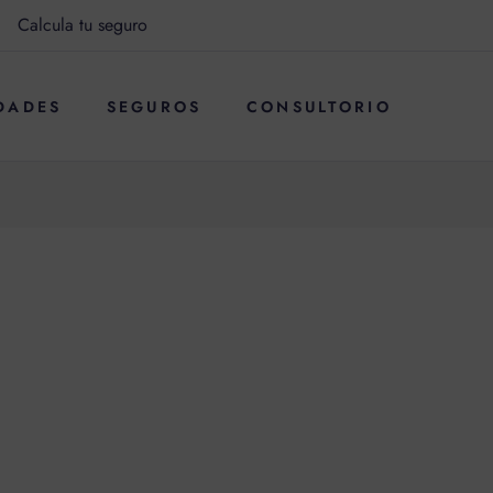
Calcula tu seguro
DADES
SEGUROS
CONSULTORIO