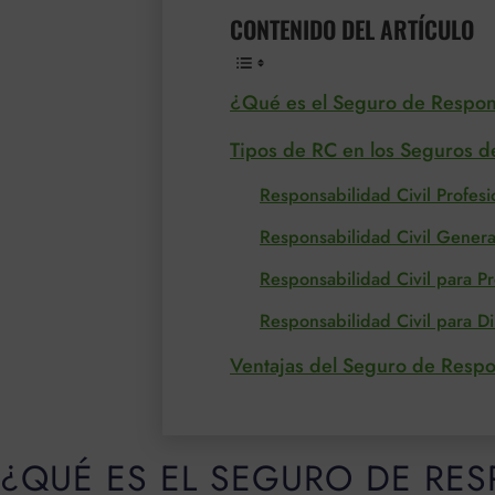
CONTENIDO DEL ARTÍCULO
¿Qué es el Seguro de Respons
Tipos de RC en los Seguros d
Responsabilidad Civil Profesi
Responsabilidad Civil Genera
Responsabilidad Civil para P
Responsabilidad Civil para Di
Ventajas del Seguro de Respon
¿QUÉ ES EL SEGURO DE RES