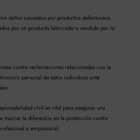
cubre daños causados por productos defectuosos.
ados por un producto fabricado o vendido por la
mpresa contra reclamaciones relacionadas con la
trimonio personal de estos individuos ante
les.
ponsabilidad civil es vital para asegurar una
e marcar la diferencia en la protección contra
profesional o empresarial.