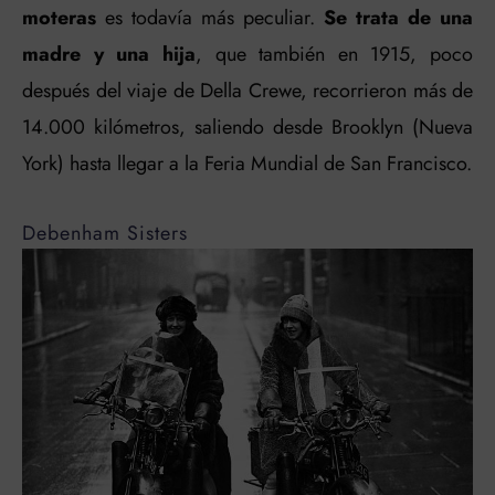
moteras
es todavía más peculiar.
Se trata de una
madre y una hija
, que también en 1915, poco
después del viaje de Della Crewe, recorrieron más de
14.000 kilómetros, saliendo desde Brooklyn (Nueva
York) hasta llegar a la Feria Mundial de San Francisco.
Debenham Sisters