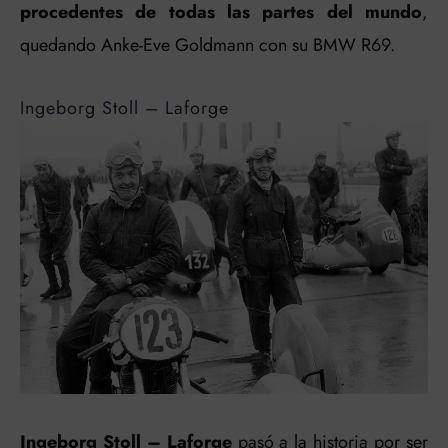
procedentes de todas las partes del mundo
,
quedando Anke-Eve Goldmann con su BMW R69.
Ingeborg Stoll – Laforge
Ingeborg Stoll – Laforge
pasó a la historia por ser