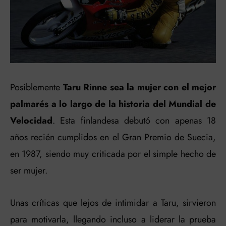
Posiblemente
Taru Rinne sea la mujer con el mejor
palmarés a lo largo de la historia del Mundial de
Velocidad
. Esta finlandesa debutó con apenas 18
años recién cumplidos en el Gran Premio de Suecia,
en 1987, siendo muy criticada por el simple hecho de
ser mujer.
Unas críticas que lejos de intimidar a Taru, sirvieron
para motivarla, llegando incluso a liderar la prueba