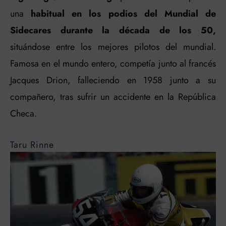
una
habitual en los podios del Mundial de
Sidecares durante la década de los 50,
situándose entre los mejores pilotos del mundial.
Famosa en el mundo entero, competía junto al francés
Jacques Drion, falleciendo en 1958 junto a su
compañero, tras sufrir un accidente en la República
Checa.
Taru Rinne