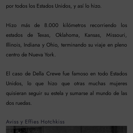
por todos los Estados Unidos, y así lo hizo.
Hizo más de 8.000 kilómetros recorriendo los
estados de Texas, Oklahoma, Kansas, Missouri,
Illinois, Indiana y Ohio, terminando su viaje en pleno
centro de Nueva York.
El caso de Della Crewe fue famoso en todo Estados
Unidos, lo que hizo que otras muchas mujeres
quisieran seguir su estela y sumarse al mundo de las
dos ruedas.
Aviss y Effies Hotchkiss