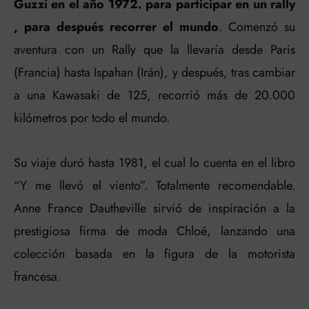
Guzzi en el año 1972. para participar en un rally
, para después recorrer el mundo
. Comenzó su
aventura con un Rally que la llevaría desde Paris
(Francia) hasta Ispahan (Irán), y después, tras cambiar
a una Kawasaki de 125, recorrió más de 20.000
kilómetros por todo el mundo.
Su viaje duró hasta 1981, el cual lo cuenta en el libro
“Y me llevó el viento”. Totalmente recomendable.
Anne France Dautheville sirvió de inspiración a la
prestigiosa firma de moda Chloé, lanzando una
colección basada en la figura de la motorista
francesa.