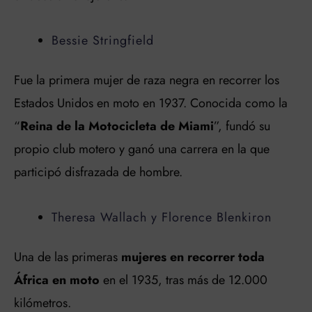
Bessie Stringfield
Fue la primera mujer de raza negra en recorrer los
Estados Unidos en moto en 1937. Conocida como la
“
Reina de la Motocicleta de Miami
”, fundó su
propio club motero y ganó una carrera en la que
participó disfrazada de hombre.
Theresa Wallach y Florence Blenkiron
Una de las primeras
mujeres en recorrer toda
África en moto
en el 1935, tras más de 12.000
kilómetros.