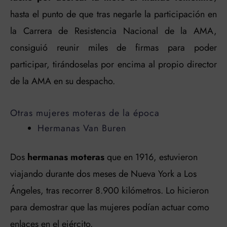
hasta el punto de que tras negarle la participación en
la Carrera de Resistencia Nacional de la AMA,
consiguió reunir miles de firmas para poder
participar, tirándoselas por encima al propio director
de la AMA en su despacho.
Otras mujeres moteras de la época
Hermanas Van Buren
Dos
hermanas moteras
que en 1916, estuvieron
viajando durante dos meses de Nueva York a Los
Ángeles, tras recorrer 8.900 kilómetros. Lo hicieron
para demostrar que las mujeres podían actuar como
enlaces en el ejército.