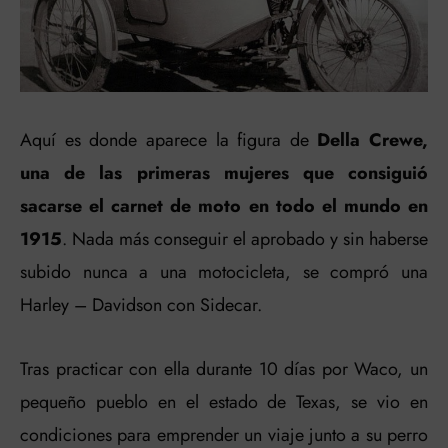
Aquí es donde aparece la figura de
Della Crewe,
una de las primeras mujeres que consiguió
sacarse el carnet de moto en todo el mundo en
1915
. Nada más conseguir el aprobado y sin haberse
subido nunca a una motocicleta, se compró una
Harley – Davidson con Sidecar.
Tras practicar con ella durante 10 días por Waco, un
pequeño pueblo en el estado de Texas, se vio en
condiciones para emprender un viaje junto a su perro