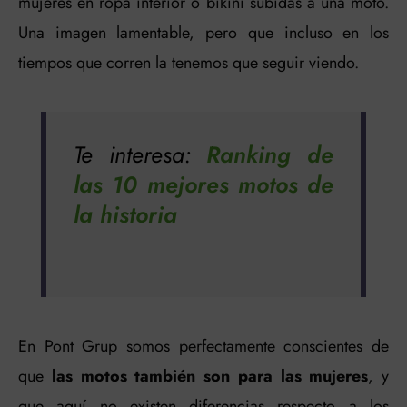
mujeres en ropa interior o bikini subidas a una moto.
Una imagen lamentable, pero que incluso en los
tiempos que corren la tenemos que seguir viendo.
Te interesa:
Ranking de
las 10 mejores motos de
la historia
En Pont Grup somos perfectamente conscientes de
que
las motos también son para las mujeres
, y
que aquí no existen diferencias respecto a los