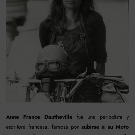
Anne France Dautheville
fue una periodista y
escritora francesa, famosa por
subirse a su Moto