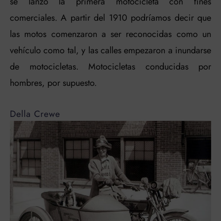
se lanzó la primera motocicleta con fines
comerciales. A partir del 1910 podríamos decir que
las motos comenzaron a ser reconocidas como un
vehículo como tal, y las calles empezaron a inundarse
de motocicletas. Motocicletas conducidas por
hombres, por supuesto.
Della Crewe