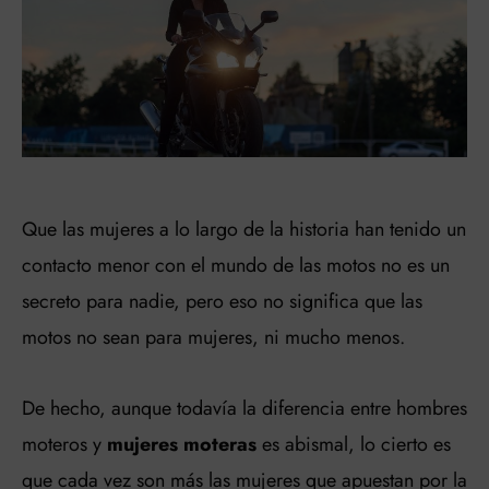
Que las mujeres a lo largo de la historia han tenido un
contacto menor con el mundo de las motos no es un
secreto para nadie, pero eso no significa que las
motos no sean para mujeres, ni mucho menos.
De hecho, aunque todavía la diferencia entre hombres
moteros y
mujeres moteras
es abismal, lo cierto es
que cada vez son más las mujeres que apuestan por la