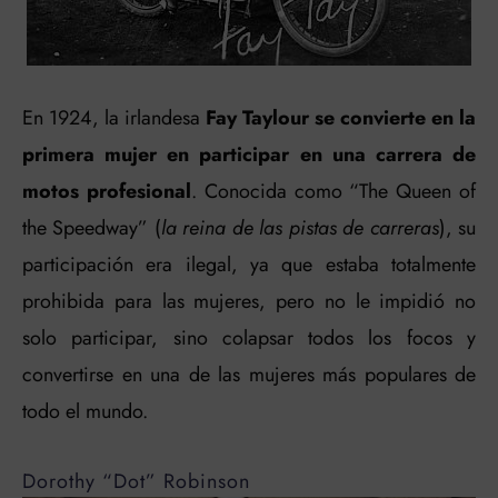
En 1924, la irlandesa
Fay Taylour se convierte en la
primera mujer en participar en una carrera de
motos profesional
. Conocida como “The Queen of
the Speedway” (
la reina de las pistas de carreras
), su
participación era ilegal, ya que estaba totalmente
prohibida para las mujeres, pero no le impidió no
solo participar, sino colapsar todos los focos y
convertirse en una de las mujeres más populares de
todo el mundo.
Dorothy “Dot” Robinson