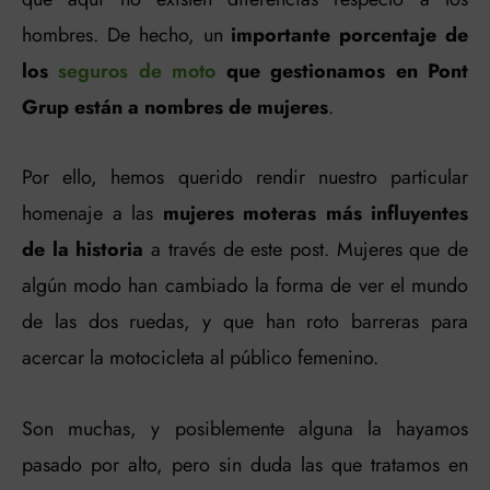
hombres. De hecho, un
importante porcentaje de
los
seguros de moto
que gestionamos en Pont
Grup están a nombres de mujeres
.
Por ello, hemos querido rendir nuestro particular
homenaje a las
mujeres moteras más influyentes
de la historia
a través de este post. Mujeres que de
algún modo han cambiado la forma de ver el mundo
de las dos ruedas, y que han roto barreras para
acercar la motocicleta al público femenino.
Son muchas, y posiblemente alguna la hayamos
pasado por alto, pero sin duda las que tratamos en