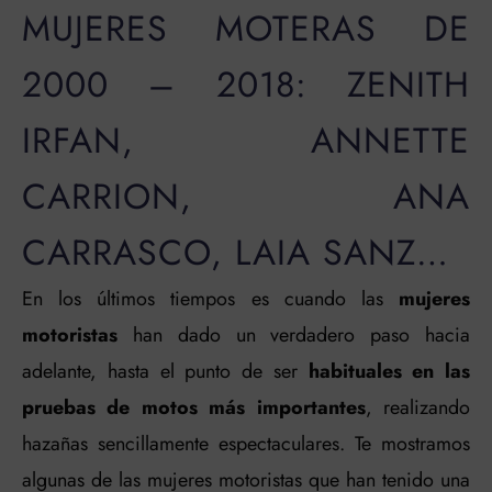
MUJERES MOTERAS DE
2000 – 2018: ZENITH
IRFAN, ANNETTE
CARRION, ANA
CARRASCO, LAIA SANZ…
En los últimos tiempos es cuando las
mujeres
motoristas
han dado un verdadero paso hacia
adelante, hasta el punto de ser
habituales en las
pruebas de motos más importantes
, realizando
hazañas sencillamente espectaculares. Te mostramos
algunas de las mujeres motoristas que han tenido una