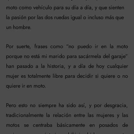
moto como vehículo para su día a día, y que sienten
la pasión por las dos ruedas igual o incluso más que
un hombre.
Por suerte, frases como “no puedo ir en la moto
porque no está mi marido para sacármela del garaje”
han pasado a la historia, y a día de hoy cualquier
mujer es totalmente libre para decidir si quiere o no
quiere ir en moto.
Pero esto no siempre ha sido así, y por desgracia,
tradicionalmente la relación entre las mujeres y las
motos se centraba básicamente en posados de