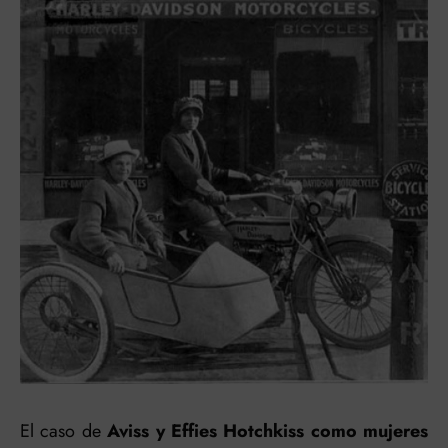
El caso de
Aviss y Effies Hotchkiss
como mujeres