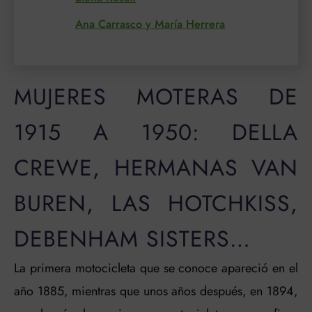
Ana Carrasco y María Herrera
MUJERES MOTERAS DE
1915 A 1950: DELLA
CREWE, HERMANAS VAN
BUREN, LAS HOTCHKISS,
DEBENHAM SISTERS…
La primera motocicleta que se conoce apareció en el
año 1885, mientras que unos años después, en 1894,