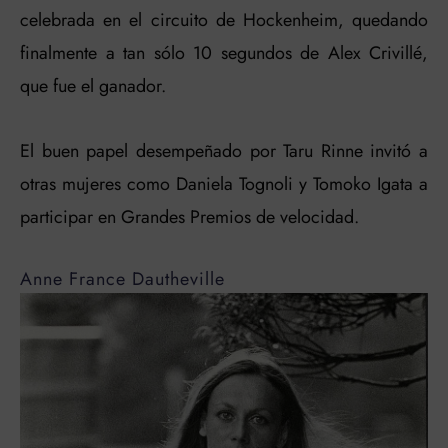
celebrada en el circuito de Hockenheim, quedando
finalmente a tan sólo 10 segundos de Alex Crivillé,
que fue el ganador.
El buen papel desempeñado por Taru Rinne invitó a
otras mujeres como Daniela Tognoli y Tomoko Igata a
participar en Grandes Premios de velocidad.
Anne France Dautheville