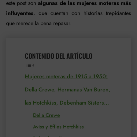
este post son
algunas de las mujeres moteras más
influyentes
, que cuentan con historias trepidantes
que merece la pena repasar.
CONTENIDO DEL ARTÍCULO
Mujeres moteras de 1915 a 1950:
Della Crewe, Hermanas Van Buren,
las Hotchkiss, Debenham Sisters…
Della Crewe
Aviss y Effies Hotchkiss