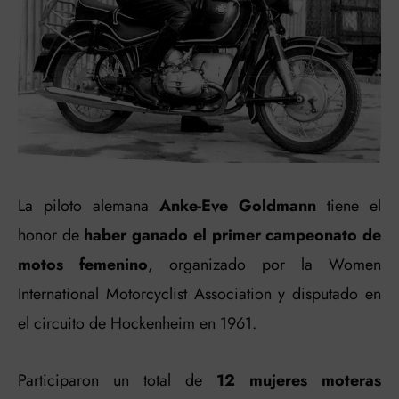
La piloto alemana
Anke-Eve Goldmann
tiene el
honor de
haber ganado el primer campeonato de
motos femenino
, organizado por la Women
International Motorcyclist Association y disputado en
el circuito de Hockenheim en 1961.
Participaron un total de
12 mujeres moteras