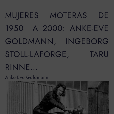
MUJERES MOTERAS DE
1950 A 2000: ANKE-EVE
GOLDMANN, INGEBORG
STOLL-LAFORGE, TARU
RINNE…
Anke-Eve Goldmann