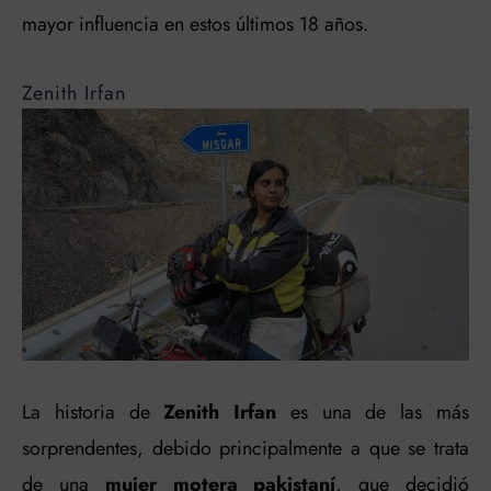
mayor influencia en estos últimos 18 años.
Zenith Irfan
La historia de
Zenith Irfan
es una de las más
sorprendentes, debido principalmente a que se trata
de una
mujer motera pakistaní
, que decidió