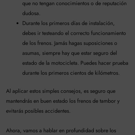
que no tengan conocimientos o de reputación
dudosa.
Durante los primeros días de instalación,
debes ir testeando el correcto funcionamiento
de los frenos. Jamás hagas suposiciones o
asumas, siempre hay que estar seguro del
estado de la motocicleta. Puedes hacer prueba
durante los primeros cientos de kilómetros.
Al aplicar estos simples consejos, es seguro que
mantendrás en buen estado los frenos de tambor y
evitarás posibles accidentes.
Ahora, vamos a hablar en profundidad sobre los