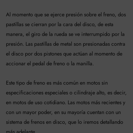
Al momento que se ejerce presión sobre el freno, dos
pastillas se cierran por la cara del disco, de esta
manera, el giro de la rueda se ve interrumpido por la
presión. Las pastillas de metal son presionadas contra
el disco por dos pistones que actúan al momento de
accionar el pedal de freno o la manilla.
Este tipo de freno es más común en motos sin
especificaciones especiales o cilindraje alto, es decir,
en motos de uso cotidiano. Las motos más recientes y
con un mayor poder, en su mayoría cuentan con un
sistema de frenos en disco, que lo iremos detallando
más adelante.