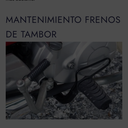
MANTENIMIENTO FRENOS
DE TAMBOR