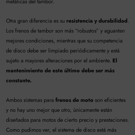
metálicas del tambor.
Otra gran diferencia es su
resistencia y durabilidad
.
Los frenos de tambor son más “robustos” y aguantan
mejores condiciones, mientras que su competencia
de disco debe ser limpiado periódicamente y está
sujeto a mayores alteraciones por el ambiente.
El
mantenimiento de este último debe ser más
constante.
Ambos sistemas para
frenos de moto
son eficientes
y no hay uno mejor que otro, únicamente están
diseñados para motos de cierto precio y prestaciones.
Como pudimos ver, el sistema de disco está más