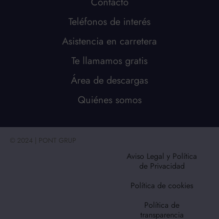
Contacto
Teléfonos de interés
Asistencia en carretera
Te llamamos gratis
Área de descargas
Quiénes somos
© 2024 | PONT GRUP
Aviso Legal y Política
de Privacidad
Política de cookies
Política de
transparencia