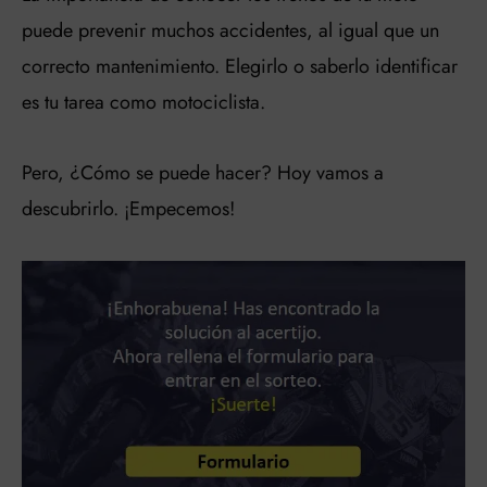
puede prevenir muchos accidentes, al igual que un
correcto mantenimiento. Elegirlo o saberlo identificar
es tu tarea como motociclista.
Pero, ¿Cómo se puede hacer? Hoy vamos a
descubrirlo. ¡Empecemos!