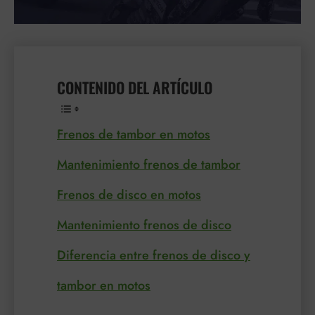
CONTENIDO DEL ARTÍCULO
Frenos de tambor en motos
Mantenimiento frenos de tambor
Frenos de disco en motos
Mantenimiento frenos de disco
Diferencia entre frenos de disco y
tambor en motos