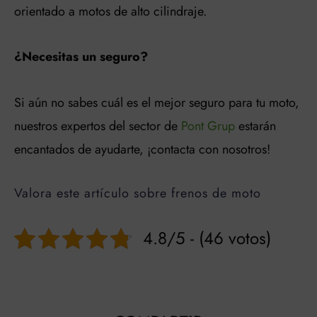
orientado a motos de alto cilindraje.
¿Necesitas un seguro?
S
i aún no sabes cuál es el mejor seguro para tu moto,
nuestros expertos del sector de
Pont Grup
estarán
encantados de ayudarte, ¡contacta con nosotros!
Valora este artículo sobre frenos de moto
4.8/5 - (46 votos)