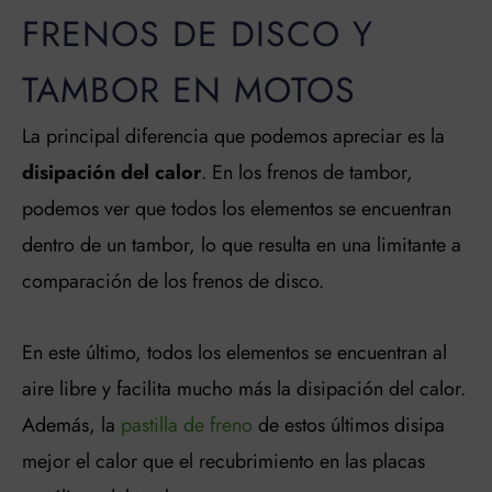
FRENOS DE DISCO Y
TAMBOR EN MOTOS
La principal diferencia que podemos apreciar es la
disipación del calor
. En los frenos de tambor,
podemos ver que todos los elementos se encuentran
dentro de un tambor, lo que resulta en una limitante a
comparación de los frenos de disco.
En este último, todos los elementos se encuentran al
aire libre y facilita mucho más la disipación del calor.
Además, la
pastilla de freno
de estos últimos disipa
mejor el calor que el recubrimiento en las placas