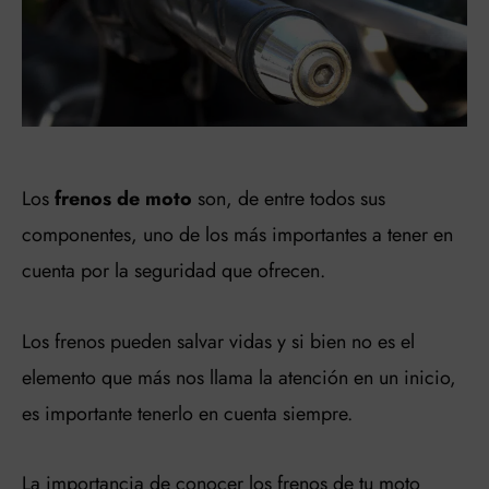
Los
frenos de moto
son, de entre todos sus
componentes, uno de los más importantes a tener en
cuenta por la seguridad que ofrecen.
Los frenos pueden salvar vidas y si bien no es el
elemento que más nos llama la atención en un inicio,
es importante tenerlo en cuenta siempre.
La importancia de conocer los frenos de tu moto