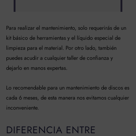
Para realizar el mantenimiento, solo requerirás de un
kit básico de herramientas y el líquido especial de
limpieza para el material. Por otro lado, también
puedes acudir a cualquier taller de confianza y
dejarlo en manos expertas.
Lo recomendable para un mantenimiento de discos es
cada 6 meses, de esta manera nos evitamos cualquier
inconveniente.
DIFERENCIA ENTRE