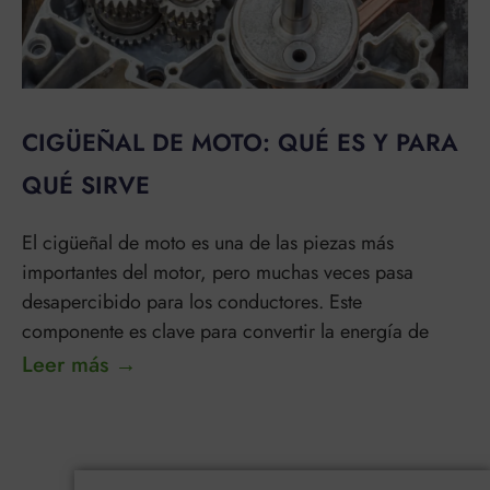
CIGÜEÑAL DE MOTO: QUÉ ES Y PARA
QUÉ SIRVE
El cigüeñal de moto es una de las piezas más
importantes del motor, pero muchas veces pasa
desapercibido para los conductores. Este
componente es clave para convertir la energía de
Leer más →