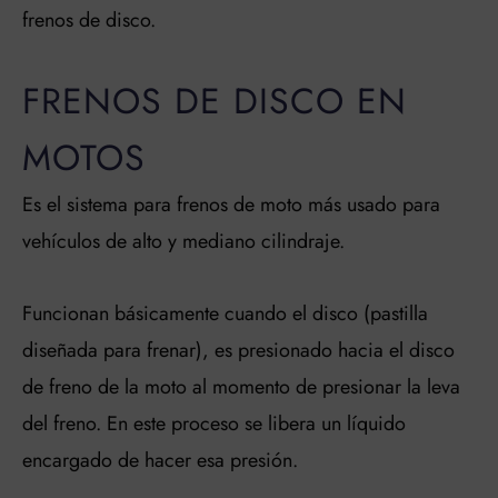
frenos de disco.
FRENOS DE DISCO EN
MOTOS
Es el sistema para frenos de moto más usado para
vehículos de alto y mediano cilindraje.
Funcionan básicamente cuando el disco (pastilla
diseñada para frenar), es presionado hacia el disco
de freno de la moto al momento de presionar la leva
del freno. En este proceso se libera un líquido
encargado de hacer esa presión.