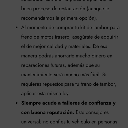
buen proceso de restauración (aunque te
recomendamos la primera opción).
Al momento de comprar tu kit de tambor para
freno de motos trasero, asegúrate de adquirir
el de mejor calidad y materiales. De esa
manera podrás ahorrarte mucho dinero en
reparaciones futuras, además que su
mantenimiento será mucho más fácil. Si
requieres repuestos para tu freno de tambor,
aplicar esta misma ley.
Siempre acude a talleres de confianza
y
con buena reputación.
Este consejo es
universal; no confíes tu vehículo en personas