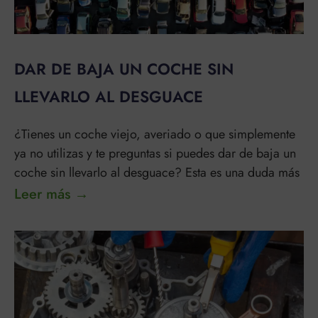
DAR DE BAJA UN COCHE SIN
LLEVARLO AL DESGUACE
¿Tienes un coche viejo, averiado o que simplemente
ya no utilizas y te preguntas si puedes dar de baja un
coche sin llevarlo al desguace? Esta es una duda más
Leer más →