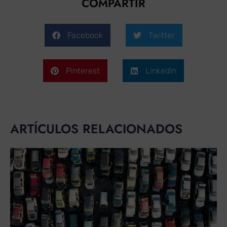
COMPARTIR
Facebook
Twitter
Pinterest
LinkedIn
ARTÍCULOS RELACIONADOS