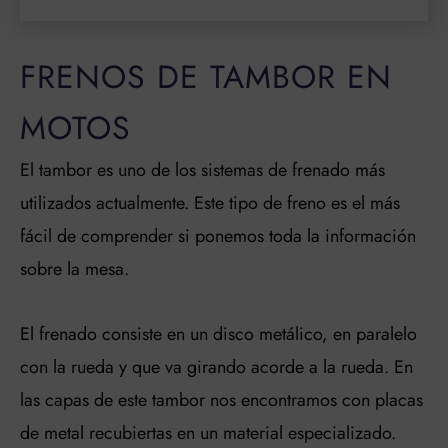
FRENOS DE TAMBOR EN
MOTOS
El tambor es uno de los sistemas de frenado más
utilizados actualmente. Este tipo de freno es el más
fácil de comprender si ponemos toda la información
sobre la mesa.
El frenado consiste en un disco metálico, en paralelo
con la rueda y que va girando acorde a la rueda. En
las capas de este tambor nos encontramos con placas
de metal recubiertas en un material especializado.