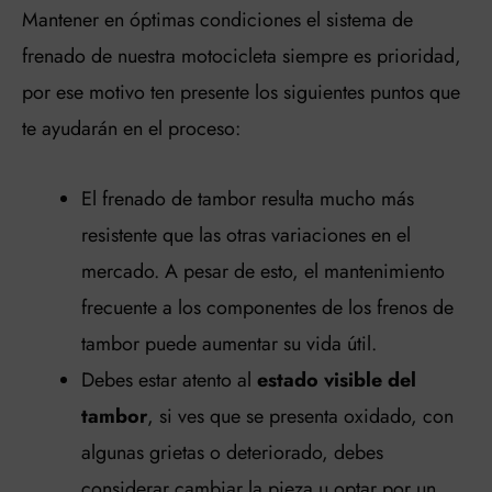
Mantener en óptimas condiciones el sistema de
frenado de nuestra motocicleta siempre es prioridad,
por ese motivo ten presente los siguientes puntos que
te ayudarán en el proceso:
El frenado de tambor resulta mucho más
resistente que las otras variaciones en el
mercado. A pesar de esto, el mantenimiento
frecuente a los componentes de los frenos de
tambor puede aumentar su vida útil.
Debes estar atento al
estado visible del
tambor
, si ves que se presenta oxidado, con
algunas grietas o deteriorado, debes
considerar cambiar la pieza u optar por un