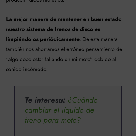
La mejor manera de mantener en buen estado
nuestro sistema de frenos de disco
es
limpiándolos periódicamente
. De esta manera
también nos ahorramos el erróneo pensamiento de
“algo debe estar fallando en mi moto” debido al
sonido incómodo.
Te interesa:
¿Cuándo
cambiar el líquido de
freno para moto?