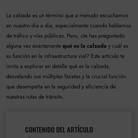
La calzada es un término que a menudo escuchamos
en nuestro día a día, especialmente cuando hablamos
de tráfico y vías públicas. Pero, ¿te has preguntado
alguna vez exactamente
qué es la calzada
y cuál es
su función en la infraestructura vial? Este artículo te
invita a explorar en detalle qué es la calzada,
desvelando sus múltiples facetas y la crucial función
que desempeña en la seguridad y eficiencia de
nuestras rutas de tránsito.
CONTENIDO DEL ARTÍCULO