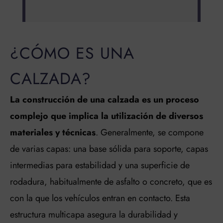
¿CÓMO ES UNA
CALZADA?
La construcción de una calzada es un proceso
complejo que implica la utilización de diversos
materiales y técnicas
. Generalmente, se compone
de varias capas: una base sólida para soporte, capas
intermedias para estabilidad y una superficie de
rodadura, habitualmente de asfalto o concreto, que es
con la que los vehículos entran en contacto. Esta
estructura multicapa asegura la durabilidad y