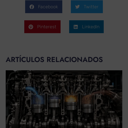
Facebook
Twitter
Pinterest
LinkedIn
ARTÍCULOS RELACIONADOS