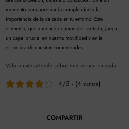
sea como peatón, ciclista o conductor, toma un
momento para apreciar la complejidad y la
importancia de la calzada en tu entorno. Este
elemento, que a menudo damos por sentado, juega
un papel crucial en nuestra movilidad y en la
estructura de nuestras comunidades.
Valora este artículo sobre qué es una calzada
4/5 - (4 votos)
COMPARTIR