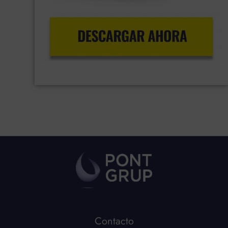
Contacto