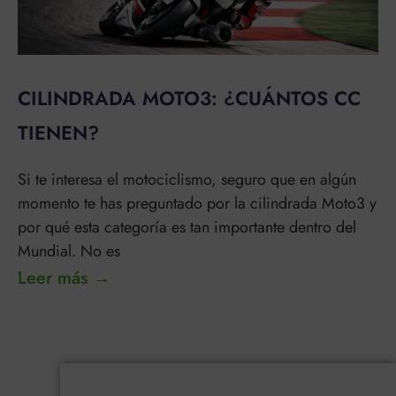
CILINDRADA MOTO3: ¿CUÁNTOS CC
TIENEN?
Si te interesa el motociclismo, seguro que en algún
momento te has preguntado por la cilindrada Moto3 y
por qué esta categoría es tan importante dentro del
Mundial. No es
Leer más →