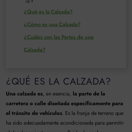
¿Qué es la Calzada?
¿Cómo es una Calzada?
¿Cuáles son las Partes de una
Calzada?
¿QUÉ ES LA CALZADA?
Una calzada es
, en esencia,
la parte de la
carretera o calle diseñada específicamente para
el tránsito de vehículos
. Es la franja de terreno que
ha sido adecuadamente acondicionada para permitir