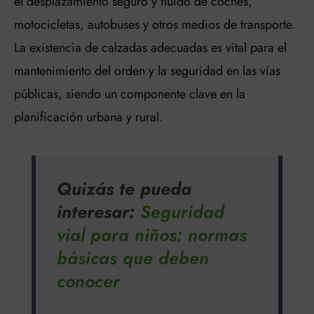
el desplazamiento seguro y fluido de coches,
motocicletas, autobuses y otros medios de transporte.
La existencia de calzadas adecuadas es vital para el
mantenimiento del orden y la seguridad en las vías
públicas, siendo un componente clave en la
planificación urbana y rural.
Quizás te pueda
interesar:
Seguridad
vial para niños: normas
básicas que deben
conocer