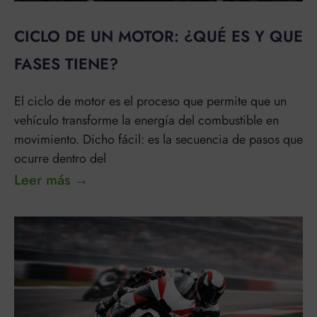
CICLO DE UN MOTOR: ¿QUÉ ES Y QUE
FASES TIENE?
El ciclo de motor es el proceso que permite que un
vehículo transforme la energía del combustible en
movimiento. Dicho fácil: es la secuencia de pasos que
ocurre dentro del
Leer más →