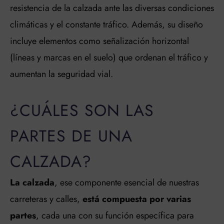
resistencia de la calzada ante las diversas condiciones
climáticas y el constante tráfico. Además, su diseño
incluye elementos como señalización horizontal
(líneas y marcas en el suelo) que ordenan el tráfico y
aumentan la seguridad vial.
¿CUÁLES SON LAS
PARTES DE UNA
CALZADA?
La calzada
, ese componente esencial de nuestras
carreteras y calles,
está compuesta por varias
partes
, cada una con su función específica para