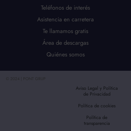
Teléfonos de interés
Asistencia en carretera
Te llamamos gratis
Área de descargas
Quiénes somos
© 2024 | PONT GRUP
Aviso Legal y Política
de Privacidad
Política de cookies
Política de
transparencia