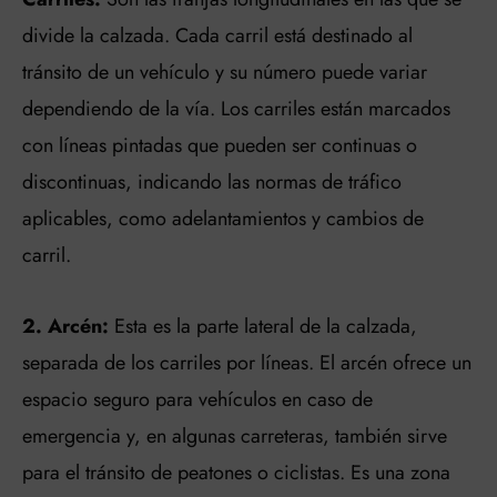
divide la calzada. Cada carril está destinado al
tránsito de un vehículo y su número puede variar
dependiendo de la vía. Los carriles están marcados
con líneas pintadas que pueden ser continuas o
discontinuas, indicando las normas de tráfico
aplicables, como adelantamientos y cambios de
carril.
2. Arcén:
Esta es la parte lateral de la calzada,
separada de los carriles por líneas. El arcén ofrece un
espacio seguro para vehículos en caso de
emergencia y, en algunas carreteras, también sirve
para el tránsito de peatones o ciclistas. Es una zona