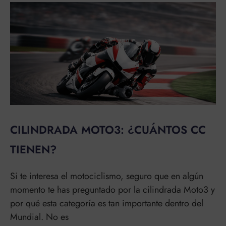
CILINDRADA MOTO3: ¿CUÁNTOS CC
TIENEN?
Si te interesa el motociclismo, seguro que en algún
momento te has preguntado por la cilindrada Moto3 y
por qué esta categoría es tan importante dentro del
Mundial. No es