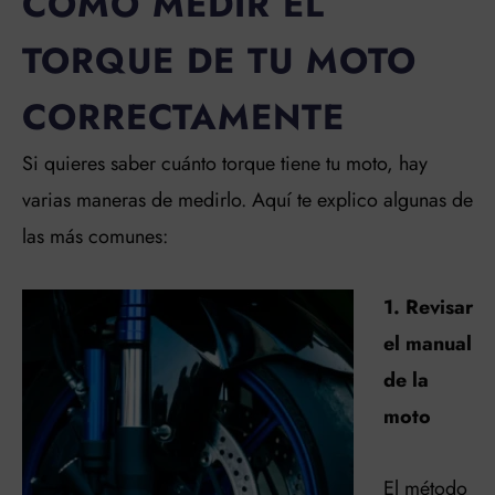
CÓMO MEDIR EL
TORQUE DE TU MOTO
CORRECTAMENTE
Si quieres saber cuánto torque tiene tu moto, hay
varias maneras de medirlo. Aquí te explico algunas de
las más comunes:
1. Revisar
el manual
de la
moto
El método