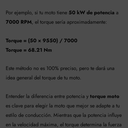
Por ejemplo, si tu moto tiene
50 kW de potencia
a
7000 RPM
, el torque sería aproximadamente:
Torque = (50 × 9550) / 7000
Torque = 68.21 Nm
Este método no es 100% preciso, pero te dará una
idea general del torque de tu moto.
Entender la diferencia entre potencia y
torque moto
es clave para elegir la moto que mejor se adapte a tu
estilo de conducción. Mientras que la potencia influye
en la velocidad máxima, el torque determina la fuerza