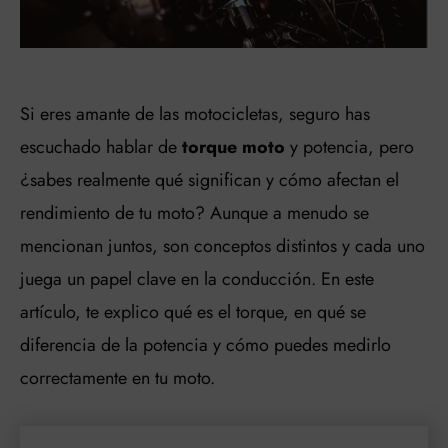
Si eres amante de las motocicletas, seguro has
escuchado hablar de
torque moto
y potencia, pero
¿sabes realmente qué significan y cómo afectan el
rendimiento de tu moto? Aunque a menudo se
mencionan juntos, son conceptos distintos y cada uno
juega un papel clave en la conducción. En este
artículo, te explico qué es el torque, en qué se
diferencia de la potencia y cómo puedes medirlo
correctamente en tu moto.