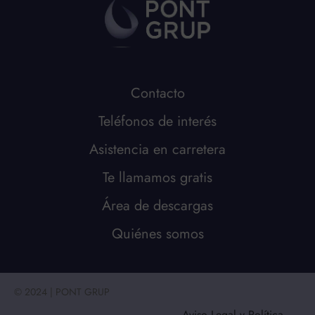
Contacto
Teléfonos de interés
Asistencia en carretera
Te llamamos gratis
Área de descargas
Quiénes somos
© 2024 | PONT GRUP
Aviso Legal y Política