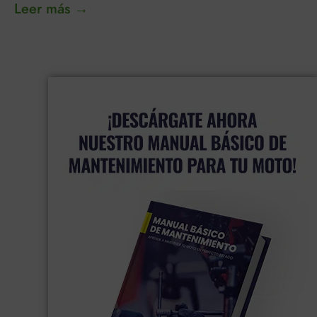
Leer más →