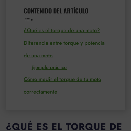
CONTENIDO DEL ARTÍCULO
¿Qué es el torque de una moto?
Diferencia entre torque y potencia
de una moto
Ejemplo práctico
Cómo medir el torque de tu moto
correctamente
¿QUÉ ES EL TORQUE DE