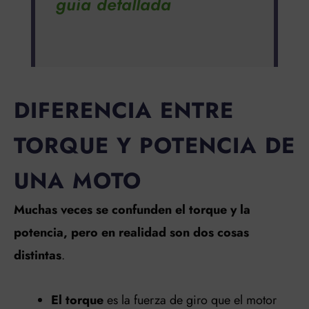
guía detallada
DIFERENCIA ENTRE
TORQUE Y POTENCIA DE
UNA MOTO
Muchas veces se confunden el torque y la
potencia, pero en realidad son dos cosas
distintas
.
El torque
es la fuerza de giro que el motor