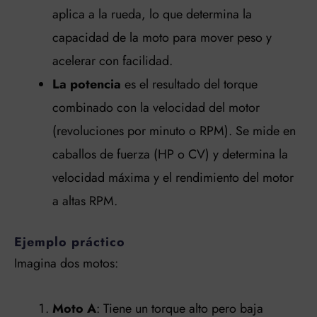
aplica a la rueda, lo que determina la
capacidad de la moto para mover peso y
acelerar con facilidad.
La potencia
es el resultado del torque
combinado con la velocidad del motor
(revoluciones por minuto o RPM). Se mide en
caballos de fuerza (HP o CV) y determina la
velocidad máxima y el rendimiento del motor
a altas RPM.
Ejemplo práctico
Imagina dos motos:
Moto A
: Tiene un torque alto pero baja