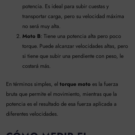
potencia. Es ideal para subir cuestas y
transportar carga, pero su velocidad máxima
no será muy alta.
Moto B
: Tiene una potencia alta pero poco
torque. Puede alcanzar velocidades altas, pero
si tiene que subir una pendiente con peso, le
costará más.
En términos simples, el
torque moto
es la fuerza
bruta que permite el movimiento, mientras que la
potencia es el resultado de esa fuerza aplicada a
diferentes velocidades.