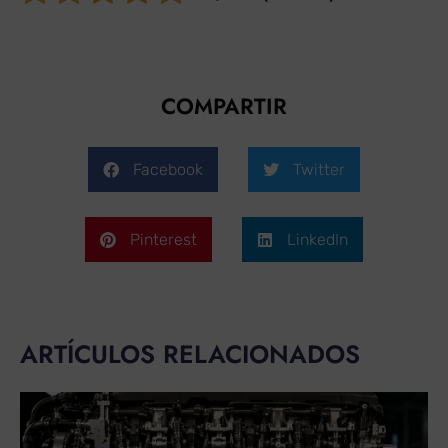
COMPARTIR
Facebook
Twitter
Pinterest
LinkedIn
ARTÍCULOS RELACIONADOS