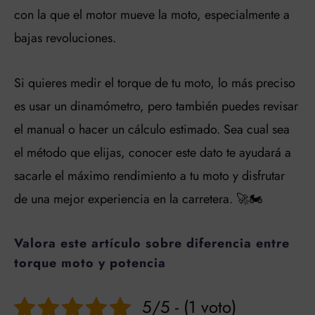
con la que el motor mueve la moto, especialmente a
bajas revoluciones.
Si quieres medir el torque de tu moto, lo más preciso
es usar un dinamómetro, pero también puedes revisar
el manual o hacer un cálculo estimado. Sea cual sea
el método que elijas, conocer este dato te ayudará a
sacarle el máximo rendimiento a tu moto y disfrutar
de una mejor experiencia en la carretera. 🚀🏍️
Valora este artículo sobre diferencia entre
torque moto y potencia
5/5 - (1 voto)