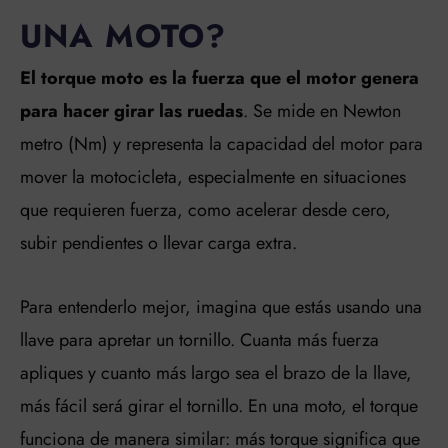
UNA MOTO?
El torque moto es la fuerza que el motor genera
para hacer girar las ruedas
. Se mide en Newton
metro (Nm) y representa la capacidad del motor para
mover la motocicleta, especialmente en situaciones
que requieren fuerza, como acelerar desde cero,
subir pendientes o llevar carga extra.
Para entenderlo mejor, imagina que estás usando una
llave para apretar un tornillo. Cuanta más fuerza
apliques y cuanto más largo sea el brazo de la llave,
más fácil será girar el tornillo. En una moto, el torque
funciona de manera similar: más torque significa que