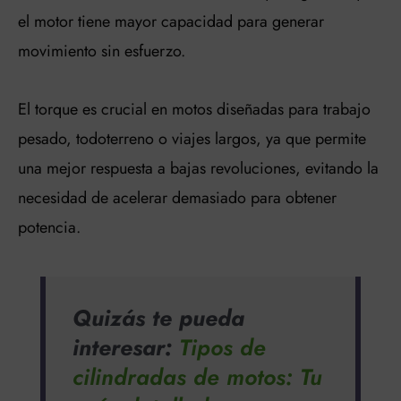
el motor tiene mayor capacidad para generar
movimiento sin esfuerzo.
El torque es crucial en motos diseñadas para trabajo
pesado, todoterreno o viajes largos, ya que permite
una mejor respuesta a bajas revoluciones, evitando la
necesidad de acelerar demasiado para obtener
potencia.
Quizás te pueda
interesar:
Tipos de
cilindradas de motos: Tu