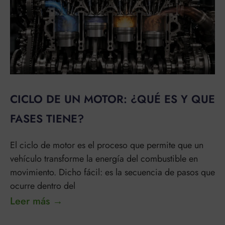
CICLO DE UN MOTOR: ¿QUÉ ES Y QUE
FASES TIENE?
El ciclo de motor es el proceso que permite que un
vehículo transforme la energía del combustible en
movimiento. Dicho fácil: es la secuencia de pasos que
ocurre dentro del
Leer más →