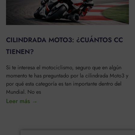
CILINDRADA MOTO3: ¿CUÁNTOS CC
TIENEN?
Si te interesa el motociclismo, seguro que en algún
momento te has preguntado por la cilindrada Moto3 y
por qué esta categoría es tan importante dentro del
Mundial. No es
Leer más →