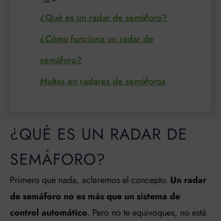
¿Qué es un radar de semáforo?
¿Cómo funciona un radar de
semáforo?
Multas en radares de semáforos
¿QUÉ ES UN RADAR DE
SEMÁFORO?
Primero que nada, aclaremos el concepto.
Un radar
de semáforo no es más que un sistema de
control automático
. Pero no te equivoques, no está