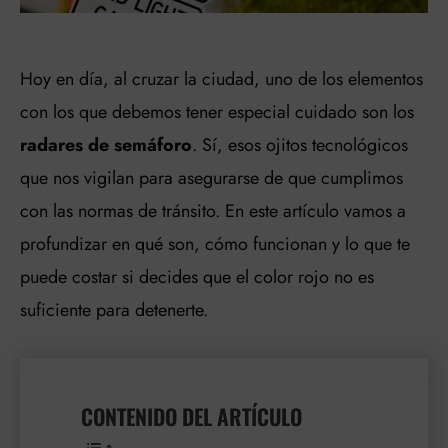
Hoy en día, al cruzar la ciudad, uno de los elementos
con los que debemos tener especial cuidado son los
radares de semáforo
. Sí, esos ojitos tecnológicos
que nos vigilan para asegurarse de que cumplimos
con las normas de tránsito. En este artículo vamos a
profundizar en qué son, cómo funcionan y lo que te
puede costar si decides que el color rojo no es
suficiente para detenerte.
CONTENIDO DEL ARTÍCULO