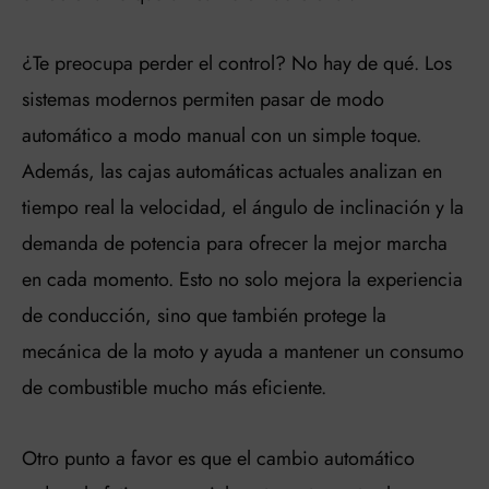
¿Te preocupa perder el control? No hay de qué. Los
sistemas modernos permiten pasar de modo
automático a modo manual con un simple toque.
Además, las cajas automáticas actuales analizan en
tiempo real la velocidad, el ángulo de inclinación y la
demanda de potencia para ofrecer la mejor marcha
en cada momento. Esto no solo mejora la experiencia
de conducción, sino que también protege la
mecánica de la moto y ayuda a mantener un consumo
de combustible mucho más eficiente.
Otro punto a favor es que el cambio automático