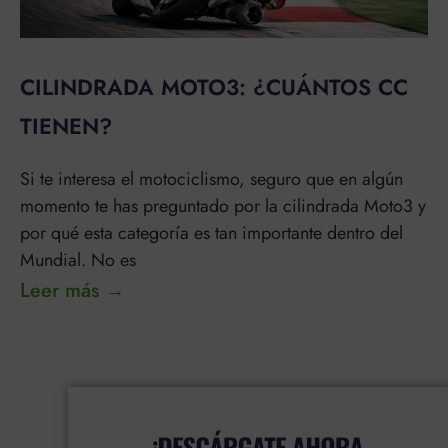
CILINDRADA MOTO3: ¿CUÁNTOS CC
TIENEN?
Si te interesa el motociclismo, seguro que en algún
momento te has preguntado por la cilindrada Moto3 y
por qué esta categoría es tan importante dentro del
Mundial. No es
Leer más →