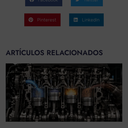
Pinterest
LinkedIn
ARTÍCULOS RELACIONADOS