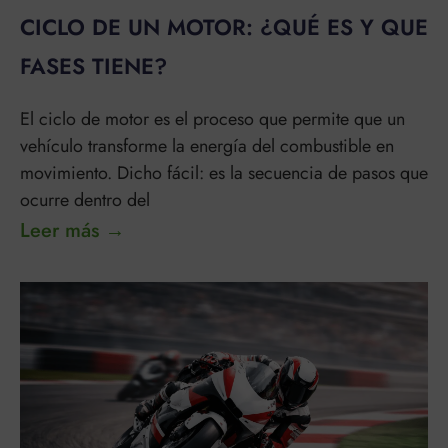
CICLO DE UN MOTOR: ¿QUÉ ES Y QUE
FASES TIENE?
El ciclo de motor es el proceso que permite que un
vehículo transforme la energía del combustible en
movimiento. Dicho fácil: es la secuencia de pasos que
ocurre dentro del
Leer más →