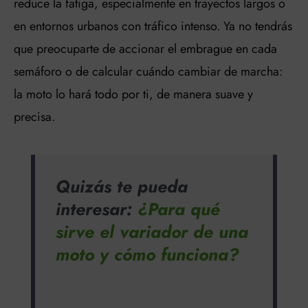
reduce la fatiga, especialmente en trayectos largos o
en entornos urbanos con tráfico intenso. Ya no tendrás
que preocuparte de accionar el embrague en cada
semáforo o de calcular cuándo cambiar de marcha:
la moto lo hará todo por ti, de manera suave y
precisa.
Quizás te pueda
interesar:
¿Para qué
sirve el variador de una
moto y cómo funciona?