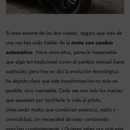
Si eres amante de las dos ruedas, seguro que más de
una vez has oído hablar de la
moto con cambio
automático
. Hace unos años, parecía impensable
que algo tan tradicional como el cambio manual fuera
sustituido, pero hoy en día la evolución tecnológica
ha dejado claro que esta transformación no solo es
posible, sino inevitable. Cada vez son más las marcas
que apuestan por facilitarle la vida al piloto,
ofreciendo motos que combinan potencia, estilo y
comodidad, sin necesidad de estar cambiando
marchas constantemente. ¿Quieres saber por qué esta