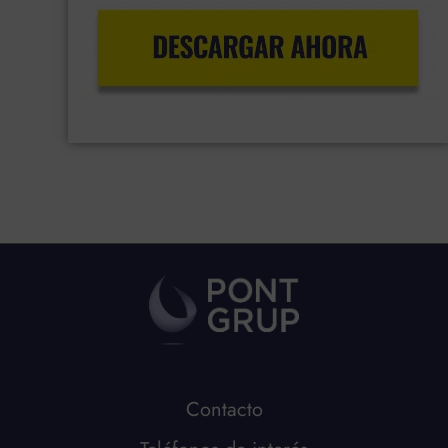
Contacto