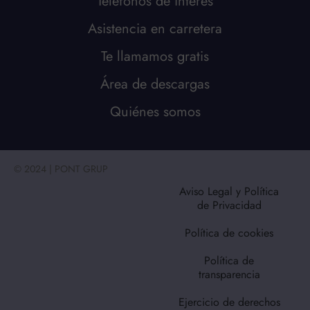
Teléfonos de interés
Asistencia en carretera
Te llamamos gratis
Área de descargas
Quiénes somos
© 2024 | PONT GRUP
Aviso Legal y Política
de Privacidad
Política de cookies
Política de
transparencia
Ejercicio de derechos