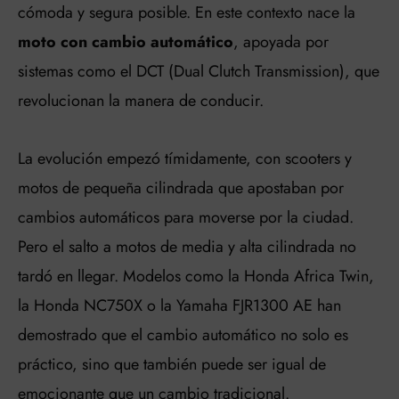
cómoda y segura posible. En este contexto nace la
moto con cambio automático
, apoyada por
sistemas como el DCT (Dual Clutch Transmission), que
revolucionan la manera de conducir.
La evolución empezó tímidamente, con scooters y
motos de pequeña cilindrada que apostaban por
cambios automáticos para moverse por la ciudad.
Pero el salto a motos de media y alta cilindrada no
tardó en llegar. Modelos como la Honda Africa Twin,
la Honda NC750X o la Yamaha FJR1300 AE han
demostrado que el cambio automático no solo es
práctico, sino que también puede ser igual de
emocionante que un cambio tradicional.