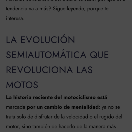
tendencia va a más? Sigue leyendo, porque te
interesa.
LA EVOLUCIÓN
SEMIAUTOMÁTICA QUE
REVOLUCIONA LAS
MOTOS
La historia reciente del motociclismo está
marcada
por un cambio de mentalidad
: ya no se
trata solo de disfrutar de la velocidad o el rugido del
motor, sino también de hacerlo de la manera más