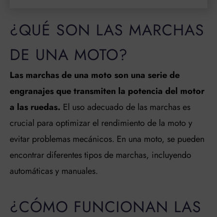
¿QUÉ SON LAS MARCHAS
DE UNA MOTO?
Las marchas de una moto son una serie de
engranajes que transmiten la potencia del motor
a las ruedas.
El uso adecuado de las marchas es
crucial para optimizar el rendimiento de la moto y
evitar problemas mecánicos. En una moto, se pueden
encontrar diferentes tipos de marchas, incluyendo
automáticas y manuales.
¿CÓMO FUNCIONAN LAS