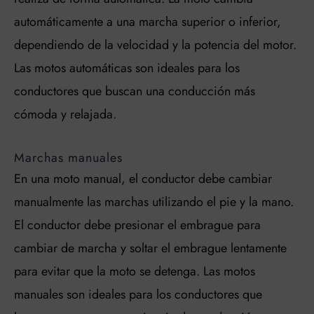
automáticamente a una marcha superior o inferior,
dependiendo de la velocidad y la potencia del motor.
Las motos automáticas son ideales para los
conductores que buscan una conducción más
cómoda y relajada.
Marchas manuales
En una moto manual, el conductor debe cambiar
manualmente las marchas utilizando el pie y la mano.
El conductor debe presionar el embrague para
cambiar de marcha y soltar el embrague lentamente
para evitar que la moto se detenga. Las motos
manuales son ideales para los conductores que