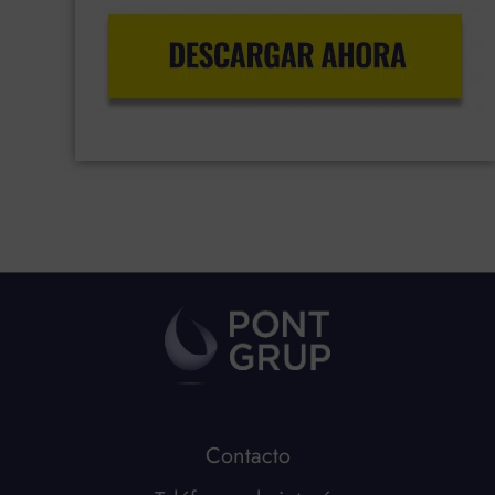
Contacto