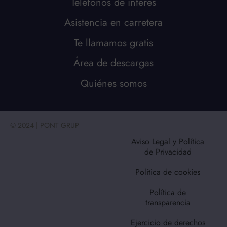
Teléfonos de interés
Asistencia en carretera
Te llamamos gratis
Área de descargas
Quiénes somos
© 2024 | PONT GRUP
Aviso Legal y Política
de Privacidad
Política de cookies
Política de
transparencia
Ejercicio de derechos