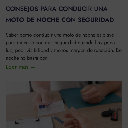
CONSEJOS PARA CONDUCIR UNA
MOTO DE NOCHE CON SEGURIDAD
Saber como conducir una moto de noche es clave
para moverte con más seguridad cuando hay poca
luz, peor visibilidad y menos margen de reacción. De
noche no basta con
Leer más →