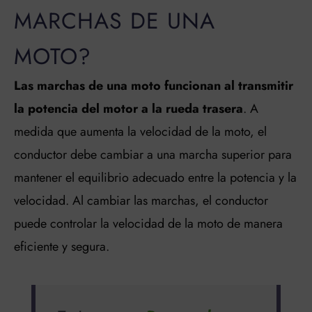
MARCHAS DE UNA
MOTO?
Las marchas de una moto funcionan al transmitir
la potencia del motor a la rueda trasera
. A
medida que aumenta la velocidad de la moto, el
conductor debe cambiar a una marcha superior para
mantener el equilibrio adecuado entre la potencia y la
velocidad. Al cambiar las marchas, el conductor
puede controlar la velocidad de la moto de manera
eficiente y segura.