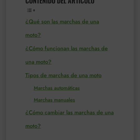
CONTENIDO DEL ARTÍCULO
¿Qué son las marchas de una
moto?
¿Cómo funcionan las marchas de
una moto?
Tipos de marchas de una moto
Marchas automáticas
Marchas manuales
¿Cómo cambiar las marchas de una
moto?