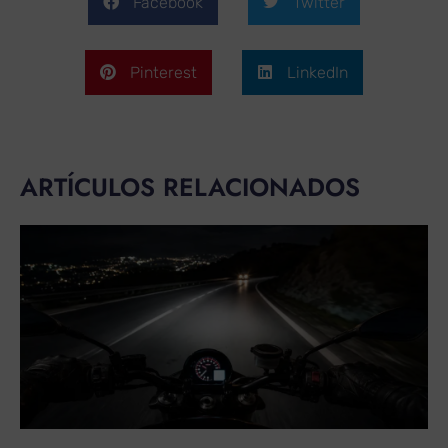
Facebook
Twitter
Pinterest
LinkedIn
ARTÍCULOS RELACIONADOS