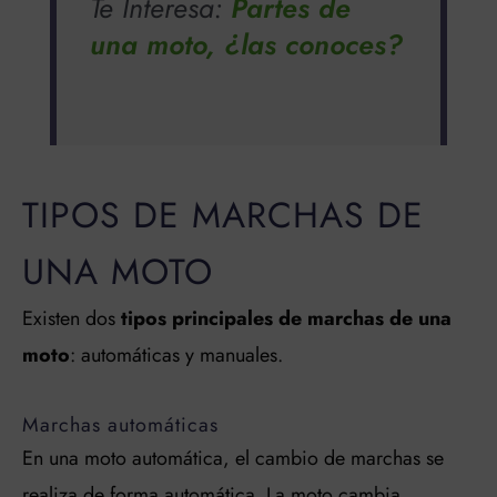
Te Interesa:
Partes de
una moto, ¿las conoces?
TIPOS DE MARCHAS DE
UNA MOTO
Existen dos
tipos principales de marchas de una
moto
: automáticas y manuales.
Marchas automáticas
En una moto automática, el cambio de marchas se
realiza de forma automática. La moto cambia