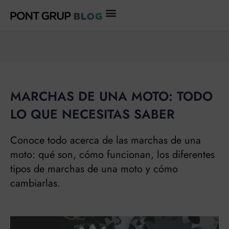
Ir
al
contenido
MARCHAS DE UNA MOTO: TODO
LO QUE NECESITAS SABER
Conoce todo acerca de las marchas de una
moto: qué son, cómo funcionan, los diferentes
tipos de marchas de una moto y cómo
cambiarlas.