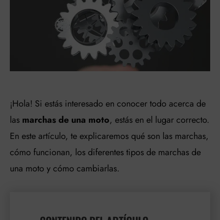
¡Hola! Si estás interesado en conocer todo acerca de
las
marchas de una moto
, estás en el lugar correcto.
En este artículo, te explicaremos qué son las marchas,
cómo funcionan, los diferentes tipos de marchas de
una moto y cómo cambiarlas.