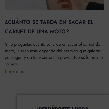
¿CUÁNTO SE TARDA EN SACAR EL
CARNET DE UNA MOTO?
Si te preguntas cuánto se tarda en sacar el carnet de
moto, la respuesta depende del permiso que quieras
conseguir y de tu experiencia previa. No es lo mismo
sacarte
Leer más →