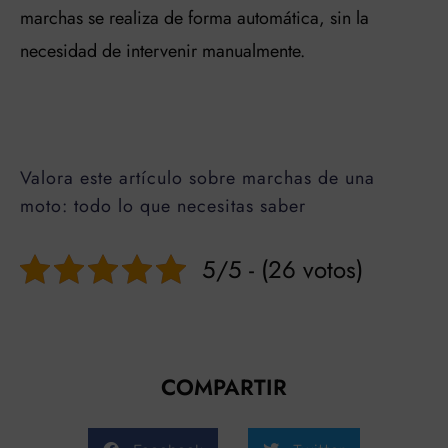
marchas se realiza de forma automática, sin la
necesidad de intervenir manualmente.
Valora este artículo sobre marchas de una
moto: todo lo que necesitas saber
5/5 - (26 votos)
COMPARTIR