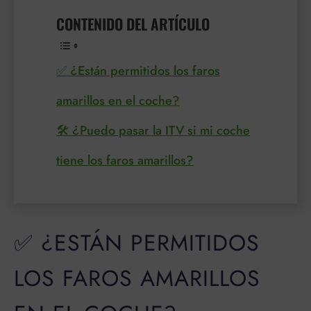
CONTENIDO DEL ARTÍCULO
✅ ¿Están permitidos los faros
amarillos en el coche?
🛠️ ¿Puedo pasar la ITV si mi coche
tiene los faros amarillos?
✅ ¿ESTÁN PERMITIDOS
LOS FAROS AMARILLOS