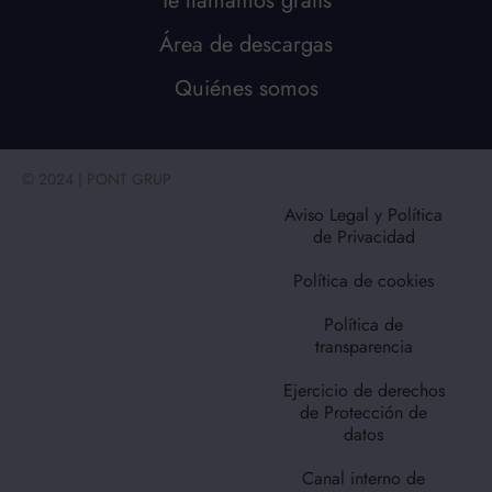
Te llamamos gratis
Área de descargas
Quiénes somos
© 2024 | PONT GRUP
Aviso Legal y Política
de Privacidad
Política de cookies
Política de
transparencia
Ejercicio de derechos
de Protección de
datos
Canal interno de