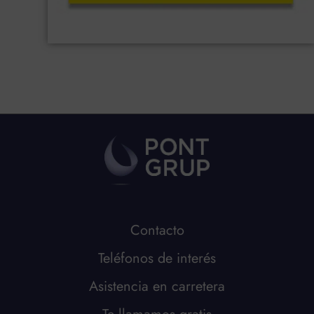
Contacto
Teléfonos de interés
Asistencia en carretera