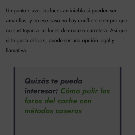
Un punto clave: las luces antiniebla sí pueden ser
amarillas, y en ese caso no hay conflicto siempre que
no sustituyan a las luces de cruce o carretera. Así que
si te gusta el look, puede ser una opción legal y
llamativa.
Quizás te pueda
interesar:
Cómo pulir los
faros del coche con
métodos caseros