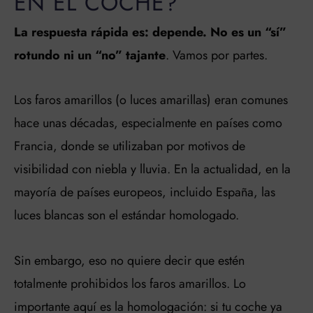
EN EL COCHE?
La respuesta rápida es: depende. No es un “sí”
rotundo ni un “no” tajante
. Vamos por partes.
Los faros amarillos (o luces amarillas) eran comunes
hace unas décadas, especialmente en países como
Francia, donde se utilizaban por motivos de
visibilidad con niebla y lluvia. En la actualidad, en la
mayoría de países europeos, incluido España, las
luces blancas son el estándar homologado.
Sin embargo, eso no quiere decir que estén
totalmente prohibidos los faros amarillos. Lo
importante aquí es la homologación: si tu coche ya