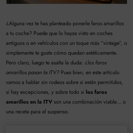
¿Alguna vez te has planteado ponerle faros amarillos
a tu coche? Puede que lo hayas visto en coches
antiguos o en vehículos con un toque más “vintage”, o
simplemente te guste cómo quedan estéticamente.
Pero claro, luego te asalta la duda:
¿los faros
amarillos pasan la ITV?
Pues bien, en este artículo
vamos a hablar sin rodeos sobre si están permitidos,
si hay excepciones, y sobre todo si
los faros
amarillos en la ITV
son una combinación viable… o
una receta para el suspenso.