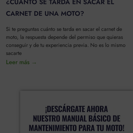
¿CUÁNTO SE TARDA EN SACAR EL
CARNET DE UNA MOTO?
Si te preguntas cuánto se tarda en sacar el carnet de
moto, la respuesta depende del permiso que quieras
conseguir y de tu experiencia previa. No es lo mismo
sacarte
Leer más →