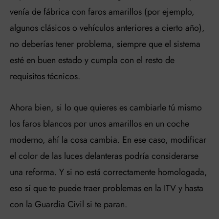
venía de fábrica con faros amarillos (por ejemplo,
algunos clásicos o vehículos anteriores a cierto año),
no deberías tener problema, siempre que el sistema
esté en buen estado y cumpla con el resto de
requisitos técnicos.
Ahora bien, si lo que quieres es cambiarle tú mismo
los faros blancos por unos amarillos en un coche
moderno, ahí la cosa cambia. En ese caso, modificar
el color de las luces delanteras podría considerarse
una reforma. Y si no está correctamente homologada,
eso sí que te puede traer problemas en la ITV y hasta
con la Guardia Civil si te paran.