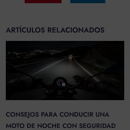
ARTÍCULOS RELACIONADOS
CONSEJOS PARA CONDUCIR UNA
MOTO DE NOCHE CON SEGURIDAD