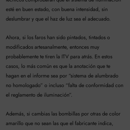
esté en buen estado, con buena intensidad, sin
deslumbrar y que el haz de luz sea el adecuado.
Ahora, si los faros han sido pintados, tintados o
modificados artesanalmente, entonces muy
probablemente te tiren la ITV para atrás. En estos
casos, lo más común es que la anotación que te
hagan en el informe sea por “sistema de alumbrado
no homologado” o incluso “falta de conformidad con
el reglamento de iluminación”.
Además, si cambias las bombillas por otras de color
amarillo que no sean las que el fabricante indica,