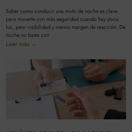
Saber como conducir una moto de noche es clave
para moverte con más seguridad cuando hay poca
luz, peor visibilidad y menos margen de reacción. De
noche no basta con
Leer más →