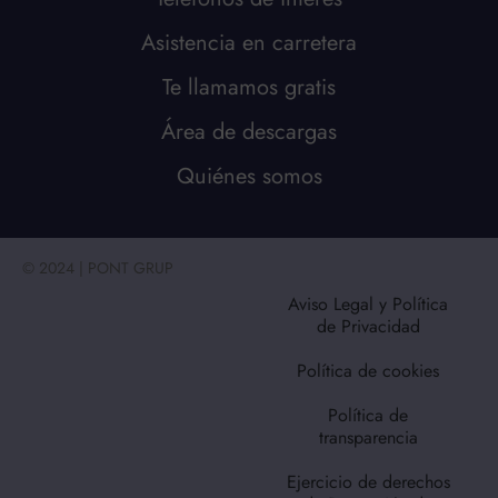
Asistencia en carretera
Te llamamos gratis
Área de descargas
Quiénes somos
© 2024 | PONT GRUP
Aviso Legal y Política
de Privacidad
Política de cookies
Política de
transparencia
Ejercicio de derechos