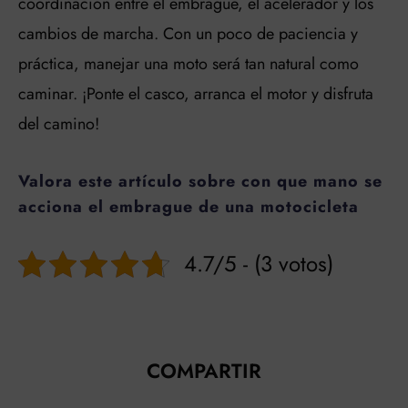
coordinación entre el embrague, el acelerador y los
cambios de marcha. Con un poco de paciencia y
práctica, manejar una moto será tan natural como
caminar. ¡Ponte el casco, arranca el motor y disfruta
del camino!
Valora este artículo sobre con que mano se
acciona el embrague de una motocicleta
4.7/5 - (3 votos)
COMPARTIR