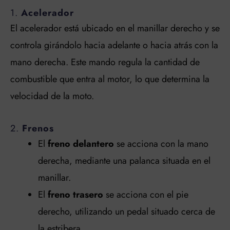
1.
Acelerador
El acelerador está ubicado en el manillar derecho y se
controla girándolo hacia adelante o hacia atrás con la
mano derecha. Este mando regula la cantidad de
combustible que entra al motor, lo que determina la
velocidad de la moto.
2.
Frenos
El
freno delantero
se acciona con la mano
derecha, mediante una palanca situada en el
manillar.
El
freno trasero
se acciona con el pie
derecho, utilizando un pedal situado cerca de
la estribera.