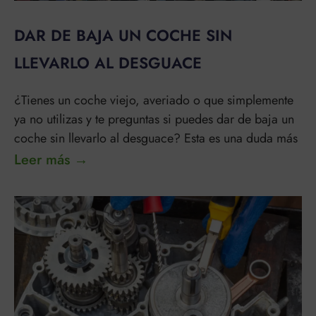
DAR DE BAJA UN COCHE SIN
LLEVARLO AL DESGUACE
¿Tienes un coche viejo, averiado o que simplemente
ya no utilizas y te preguntas si puedes dar de baja un
coche sin llevarlo al desguace? Esta es una duda más
Leer más →