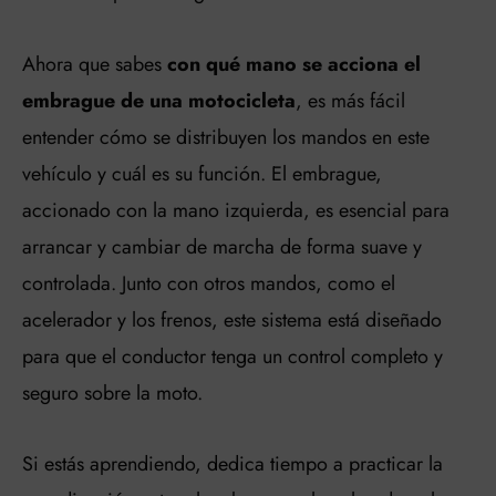
Ahora que sabes
con qué mano se acciona el
embrague de una motocicleta
, es más fácil
entender cómo se distribuyen los mandos en este
vehículo y cuál es su función. El embrague,
accionado con la mano izquierda, es esencial para
arrancar y cambiar de marcha de forma suave y
controlada. Junto con otros mandos, como el
acelerador y los frenos, este sistema está diseñado
para que el conductor tenga un control completo y
seguro sobre la moto.
Si estás aprendiendo, dedica tiempo a practicar la