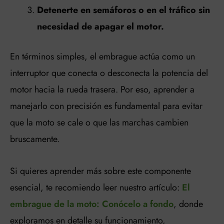
Detenerte en semáforos o en el tráfico sin
necesidad de apagar el motor.
En términos simples, el embrague actúa como un
interruptor que conecta o desconecta la potencia del
motor hacia la rueda trasera. Por eso, aprender a
manejarlo con precisión es fundamental para evitar
que la moto se cale o que las marchas cambien
bruscamente.
Si quieres aprender más sobre este componente
esencial, te recomiendo leer nuestro artículo:
El
embrague de la moto: Conócelo a fondo
, donde
exploramos en detalle su funcionamiento,