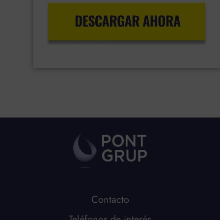
Contacto
Teléfonos de interés