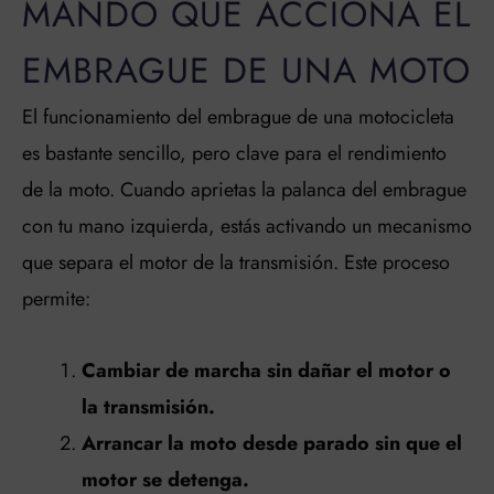
MANDO QUE ACCIONA EL
EMBRAGUE DE UNA MOTO
El funcionamiento del embrague de una motocicleta
es bastante sencillo, pero clave para el rendimiento
de la moto. Cuando aprietas la palanca del embrague
con tu mano izquierda, estás activando un mecanismo
que separa el motor de la transmisión. Este proceso
permite:
Cambiar de marcha sin dañar el motor o
la transmisión.
Arrancar la moto desde parado sin que el
motor se detenga.