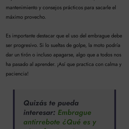
mantenimiento y consejos prácticos para sacarle el
máximo provecho.
Es importante destacar que el uso del embrague debe
ser progresivo. Si lo sueltas de golpe, la moto podría
dar un tirón o incluso apagarse, algo que a todos nos
ha pasado al aprender. ¡Así que practica con calma y
paciencia!
Quizás te pueda
interesar:
Embrague
antirrebote ¿Qué es y