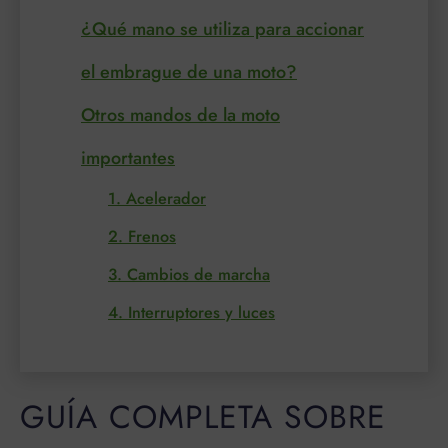
¿Qué mano se utiliza para accionar
el embrague de una moto?
Otros mandos de la moto
importantes
1. Acelerador
2. Frenos
3. Cambios de marcha
4. Interruptores y luces
GUÍA COMPLETA SOBRE