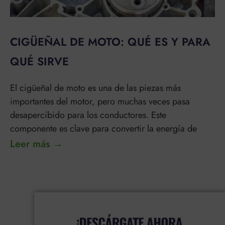
CIGÜEÑAL DE MOTO: QUÉ ES Y PARA
QUÉ SIRVE
El cigüeñal de moto es una de las piezas más
importantes del motor, pero muchas veces pasa
desapercibido para los conductores. Este
componente es clave para convertir la energía de
Leer más →