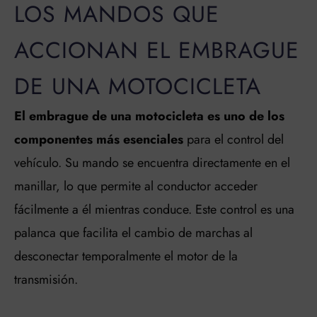
LOS MANDOS QUE
ACCIONAN EL EMBRAGUE
DE UNA MOTOCICLETA
El embrague de una motocicleta es uno de los
componentes más esenciales
para el control del
vehículo. Su mando se encuentra directamente en el
manillar, lo que permite al conductor acceder
fácilmente a él mientras conduce. Este control es una
palanca que facilita el cambio de marchas al
desconectar temporalmente el motor de la
transmisión.