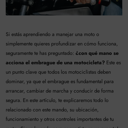
Si estás aprendiendo a manejar una moto o
simplemente quieres profundizar en cómo funciona,
seguramente te has preguntado:
¿con qué mano se
acciona el embrague de una motocicleta?
Este es
un punto clave que todos los motociclistas deben
dominar, ya que el embrague es fundamental para
arrancar, cambiar de marcha y conducir de forma
segura. En este artículo, te explicaremos todo lo
relacionado con este mando, su ubicación,
funcionamiento y otros controles importantes de tu