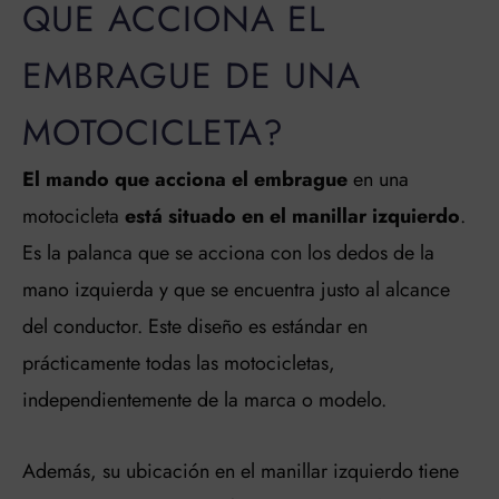
QUE ACCIONA EL
EMBRAGUE DE UNA
MOTOCICLETA?
El mando que acciona el embrague
en una
motocicleta
está situado en el manillar izquierdo
.
Es la palanca que se acciona con los dedos de la
mano izquierda y que se encuentra justo al alcance
del conductor. Este diseño es estándar en
prácticamente todas las motocicletas,
independientemente de la marca o modelo.
Además, su ubicación en el manillar izquierdo tiene