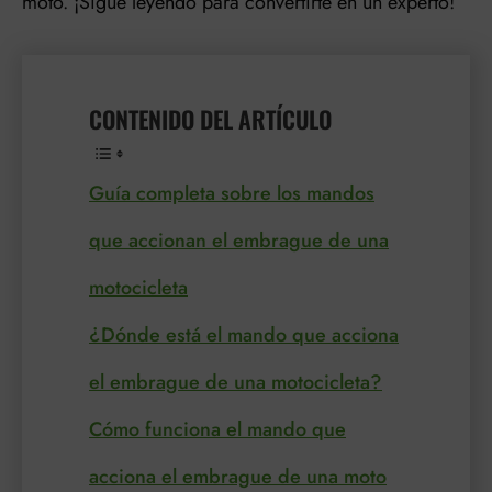
moto. ¡Sigue leyendo para convertirte en un experto!
CONTENIDO DEL ARTÍCULO
Guía completa sobre los mandos
que accionan el embrague de una
motocicleta
¿Dónde está el mando que acciona
el embrague de una motocicleta?
Cómo funciona el mando que
acciona el embrague de una moto