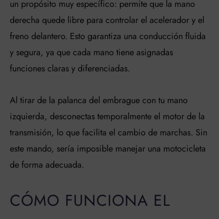
un propósito muy específico: permite que la mano
derecha quede libre para controlar el acelerador y el
freno delantero. Esto garantiza una conducción fluida
y segura, ya que cada mano tiene asignadas
funciones claras y diferenciadas.
Al tirar de la palanca del embrague con tu mano
izquierda, desconectas temporalmente el motor de la
transmisión, lo que facilita el cambio de marchas. Sin
este mando, sería imposible manejar una motocicleta
de forma adecuada.
CÓMO FUNCIONA EL