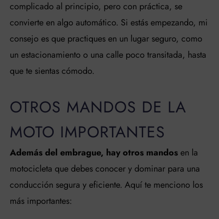
complicado al principio, pero con práctica, se
convierte en algo automático. Si estás empezando, mi
consejo es que practiques en un lugar seguro, como
un estacionamiento o una calle poco transitada, hasta
que te sientas cómodo.
OTROS MANDOS DE LA
MOTO IMPORTANTES
Además del embrague, hay otros mandos
en la
motocicleta que debes conocer y dominar para una
conducción segura y eficiente. Aquí te menciono los
más importantes: