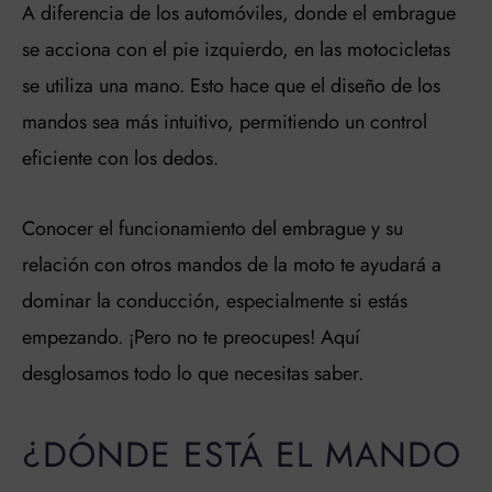
A diferencia de los automóviles, donde el embrague
se acciona con el pie izquierdo, en las motocicletas
se utiliza una mano. Esto hace que el diseño de los
mandos sea más intuitivo, permitiendo un control
eficiente con los dedos.
Conocer el funcionamiento del embrague y su
relación con otros mandos de la moto te ayudará a
dominar la conducción, especialmente si estás
empezando. ¡Pero no te preocupes! Aquí
desglosamos todo lo que necesitas saber.
¿DÓNDE ESTÁ EL MANDO