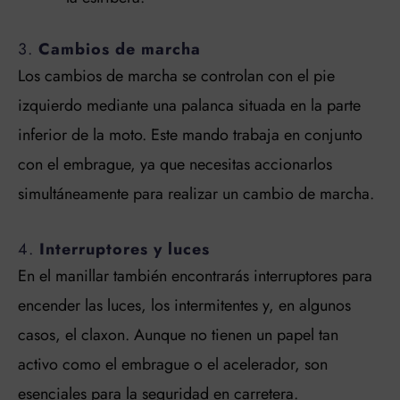
3.
Cambios de marcha
Los cambios de marcha se controlan con el pie
izquierdo mediante una palanca situada en la parte
inferior de la moto. Este mando trabaja en conjunto
con el embrague, ya que necesitas accionarlos
simultáneamente para realizar un cambio de marcha.
4.
Interruptores y luces
En el manillar también encontrarás interruptores para
encender las luces, los intermitentes y, en algunos
casos, el claxon. Aunque no tienen un papel tan
activo como el embrague o el acelerador, son
esenciales para la seguridad en carretera.