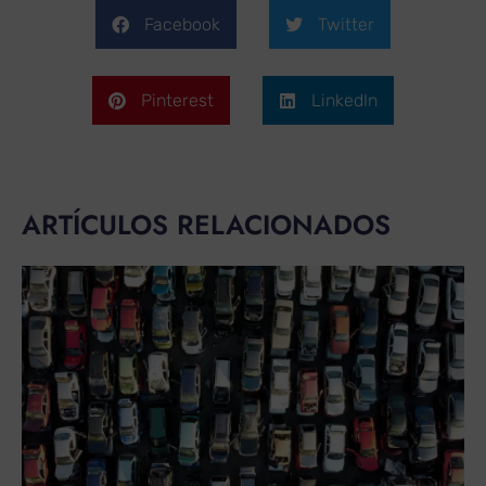
Facebook
Twitter
Pinterest
LinkedIn
ARTÍCULOS RELACIONADOS