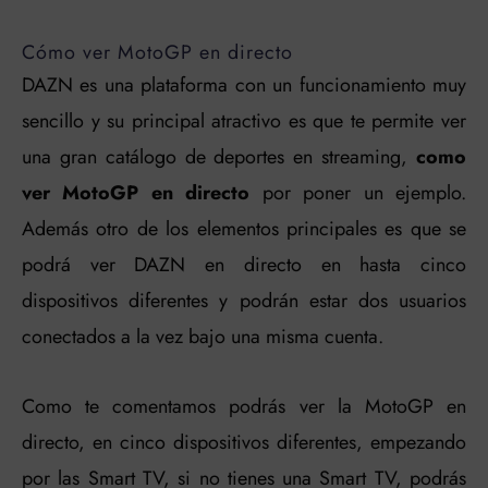
Cómo ver MotoGP en directo
DAZN es una plataforma con un funcionamiento muy
sencillo y su principal atractivo es que te permite ver
una gran catálogo de deportes en streaming,
como
ver MotoGP en directo
por poner un ejemplo.
Además otro de los elementos principales es que se
podrá ver DAZN en directo en hasta cinco
dispositivos diferentes y podrán estar dos usuarios
conectados a la vez bajo una misma cuenta.
Como te comentamos podrás ver la MotoGP en
directo, en cinco dispositivos diferentes, empezando
por las Smart TV, si no tienes una Smart TV, podrás