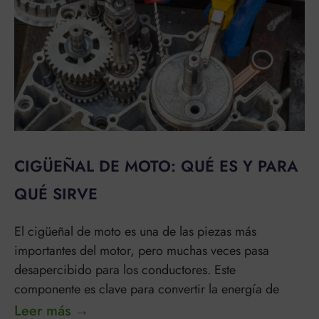
CIGÜEÑAL DE MOTO: QUÉ ES Y PARA
QUÉ SIRVE
El cigüeñal de moto es una de las piezas más
importantes del motor, pero muchas veces pasa
desapercibido para los conductores. Este
componente es clave para convertir la energía de
Leer más →