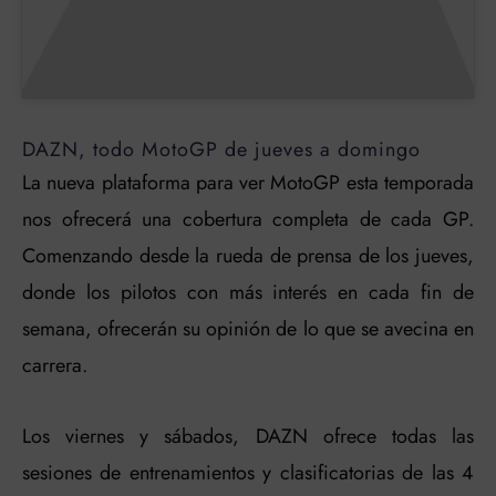
DAZN, todo MotoGP de jueves a domingo
La nueva plataforma para ver MotoGP esta temporada
nos ofrecerá una cobertura completa de cada GP.
Comenzando desde la rueda de prensa de los jueves,
donde los pilotos con más interés en cada fin de
semana, ofrecerán su opinión de lo que se avecina en
carrera.
Los viernes y sábados, DAZN ofrece todas las
sesiones de entrenamientos y clasificatorias de las 4