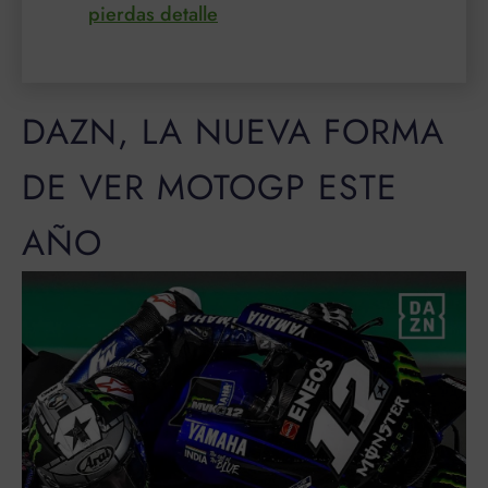
pierdas detalle
DAZN, LA NUEVA FORMA
DE VER MOTOGP ESTE
AÑO