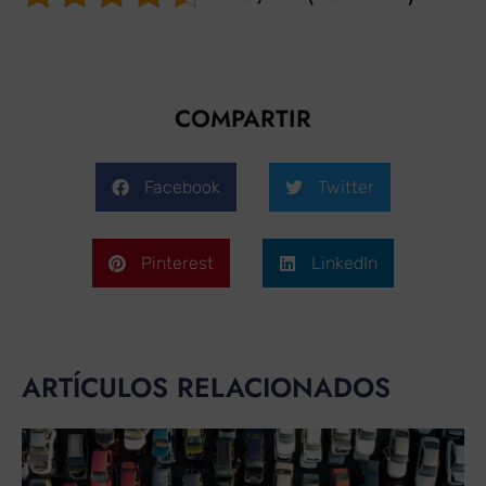
COMPARTIR
Facebook
Twitter
Pinterest
LinkedIn
ARTÍCULOS RELACIONADOS