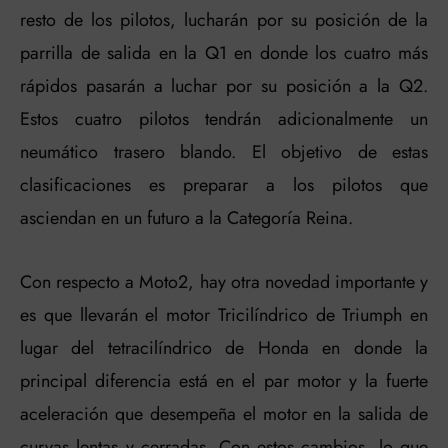
resto de los pilotos, lucharán por su posición de la
parrilla de salida en la Q1 en donde los cuatro más
rápidos pasarán a luchar por su posición a la Q2.
Estos cuatro pilotos tendrán adicionalmente un
neumático trasero blando. El objetivo de estas
clasificaciones es preparar a los pilotos que
asciendan en un futuro a la Categoría Reina.
Con respecto a Moto2, hay otra novedad importante y
es que llevarán el motor Tricilíndrico de Triumph en
lugar del tetracilíndrico de Honda en donde la
principal diferencia está en el par motor y la fuerte
aceleración que desempeña el motor en la salida de
curvas lentas y cerradas. Con estos cambios, lo que