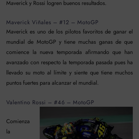
Maverick y Rossi logren buenos resultados.
Maverick Viñales – #12 – MotoGP
Maverick es uno de los pilotos favoritos de ganar el
mundial de MotoGP y tiene muchas ganas de que
comience la nueva temporada afirmando que han
avanzado con respecto la temporada pasada pues ha
llevado su moto al límite y siente que tiene muchos
puntos fuertes para alcanzar el mundial.
Valentino Rossi – #46 – MotoGP
Comienza
la