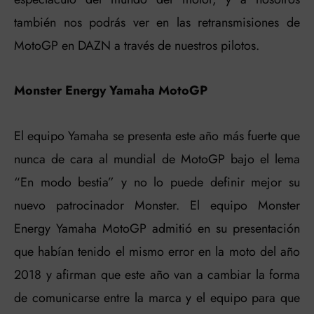
también nos podrás ver en las retransmisiones de
MotoGP en DAZN a través de nuestros pilotos.
Monster Energy Yamaha MotoGP
El equipo Yamaha se presenta este año más fuerte que
nunca de cara al mundial de MotoGP bajo el lema
“En modo bestia” y no lo puede definir mejor su
nuevo patrocinador Monster. El equipo Monster
Energy Yamaha MotoGP admitió en su presentación
que habían tenido el mismo error en la moto del año
2018 y afirman que este año van a cambiar la forma
de comunicarse entre la marca y el equipo para que