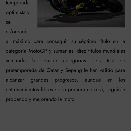
temporada
optimista y
se
esforzará
al máximo para conseguir su séptimo título en la
categoría MotoGP y sumar así diez títulos mundiales
sumando las cuatro categorías. Los test de
pretemporada de Qatar y Sepang le han valido para
alcanzar grandes progresos, aunque en los
entrenamientos libres de la primera carrera, seguirán
probando y mejorando la moto.