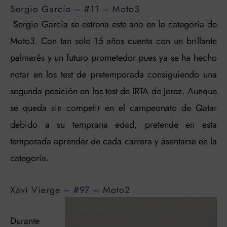
Sergio García – #11 – Moto3
Sergio García se estrena este año en la categoría de
Moto3. Con tan solo 15 años cuenta con un brillante
palmarés y un futuro prometedor pues ya se ha hecho
notar en los test de pretemporada consiguiendo una
segunda posición en los test de IRTA de Jerez. Aunque
se queda sin competir en el campeonato de Qatar
debido a su temprana edad, pretende en esta
temporada aprender de cada carrera y asentarse en la
categoría.
Xavi Vierge – #97 – Moto2
Durante