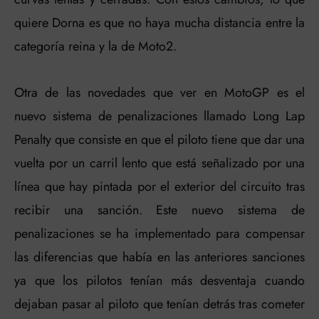
quiere Dorna es que no haya mucha distancia entre la
categoría reina y la de Moto2.
Otra de las novedades que ver en MotoGP es el
nuevo sistema de penalizaciones llamado Long Lap
Penalty que consiste en que el piloto tiene que dar una
vuelta por un carril lento que está señalizado por una
línea que hay pintada por el exterior del circuito tras
recibir una sanción. Este nuevo sistema de
penalizaciones se ha implementado para compensar
las diferencias que había en las anteriores sanciones
ya que los pilotos tenían más desventaja cuando
dejaban pasar al piloto que tenían detrás tras cometer