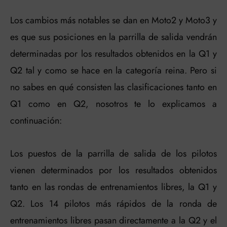
Los cambios más notables se dan en Moto2 y Moto3 y
es que sus posiciones en la parrilla de salida vendrán
determinadas por los resultados obtenidos en la Q1 y
Q2 tal y como se hace en la categoría reina. Pero si
no sabes en qué consisten las clasificaciones tanto en
Q1 como en Q2, nosotros te lo explicamos a
continuación:
Los puestos de la parrilla de salida de los pilotos
vienen determinados por los resultados obtenidos
tanto en las rondas de entrenamientos libres, la Q1 y
Q2. Los 14 pilotos más rápidos de la ronda de
entrenamientos libres pasan directamente a la Q2 y el