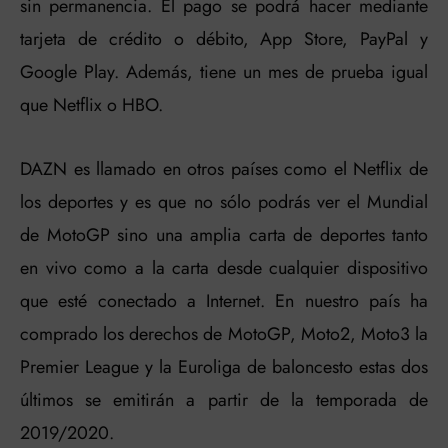
sin permanencia. El pago se podrá hacer mediante
tarjeta de crédito o débito, App Store, PayPal y
Google Play. Además, tiene un mes de prueba igual
que Netflix o HBO.
DAZN es llamado en otros países como el Netflix de
los deportes y es que no sólo podrás ver el Mundial
de MotoGP sino una amplia carta de deportes tanto
en vivo como a la carta desde cualquier dispositivo
que esté conectado a Internet. En nuestro país ha
comprado los derechos de MotoGP, Moto2, Moto3 la
Premier League y la Euroliga de baloncesto estas dos
últimos se emitirán a partir de la temporada de
2019/2020.