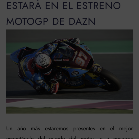
ESTARÁ EN EL ESTRENO
MOTOGP DE DAZN
Un año más estaremos presentes en el mejor
espectáculo del mundo del motor, y a nosotros