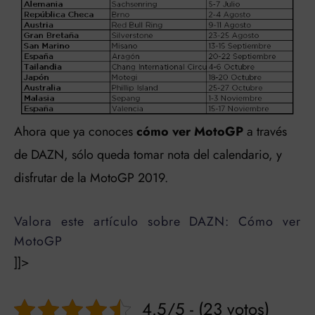
Ahora que ya conoces
cómo ver MotoGP
a través
de DAZN, sólo queda tomar nota del calendario, y
disfrutar de la MotoGP 2019.
Valora este artículo sobre DAZN: Cómo ver
MotoGP
]]>
4.5/5 - (23 votos)