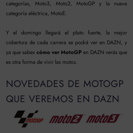
categorías, Moto3, Moto2, MotoGP y la nueva
categoría eléctrica, MotoE.
Y el domingo llegará el plato fuerte, la mejor
cobertura de cada carrera se podrá ver en DAZN, y
ya que sabes
cómo ver MotoGP
en DAZN verás que
es otra forma de vivir las motos.
NOVEDADES DE MOTOGP
QUE VEREMOS EN DAZN