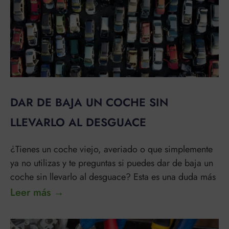
DAR DE BAJA UN COCHE SIN
LLEVARLO AL DESGUACE
¿Tienes un coche viejo, averiado o que simplemente
ya no utilizas y te preguntas si puedes dar de baja un
coche sin llevarlo al desguace? Esta es una duda más
Leer más →