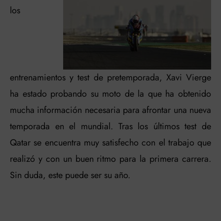
los
entrenamientos y test de pretemporada, Xavi Vierge
ha estado probando su moto de la que ha obtenido
mucha información necesaria para afrontar una nueva
temporada en el mundial. Tras los últimos test de
Qatar se encuentra muy satisfecho con el trabajo que
realizó y con un buen ritmo para la primera carrera.
Sin duda, este puede ser su año.