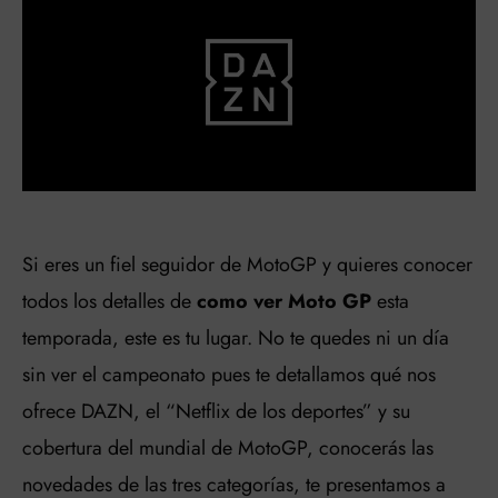
Si eres un fiel seguidor de MotoGP y quieres conocer
todos los detalles de
como ver Moto GP
esta
temporada, este es tu lugar. No te quedes ni un día
sin ver el campeonato pues te detallamos qué nos
ofrece DAZN, el “Netflix de los deportes” y su
cobertura del mundial de MotoGP, conocerás las
novedades de las tres categorías, te presentamos a