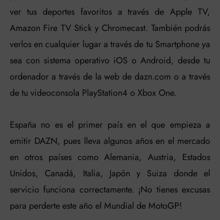
ver tus deportes favoritos a través de Apple TV,
Amazon Fire TV Stick y Chromecast. También podrás
verlos en cualquier lugar a través de tu Smartphone ya
sea con sistema operativo iOS o Android, desde tu
ordenador a través de la web de dazn.com o a través
de tu videoconsola PlayStation4 o Xbox One.
España no es el primer país en el que empieza a
emitir DAZN, pues lleva algunos años en el mercado
en otros países como Alemania, Austria, Estados
Unidos, Canadá, Italia, Japón y Suiza donde el
servicio funciona correctamente. ¡No tienes excusas
para perderte este año el Mundial de MotoGP!