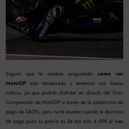
Seguro que te estabas preguntado
como ver
MotoGP
esta temporada y tenemos una buena
noticia, ya que podrás disfrutar en directo del Gran
Campeonato de MotoGP a través de la plataforma de
pago de DAZN, pero no te asustes cuando te decimos
de pago pues su precio es de tan solo 4,99€ al mes