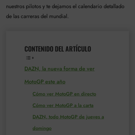
nuestros pilotos y te dejamos el calendario detallado
de las carreras del mundial.
CONTENIDO DEL ARTÍCULO
DAZN, la nueva forma de ver
MotoGP este año
Cómo ver MotoGP en directo
Cómo ver MotoGP a la carta
DAZN, todo MotoGP de jueves a
domingo