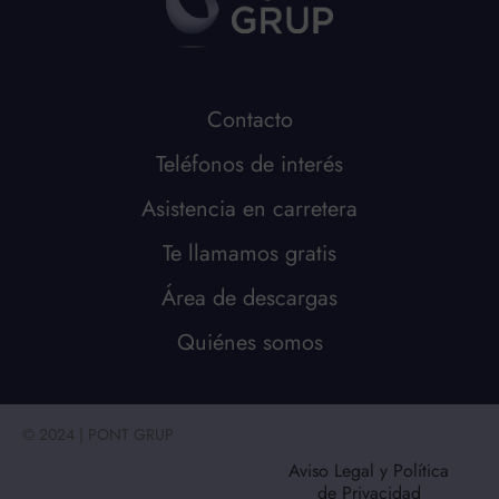
Contacto
Teléfonos de interés
Asistencia en carretera
Te llamamos gratis
Área de descargas
Quiénes somos
© 2024 | PONT GRUP
Aviso Legal y Política
de Privacidad