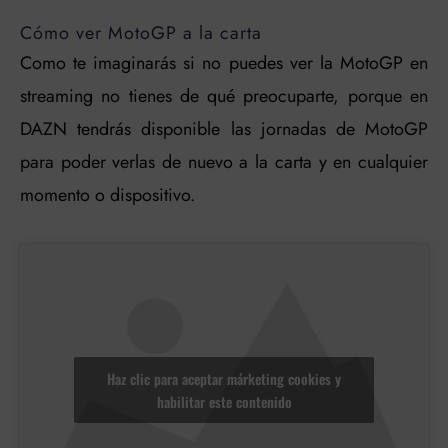
Cómo ver MotoGP a la carta
Como te imaginarás si no puedes ver la MotoGP en
streaming no tienes de qué preocuparte, porque en
DAZN tendrás disponible las jornadas de MotoGP
para poder verlas de nuevo a la carta y en cualquier
momento o dispositivo.
Haz clic para aceptar márketing cookies y
habilitar este contenido