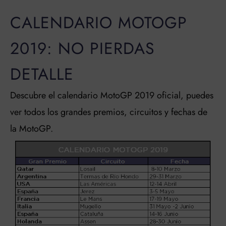
CALENDARIO MOTOGP
2019: NO PIERDAS
DETALLE
Descubre el calendario MotoGP 2019 oficial, puedes
ver todos los grandes premios, circuitos y fechas de
la MotoGP.