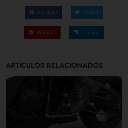
Facebook
Twitter
Pinterest
LinkedIn
ARTÍCULOS RELACIONADOS