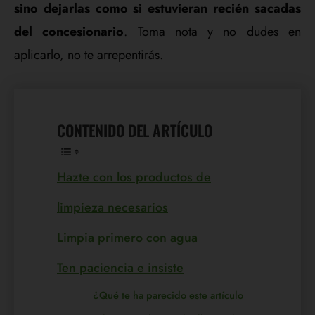
sino dejarlas como si estuvieran recién sacadas
del concesionario
. Toma nota y no dudes en
aplicarlo, no te arrepentirás.
CONTENIDO DEL ARTÍCULO
Hazte con los productos de
limpieza necesarios
Limpia primero con agua
Ten paciencia e insiste
¿Qué te ha parecido este artículo