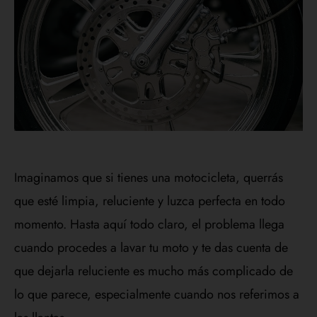
Imaginamos que si tienes una motocicleta, querrás
que esté limpia, reluciente y luzca perfecta en todo
momento. Hasta aquí todo claro, el problema llega
cuando procedes a lavar tu moto y te das cuenta de
que dejarla reluciente es mucho más complicado de
lo que parece, especialmente cuando nos referimos a