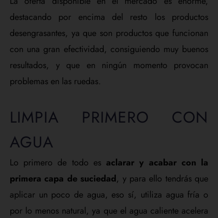
La oferta disponible en el mercado es enorme,
destacando por encima del resto los productos
desengrasantes, ya que son productos que funcionan
con una gran efectividad, consiguiendo muy buenos
resultados, y que en ningún momento provocan
problemas en las ruedas.
LIMPIA PRIMERO CON
AGUA
Lo primero de todo es
aclarar y acabar con la
primera capa de suciedad
, y para ello tendrás que
aplicar un poco de agua, eso sí, utiliza agua fría o
por lo menos natural, ya que el agua caliente acelera