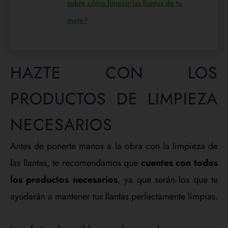
sobre cómo limpiar las llantas de tu
moto?
HAZTE CON LOS
PRODUCTOS DE LIMPIEZA
NECESARIOS
Antes de ponerte manos a la obra con la limpieza de
las llantas, te recomendamos que
cuentes con todos
los productos necesarios
, ya que serán los que te
ayudarán a mantener tus llantas perfectamente limpias.