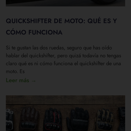
QUICKSHIFTER DE MOTO: QUÉ ES Y
CÓMO FUNCIONA
Si te gustan las dos ruedas, seguro que has oído
hablar del quickshifter, pero quizá todavía no tengas
claro qué es ni cómo funciona el quickshifter de una
moto. Es
Leer más →