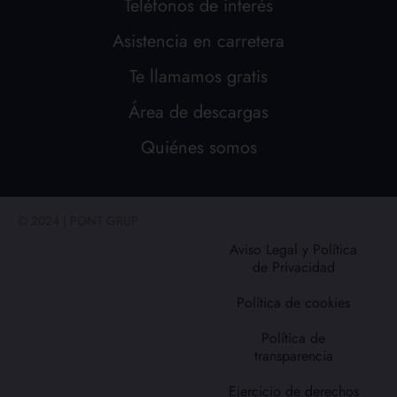
Teléfonos de interés
Asistencia en carretera
Te llamamos gratis
Área de descargas
Quiénes somos
© 2024 | PONT GRUP
Aviso Legal y Política
de Privacidad
Política de cookies
Política de
transparencia
Ejercicio de derechos