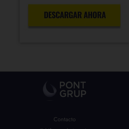
Contacto