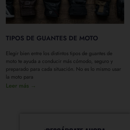
TIPOS DE GUANTES DE MOTO
Elegir bien entre los distintos tipos de guantes de
moto te ayuda a conducir más cómodo, seguro y
preparado para cada situación. No es lo mismo usar
la moto para
Leer más →