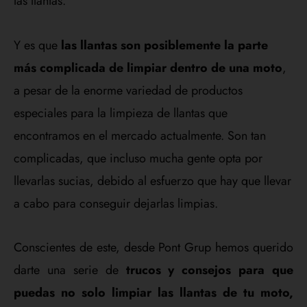
las llantas.
Y es que
las llantas son posiblemente la parte
más complicada de limpiar dentro de una moto
,
a pesar de la enorme variedad de productos
especiales para la limpieza de llantas que
encontramos en el mercado actualmente. Son tan
complicadas, que incluso mucha gente opta por
llevarlas sucias, debido al esfuerzo que hay que llevar
a cabo para conseguir dejarlas limpias.
Conscientes de este, desde Pont Grup hemos querido
darte una serie de
trucos y consejos para que
puedas no solo limpiar las llantas de tu moto,