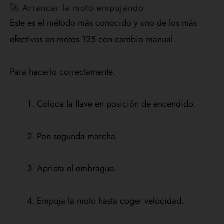
🚀 Arrancar la moto empujando
Este es el método más conocido y uno de los más
efectivos en motos 125 con cambio manual.
Para hacerlo correctamente:
Coloca la llave en posición de encendido.
Pon segunda marcha.
Aprieta el embrague.
Empuja la moto hasta coger velocidad.