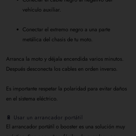
vehículo auxiliar.
Conectar el extremo negro a una parte
metálica del chasis de tu moto.
Arranca la moto y déjala encendida varios minutos.
Después desconecta los cables en orden inverso.
Es importante respetar la polaridad para evitar daños
en el sistema eléctrico.
🔋 Usar un arrancador portátil
El arrancador portátil o booster es una solución muy