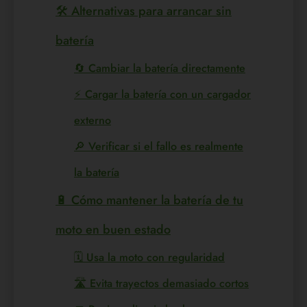
🛠️ Alternativas para arrancar sin
batería
🔄 Cambiar la batería directamente
⚡ Cargar la batería con un cargador
externo
🔎 Verificar si el fallo es realmente
la batería
🔋 Cómo mantener la batería de tu
moto en buen estado
🗓️ Usa la moto con regularidad
🛣️ Evita trayectos demasiado cortos