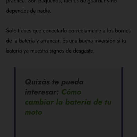
práctica. Son pequeños, fáciles de guardar y no
dependes de nadie.
Solo tienes que conectarlo correctamente a los bornes
de la batería y arrancar. Es una buena inversión si tu
batería ya muestra signos de desgaste.
Quizás te pueda
interesar:
Cómo
cambiar la batería de tu
moto