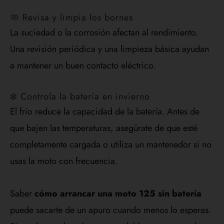
🧼 Revisa y limpia los bornes
La suciedad o la corrosión afectan al rendimiento.
Una revisión periódica y una limpieza básica ayudan
a mantener un buen contacto eléctrico.
❄️ Controla la batería en invierno
El frío reduce la capacidad de la batería. Antes de
que bajen las temperaturas, asegúrate de que esté
completamente cargada o utiliza un mantenedor si no
usas la moto con frecuencia.
Saber
cómo arrancar una moto 125 sin batería
puede sacarte de un apuro cuando menos lo esperas.