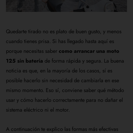
Quedarte tirado no es plato de buen gusto, y menos
cuando tienes prisa. Si has llegado hasta aquí es
porque necesitas saber
como arrancar una moto
125 sin batería
de forma rápida y segura. La buena
noticia es que, en la mayoría de los casos, sí es
posible hacerlo sin necesidad de cambiarla en ese
mismo momento. Eso sí, conviene saber qué método
usar y cómo hacerlo correctamente para no dañar el
sistema eléctrico ni el motor.
A continuación te explico las formas más efectivas