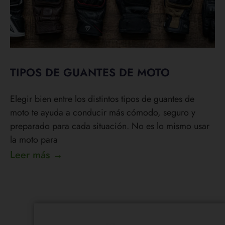
TIPOS DE GUANTES DE MOTO
Elegir bien entre los distintos tipos de guantes de
moto te ayuda a conducir más cómodo, seguro y
preparado para cada situación. No es lo mismo usar
la moto para
Leer más →