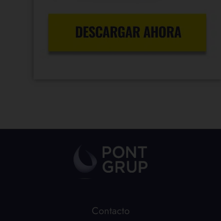
Contacto