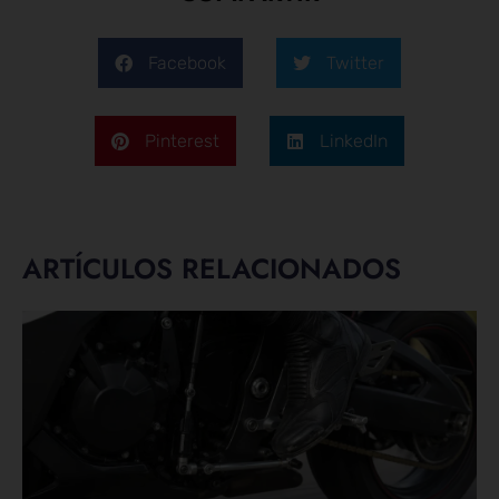
Facebook
Twitter
Pinterest
LinkedIn
ARTÍCULOS RELACIONADOS