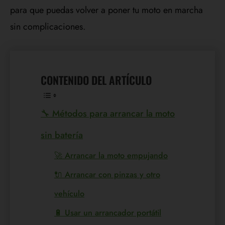
para que puedas volver a poner tu moto en marcha
sin complicaciones.
CONTENIDO DEL ARTÍCULO
🔧 Métodos para arrancar la moto
sin batería
🚀 Arrancar la moto empujando
🔌 Arrancar con pinzas y otro
vehículo
🔋 Usar un arrancador portátil