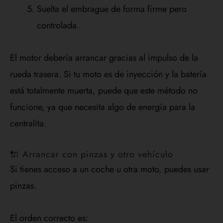
Suelta el embrague de forma firme pero
controlada.
El motor debería arrancar gracias al impulso de la
rueda trasera. Si tu moto es de inyección y la batería
está totalmente muerta, puede que este método no
funcione, ya que necesita algo de energía para la
centralita.
🔌 Arrancar con pinzas y otro vehículo
Si tienes acceso a un coche u otra moto, puedes usar
pinzas.
El orden correcto es: