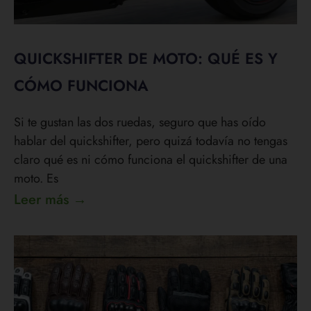
QUICKSHIFTER DE MOTO: QUÉ ES Y
CÓMO FUNCIONA
Si te gustan las dos ruedas, seguro que has oído
hablar del quickshifter, pero quizá todavía no tengas
claro qué es ni cómo funciona el quickshifter de una
moto. Es
Leer más →