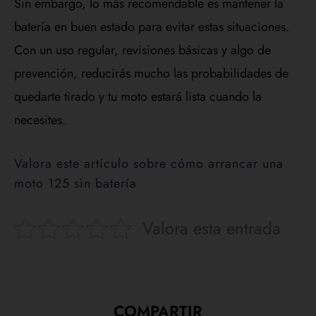
Sin embargo, lo más recomendable es mantener la
batería en buen estado para evitar estas situaciones.
Con un uso regular, revisiones básicas y algo de
prevención, reducirás mucho las probabilidades de
quedarte tirado y tu moto estará lista cuando la
necesites.
Valora este artículo sobre cómo arrancar una
moto 125 sin batería
Valora esta entrada
COMPARTIR