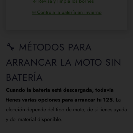
🧼 Revisa y limpia los bornes
❄️ Controla la batería en invierno
🔧 MÉTODOS PARA
ARRANCAR LA MOTO SIN
BATERÍA
Cuando la batería está descargada, todavía
tienes varias opciones para arrancar tu 125
. La
elección depende del tipo de moto, de si tienes ayuda
y del material disponible.