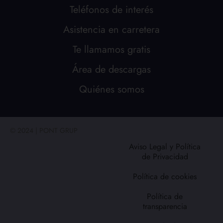
Teléfonos de interés
Asistencia en carretera
Te llamamos gratis
Área de descargas
Quiénes somos
© 2024 | PONT GRUP
Aviso Legal y Política
de Privacidad
Política de cookies
Política de
transparencia