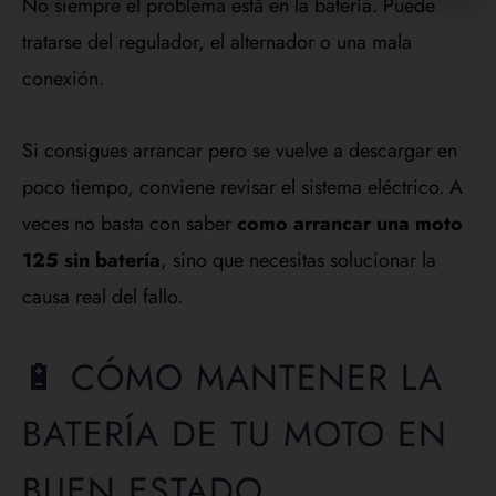
No siempre el problema está en la batería. Puede
tratarse del regulador, el alternador o una mala
conexión.
Si consigues arrancar pero se vuelve a descargar en
poco tiempo, conviene revisar el sistema eléctrico. A
veces no basta con saber
como arrancar una moto
125 sin batería
, sino que necesitas solucionar la
causa real del fallo.
🔋 CÓMO MANTENER LA
BATERÍA DE TU MOTO EN
BUEN ESTADO