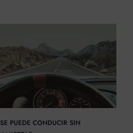
SE PUEDE CONDUCIR SIN