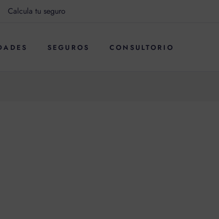
Calcula tu seguro
DADES
SEGUROS
CONSULTORIO