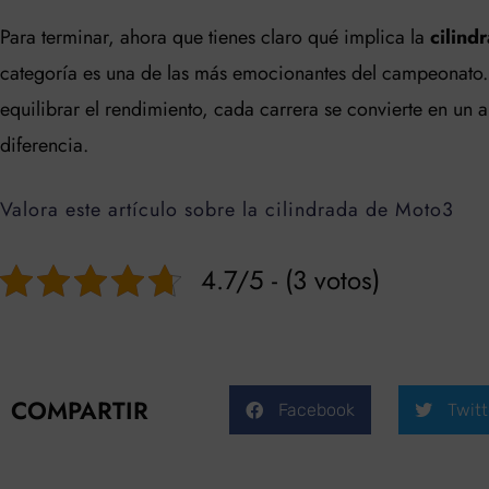
Para terminar, ahora que tienes claro qué implica la
cilind
categoría es una de las más emocionantes del campeonato.
equilibrar el rendimiento, cada carrera se convierte en un 
diferencia.
Valora este artículo sobre la cilindrada de Moto3
4.7/5 - (3 votos)
COMPARTIR
Facebook
Twitt