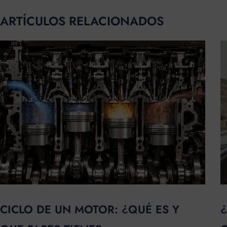
ARTÍCULOS RELACIONADOS
CICLO DE UN MOTOR: ¿QUÉ ES Y
¿