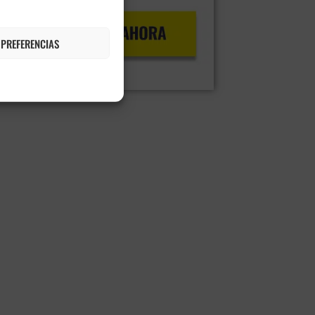
 PREFERENCIAS