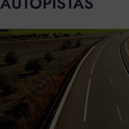
AUTOPISTAS