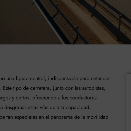
 una figura central, indispensable para entender
ste tipo de carretera, junto con las autopistas,
 largos y cortos, ofreciendo a los conductores
a desgranar estas vías de alta capacidad,
ace tan especiales en el panorama de la movilidad