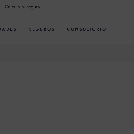
Calcula tu seguro
DADES
SEGUROS
CONSULTORIO