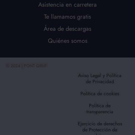
Asistencia en carretera
Te llamamos gratis
Área de descargas
Quiénes somos
© 2024 | PONT GRUP
Aviso Legal y Política
de Privacidad
Política de cookies
Política de
transparencia
Ejercicio de derechos
de Protección de