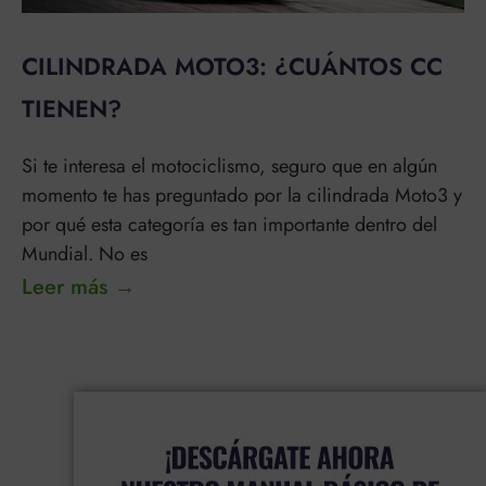
CILINDRADA MOTO3: ¿CUÁNTOS CC
TIENEN?
Si te interesa el motociclismo, seguro que en algún
momento te has preguntado por la cilindrada Moto3 y
por qué esta categoría es tan importante dentro del
Mundial. No es
Leer más →