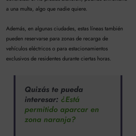
a una multa, algo que nadie quiere.
Además, en algunas ciudades, estas líneas también
pueden reservarse para zonas de recarga de
vehículos eléctricos o para estacionamientos
exclusivos de residentes durante ciertas horas.
Quizás te pueda
interesar:
¿Está
permitido aparcar en
zona naranja?