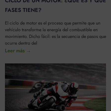
CICLO DE UN MOTOR: ¿QUÉ ES Y QUE
FASES TIENE?
El ciclo de motor es el proceso que permite que un
vehículo transforme la energía del combustible en
movimiento. Dicho fácil: es la secuencia de pasos que
ocurre dentro del
Leer más →