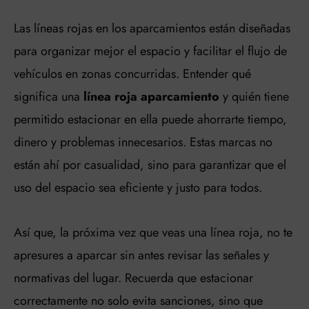
Las líneas rojas en los aparcamientos están diseñadas
para organizar mejor el espacio y facilitar el flujo de
vehículos en zonas concurridas. Entender qué
significa una
línea roja aparcamiento
y quién tiene
permitido estacionar en ella puede ahorrarte tiempo,
dinero y problemas innecesarios. Estas marcas no
están ahí por casualidad, sino para garantizar que el
uso del espacio sea eficiente y justo para todos.
Así que, la próxima vez que veas una línea roja, no te
apresures a aparcar sin antes revisar las señales y
normativas del lugar. Recuerda que estacionar
correctamente no solo evita sanciones, sino que