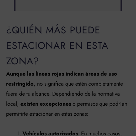
¿QUIÉN MÁS PUEDE
ESTACIONAR EN ESTA
ZONA?
Aunque las líneas rojas indican áreas de uso
restringido
, no significa que estén completamente
fuera de tu alcance. Dependiendo de la normativa
local,
existen excepciones
o permisos que podrían
permitirte estacionar en estas zonas:
Vehículos autorizados
: En muchos casos,