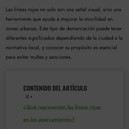
Las líneas rojas no solo son una señal visual, sino una
herramienta que ayuda a mejorar la movilidad en
zonas urbanas. Este tipo de demarcación puede tener
diferentes significados dependiendo de la ciudad o la
normativa local, y conocer su propósito es esencial
para evitar multas y sanciones.
CONTENIDO DEL ARTÍCULO
¿Qué representan las líneas rojas
en los aparcamientos?