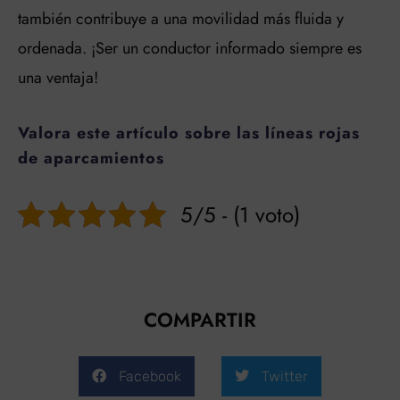
también contribuye a una movilidad más fluida y
ordenada. ¡Ser un conductor informado siempre es
una ventaja!
Valora este artículo sobre las líneas rojas
de aparcamientos
5/5 - (1 voto)
COMPARTIR
Facebook
Twitter