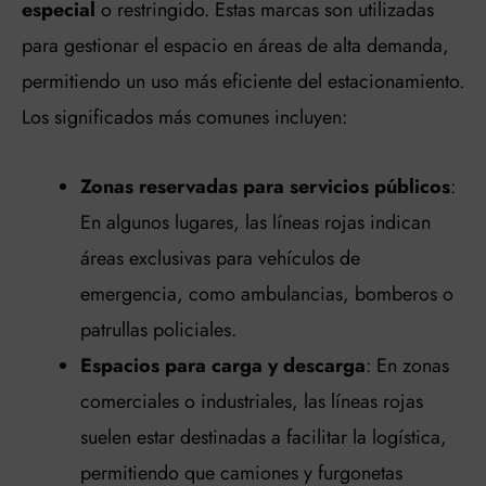
especial
o restringido. Estas marcas son utilizadas
para gestionar el espacio en áreas de alta demanda,
permitiendo un uso más eficiente del estacionamiento.
Los significados más comunes incluyen:
Zonas reservadas para servicios públicos
:
En algunos lugares, las líneas rojas indican
áreas exclusivas para vehículos de
emergencia, como ambulancias, bomberos o
patrullas policiales.
Espacios para carga y descarga
: En zonas
comerciales o industriales, las líneas rojas
suelen estar destinadas a facilitar la logística,
permitiendo que camiones y furgonetas