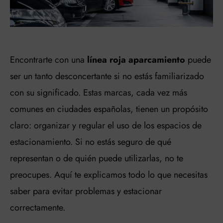
Encontrarte con una
línea roja aparcamiento
puede
ser un tanto desconcertante si no estás familiarizado
con su significado. Estas marcas, cada vez más
comunes en ciudades españolas, tienen un propósito
claro: organizar y regular el uso de los espacios de
estacionamiento. Si no estás seguro de qué
representan o de quién puede utilizarlas, no te
preocupes. Aquí te explicamos todo lo que necesitas
saber para evitar problemas y estacionar
correctamente.