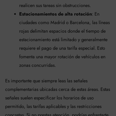
realicen sus tareas sin obstrucciones.
Estacionamientos de alta rotación
: En
ciudades como Madrid o Barcelona, las líneas
rojas delimitan espacios donde el tiempo de
estacionamiento está limitado y generalmente
requiere el pago de una tarifa especial. Esto
fomenta una mayor rotación de vehículos en
zonas concurridas.
Es importante que siempre leas las señales
complementarias ubicadas cerca de estas áreas. Estas
señales suelen especificar los horarios de uso
permitido, las tarifas aplicables y las restricciones
concretas. Si no prestas atención, podrías enfrentarte