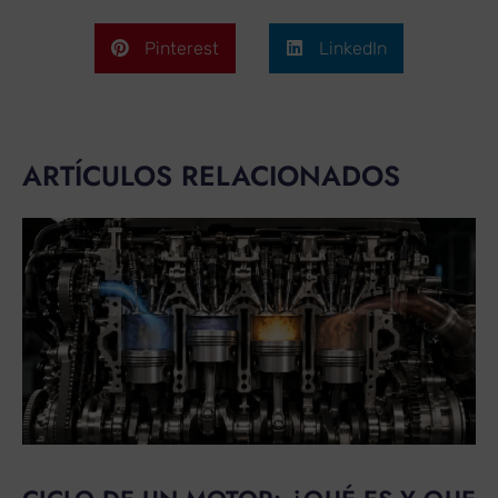
Pinterest
LinkedIn
ARTÍCULOS RELACIONADOS