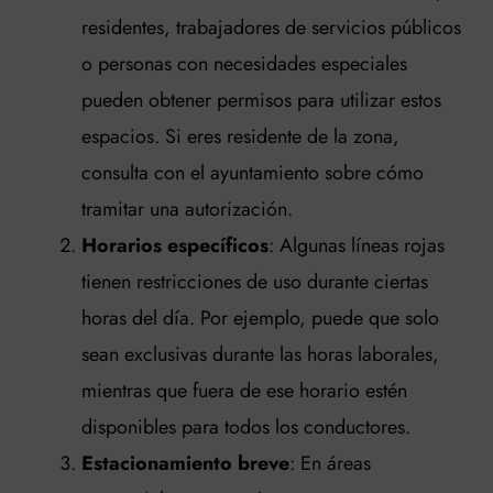
residentes, trabajadores de servicios públicos
o personas con necesidades especiales
pueden obtener permisos para utilizar estos
espacios. Si eres residente de la zona,
consulta con el ayuntamiento sobre cómo
tramitar una autorización.
Horarios específicos
: Algunas líneas rojas
tienen restricciones de uso durante ciertas
horas del día. Por ejemplo, puede que solo
sean exclusivas durante las horas laborales,
mientras que fuera de ese horario estén
disponibles para todos los conductores.
Estacionamiento breve
: En áreas