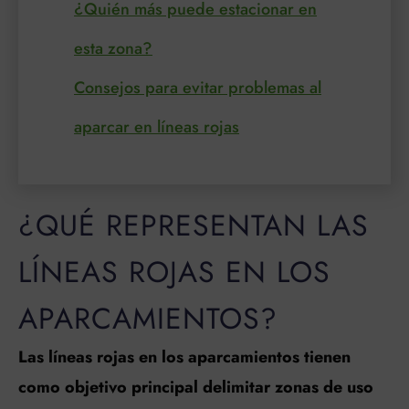
¿Quién más puede estacionar en
esta zona?
Consejos para evitar problemas al
aparcar en líneas rojas
¿QUÉ REPRESENTAN LAS
LÍNEAS ROJAS EN LOS
APARCAMIENTOS?
Las líneas rojas en los aparcamientos tienen
como objetivo principal delimitar zonas de uso