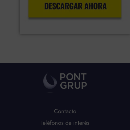
Contacto
Teléfonos de interés